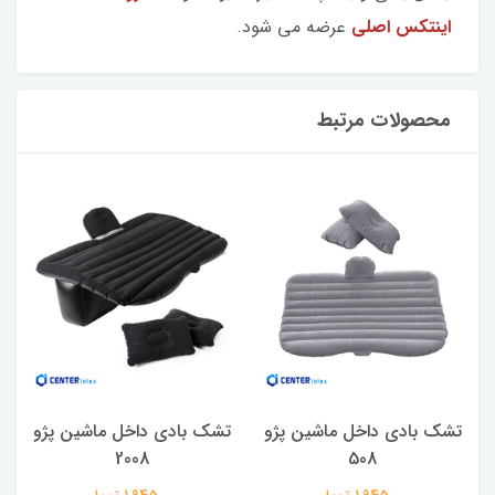
اینتکس اصلی
عرضه می شود.
محصولات مرتبط
تشک بادی داخل ماشین پژو
تشک بادی داخل ماشین پژو
2008
508