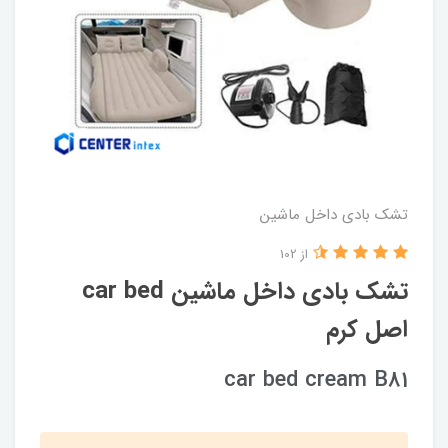
تشک بادی داخل ماشین
از 102
تشک بادی داخل ماشین car bed
اصل کرم
car bed cream B81