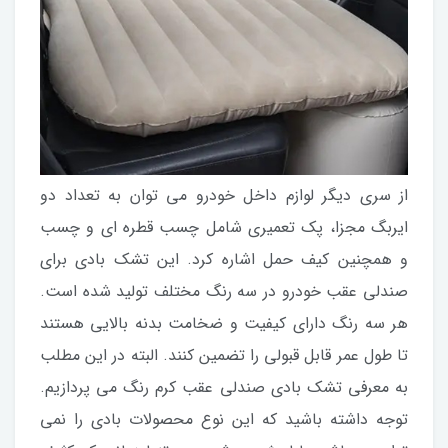
از سری دیگر لوازم داخل خودرو می توان به تعداد دو
ایربگ مجزا، پک تعمیری شامل چسب قطره ای و چسب
و همچنین کیف حمل اشاره کرد. این تشک بادی برای
صندلی عقب خودرو در سه رنگ مختلف تولید شده است.
هر سه رنگ دارای کیفیت و ضخامت بدنه بالایی هستند
تا طول عمر قابل قبولی را تضمین کنند. البته در این مطلب
به معرفی تشک بادی صندلی عقب کرم رنگ می پردازیم.
توجه داشته باشید که این نوع محصولات بادی را نمی