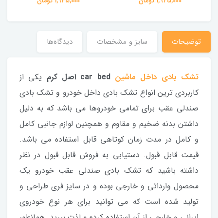
1,945,000 تومان
1,945,000 تومان
توضیحات
سایز و مشخصات
دیدگاه‌ها
تشک بادی داخل ماشین
car bed اصل کرم
یکی از
کاربردی ترین انواع تشک بادی داخل خودرو و تشک بادی
صندلی عقب برای تمامی خودروها می باشد که به دلیل
داشتن بدنه ضخیم و مقاوم و همچنین لوازم جانبی کامل
و کامل در مدت زمان کوتاهی قابل استفاده می باشد.
قیمت قابل قبول. دستیابی به فروش قابل قبول در نظر
داشته باشید که تشک بادی صندلی عقب خودرو یک
محصول وارداتی و خارجی بوده و در سایز فری طراحی و
تولید شده است که می توانید برای هر نوع خودروی
ایرانی و خارجی از آن استفاده کرده و لذت ببرید. همانطور