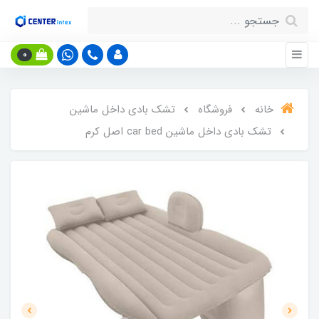
0
خانه
فروشگاه
تشک بادی داخل ماشین
تشک بادی داخل ماشین car bed اصل کرم