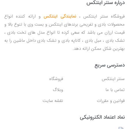
درباره سنتر اینتکس
فروشگاه سنتر اینتکس ،
نمایندگی اینتکس
و ارائه کننده انواع
محصولات بادی و تفریحی برندهای اینتکس و بست وی با تنوع بالا و
قیمت ارزان می باشد که سعی کرده تا انواع مدل های تخت بادی ،
تشک بادی ، مبل بادی ، کاناپه بادی و تشک بادی داخل ماشین را به
بهترین شکل ممکن ارائه دهد.
دسترسی سریع
سنتر اینتکس
فروشگاه
تماس با ما
وبلاگ
قوانین و مقررات
نقشه سایت
نماد اعتماد الکترونیکی