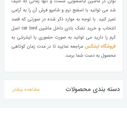
توان در ماشین لباسشویی شست و تنها زمانی که کثیف
شد می توانید با اسفنج نرم و شامپو فرش آن را به آرامی
تمیز کنید. با توجه به موارد ذکر شده در صورتی که قصد
انتخاب و خرید تشک بادی داخل ماشین car bed اصل
کرم را دارید می توانید به صورت حضوری یا اینترنتی به
فروشگاه اینتکس
مراجعه نمایید تا در مدت زمان کوتاهی
محصول به دست شما برسد.
دسته بندی محصولات
مشاهده بیشتر