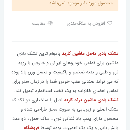
محصول مورد نظر موجود نمی‌باشد.
افزودن به علاقه‌مندی
مقایسه
تشک بادی داخل ماشین کاربد
بادوام ترین تشک بادی
ماشین برای تمامی خودروهای ایرانی و خارجی با رویه
نرم و طبی و بدنه ضخیم و باکیفیت و تحمل وزن بالا بوده
که می تواند صندلی عقب خودرو شما را در زمان سفر برای
تمامی اعضای خانواده به یک تخت استاندارد تبدیل کند.
تشک بادی ماشین برند کاربد
اصل با ساختاری دو تکه که
تشک اصلی و زیرپایی به صورت مجزا طراحی شده و
محصول دارای پمپ باد فندکی قوی ، ساک حمل ، دو عدد
بالش بادی و یک پک تعمیرات بوده توسط
فروشگاه