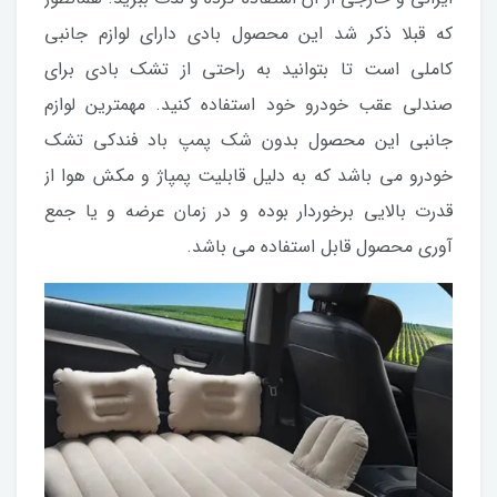
که قبلا ذکر شد این محصول بادی دارای لوازم جانبی
کاملی است تا بتوانید به راحتی از تشک بادی برای
صندلی عقب خودرو خود استفاده کنید. مهمترین لوازم
جانبی این محصول بدون شک پمپ باد فندکی تشک
خودرو می باشد که به دلیل قابلیت پمپاژ و مکش هوا از
قدرت بالایی برخوردار بوده و در زمان عرضه و یا جمع
آوری محصول قابل استفاده می باشد.