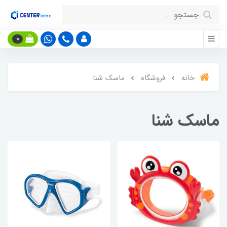
0
خانه
فروشگاه
ماسک شنا
ماسک شنا