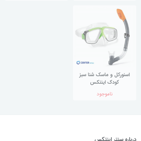
اسنورکل و ماسک شنا سبز
کودک اینتکس
ناموجود
درباره سنتر اینتکس