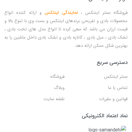
فروشگاه سنتر اینتکس ،
نمایندگی اینتکس
و ارائه کننده انواع
محصولات بادی و تفریحی برندهای اینتکس و بست وی با تنوع بالا و
قیمت ارزان می باشد که سعی کرده تا انواع مدل های تخت بادی ،
تشک بادی ، مبل بادی ، کاناپه بادی و تشک بادی داخل ماشین را به
بهترین شکل ممکن ارائه دهد.
دسترسی سریع
سنتر اینتکس
فروشگاه
تماس با ما
وبلاگ
قوانین و مقررات
نقشه سایت
نماد اعتماد الکترونیکی