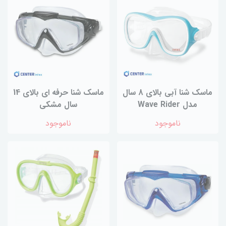
ماسک شنا آبی بالای 8 سال
ماسک شنا حرفه ای بالای 14
مدل Wave Rider
سال مشکی
ناموجود
ناموجود