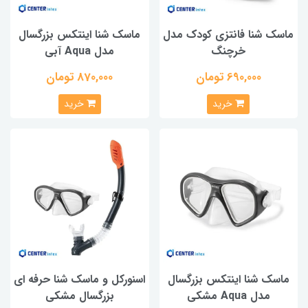
ماسک شنا فانتزی کودک مدل
ماسک شنا اینتکس بزرگسال
خرچنگ
مدل Aqua آبی
690,000 تومان
870,000 تومان
خرید
خرید
ماسک شنا اینتکس بزرگسال
اسنورکل و ماسک شنا حرفه ای
مدل Aqua مشکی
بزرگسال مشکی