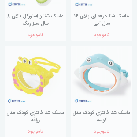
ماسک شنا حرفه ای بالای 14
ماسک شنا و اسنورکل بالای 8
سال آبی
سال سبز رنگ
ناموجود
ناموجود
ماسک شنا فانتزی کودک مدل
ماسک شنا فانتزی کودک مدل
کوسه
زرافه
ناموجود
ناموجود