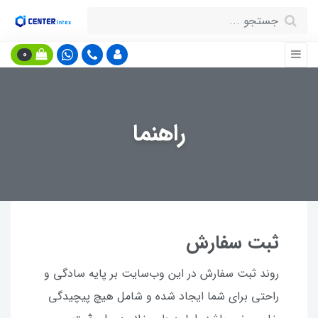
0
راهنما
ثبت سفارش
روند ثبت سفارش در این وب‌سایت بر پایه سادگی و
راحتی برای شما ایجاد شده و شامل هیچ پیچیدگی