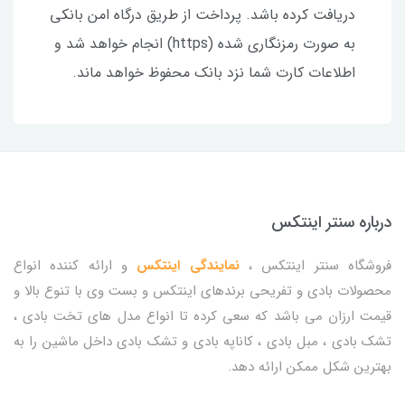
دریافت کرده باشد. پرداخت از طریق درگاه امن بانکی
به صورت رمزنگاری شده (https) انجام خواهد شد و
اطلاعات کارت شما نزد بانک محفوظ خواهد ماند.
درباره سنتر اینتکس
فروشگاه سنتر اینتکس ،
نمایندگی اینتکس
و ارائه کننده انواع
محصولات بادی و تفریحی برندهای اینتکس و بست وی با تنوع بالا و
قیمت ارزان می باشد که سعی کرده تا انواع مدل های تخت بادی ،
تشک بادی ، مبل بادی ، کاناپه بادی و تشک بادی داخل ماشین را به
بهترین شکل ممکن ارائه دهد.