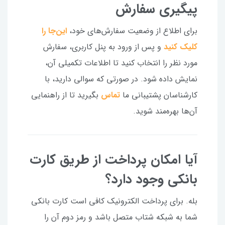
پیگیری سفارش
برای اطلاع از وضعیت سفارش‌های خود،
این‌جا را
کلیک کنید
و پس از ورود به پنل کاربری، سفارش
مورد نظر را انتخاب کنید تا اطلاعات تکمیلی آن،
نمایش داده شود. در صورتی که سوالی دارید، با
کارشناسان پشتیبانی ما
تماس
بگیرید تا از راهنمایی
آن‌ها بهره‌مند شوید.
آیا امکان پرداخت از طریق کارت
بانکی وجود دارد؟
بله. برای پرداخت الکترونیک کافی است کارت بانکی
شما به شبکه شتاب متصل باشد و رمز دوم آن را