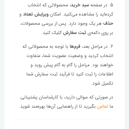
5. در صفحه
سبد خرید
، محصولاتی که انتخاب
کرده‌اید را مشاهده می‌کنید. امکان
ویرایش تعداد
و
حذف
هر یک وجود دارد. پس از بررسی محصولات،
بر روی دکمه‌ی
ثبت سفارش
کلیک کنید.
6. در مراحل بعد،
فرم‌ها
با توجه به محصولاتی که
انتخاب کردید و وضعیت عضویت شما، متفاوت
خواهند بود. مراحل را گام به گام پیش روید و
اطلاعات را ثبت کنید تا فرآیند ثبت سفارش شما
تکمیل شود.
در صورتی که سوالی دارید، با کارشناسان پشتیبانی
ما
تماس
بگیرید تا از راهنمایی آن‌ها بهره‌مند شوید.