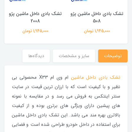
تشک بادی داخل ماشین پژو
تشک بادی داخل ماشین پژو
2008
508
1,945,000 تومان
1,945,000 تومان
توضیحات
سایز و مشخصات
دیدگاه‌ها
تشک بادی داخل ماشین
ام وی ام X33 محصولی بی
نظیر و با کیفیت است که با ارزان ترین قیمت در سایت
سنتر اینتکس به فروش می رسد و در مقایسه با نمونه
های پیشین دارای ویژگی های برتری بوده و از کیفیت
بالاتری بهره مند می باشد. این تشک بادی داخل ماشین
برای استفاده در داخل خودرو طراحی شده است و فضایی