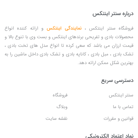
درباره سنتر اینتکس
فروشگاه سنتر اینتکس ،
نمایندگی اینتکس
و ارائه کننده انواع
محصولات بادی و تفریحی برندهای اینتکس و بست وی با تنوع بالا و
قیمت ارزان می باشد که سعی کرده تا انواع مدل های تخت بادی ،
تشک بادی ، مبل بادی ، کاناپه بادی و تشک بادی داخل ماشین را به
بهترین شکل ممکن ارائه دهد.
دسترسی سریع
سنتر اینتکس
فروشگاه
تماس با ما
وبلاگ
قوانین و مقررات
نقشه سایت
نماد اعتماد الکترونیکی