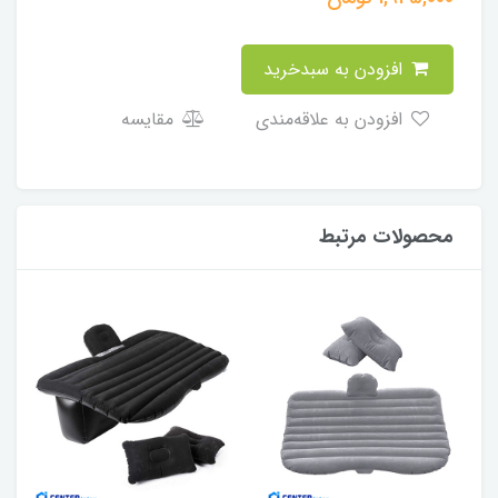
افزودن به سبدخرید
افزودن به علاقه‌مندی
مقایسه
محصولات مرتبط