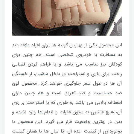
این محصول یکی از بهترین گزینه ها برای افراد علاقه مند
به مسافرت با خودروی شخصی است. هم چنین برای
کودکان نیز مناسب می باشد و با فراهم کردن فضایی
راحت برای بازی و استراحت در داخل ماشین، از خستگی
آن ها در طول سفر جلوگیری خواهد کرد. محصول فوق
ضد حساسیت و ضد تعریق است و هم چنین دارای
انعطاف بالایی می باشد به طوری که با استراحت بر روی
آن، هیچ فشاری به ستون فقرات و اندام ها وارد نشده و
بدن در بهترین وضعیت قرار می گیرد. این محصول با
برخورداری از کیفیت ایده آل، تا سال ها با همان کیفیت