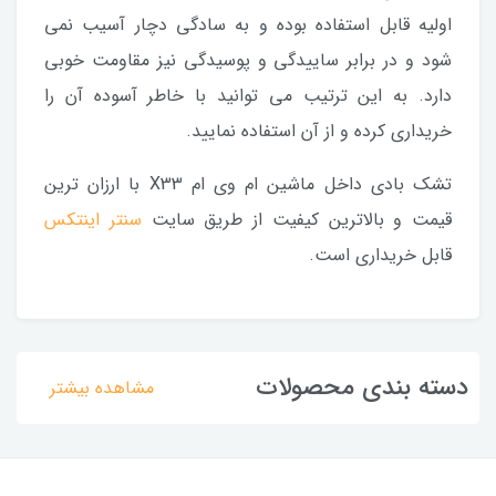
اولیه قابل استفاده بوده و به سادگی دچار آسیب نمی
شود و در برابر ساییدگی و پوسیدگی نیز مقاومت خوبی
دارد. به این ترتیب می توانید با خاطر آسوده آن را
خریداری کرده و از آن استفاده نمایید.
تشک بادی داخل ماشین ام وی ام X33 با ارزان ترین
قیمت و بالاترین کیفیت از طریق سایت
سنتر اینتکس
قابل خریداری است.
دسته بندی محصولات
مشاهده بیشتر