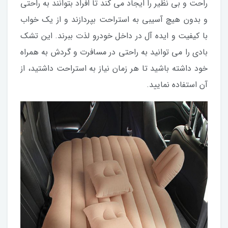
راحت و بی نظیر را ایجاد می کند تا افراد بتوانند به راحتی
و بدون هیچ آسیبی به استراحت بپردازند و از یک خواب
با کیفیت و ایده آل در داخل خودرو لذت ببرند. این تشک
بادی را می توانید به راحتی در مسافرت و گردش به همراه
خود داشته باشید تا هر زمان نیاز به استراحت داشتید، از
آن استفاده نمایید.