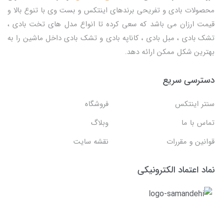
محصولات بادی و تفریحی برندهای اینتکس و بست وی با تنوع بالا و
قیمت ارزان می باشد که سعی کرده تا انواع مدل های تخت بادی ،
تشک بادی ، مبل بادی ، کاناپه بادی و تشک بادی داخل ماشین را به
بهترین شکل ممکن ارائه دهد.
دسترسی سریع
سنتر اینتکس
فروشگاه
تماس با ما
وبلاگ
قوانین و مقررات
نقشه سایت
نماد اعتماد الکترونیکی