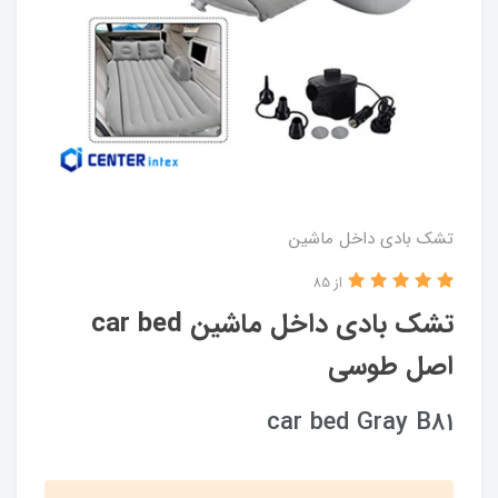
تشک بادی داخل ماشین
از 85
تشک بادی داخل ماشین car bed
اصل طوسی
car bed Gray B81