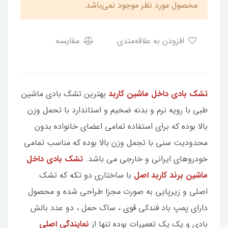
محصول مورد نظر موجود نمی‌باشد.
افزودن به علاقه‌مندی
مقایسه
تشک بادی داخل ماشین کاربد
بهترین تشک بادی ماشین
طبی با رویه نرم و بدنه ضخیم و استاندارد با تحمل وزن
بالا بوده که برای استفاده تمامی اعضای خانواده بدون
محدودیت سنی با تجمل وزن بالا بوده که مناسب تمامی
خودروهای ایرانی و خارجی می باشد.
تشک بادی داخل
ماشین برند کاربد اصل
با ساختاری دو تکه که تشک
اصلی و زیرپایی به صورت مجزا طراحی شده و محصول
دارای پمپ باد فندکی قوی ، ساک حمل ، دو عدد بالش
بادی و یک پک تعمیرات بوده تنها از
نمایندگی اصلی