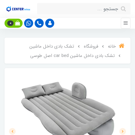
0
خانه
فروشگاه
تشک بادی داخل ماشین
تشک بادی داخل ماشین car bed اصل طوسی