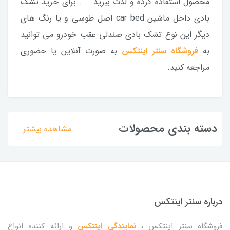
محصول استفاده کرده و لذت ببرید. . . برای خرید تشک
بادی داخل ماشین car bed اصل طوسی و یا رنگ های
دیگر این نوع تشک بادی صندلی عقب خودرو می توانید
به
فروشگاه سنتر اینتکس
به صورت آنلاین یا حضوری
مراجعه کنید.
دسته بندی محصولات
مشاهده بیشتر
درباره سنتر اینتکس
فروشگاه سنتر اینتکس ،
نمایندگی اینتکس
و ارائه کننده انواع