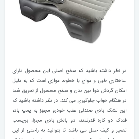
در نظر داشته باشید که سطح اصلی این محصول دارای
ساختاری طبی و مواج با خطوط موازی است که به دلیل
امکان گردش هوا بین بدن و سطح محصول از تعریق شما
در هنگام خواب جلوگیری می کند. در نظر داشته باشید که
این تشک بادی صندلی عقب خودرو مجهز به پمپ باد،
فندک دو کاره قدرتمند، دو بالش بادی مجزا، برچسب
تعمیر و کیف حمل می باشد تا بتوانید به راحتی از این