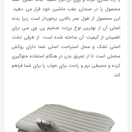
محصول را در صندلی عقب ماشین خود قرار می دهید.
این محصول از طول عمر بالایی برخوردار است زیرا بدنه
اصلی آن از بهترین نوع برزنت ضخیم پی وی سی برای
اطمینان از کیفیت آن ساخته شده است. از طرفی تخت
اصلی تشک و محل استراحت اصلی شما دارای روکش
مخملی است تا از تعریق بدن در هنگام استفاده جلوگیری
کرده و محیطی نرم و راحت برای خواب را برای شما فراهم
کند.