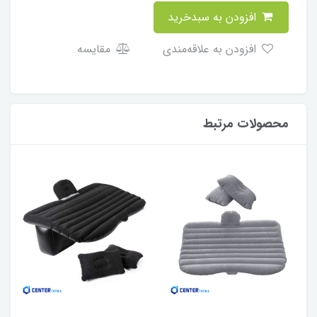
افزودن به سبدخرید
افزودن به علاقه‌مندی
مقایسه
محصولات مرتبط