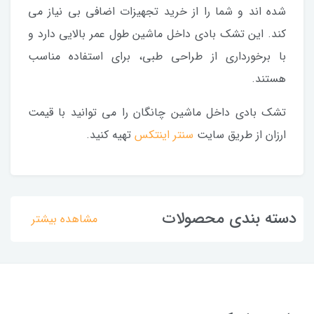
شده اند و شما را از خرید تجهیزات اضافی بی نیاز می
کند. این تشک بادی داخل ماشین طول عمر بالایی دارد و
با برخورداری از طراحی طبی، برای استفاده مناسب
هستند.
تشک بادی داخل ماشین چانگان را می توانید با قیمت
ارزان از طریق سایت
سنتر اینتکس
تهیه کنید.
دسته بندی محصولات
مشاهده بیشتر