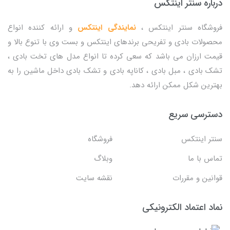
درباره سنتر اینتکس
فروشگاه سنتر اینتکس ،
نمایندگی اینتکس
و ارائه کننده انواع
محصولات بادی و تفریحی برندهای اینتکس و بست وی با تنوع بالا و
قیمت ارزان می باشد که سعی کرده تا انواع مدل های تخت بادی ،
تشک بادی ، مبل بادی ، کاناپه بادی و تشک بادی داخل ماشین را به
بهترین شکل ممکن ارائه دهد.
دسترسی سریع
سنتر اینتکس
فروشگاه
تماس با ما
وبلاگ
قوانین و مقررات
نقشه سایت
نماد اعتماد الکترونیکی