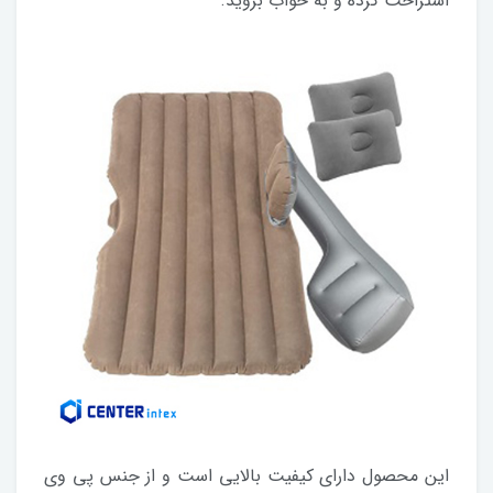
استراحت کرده و به خواب بروید.
این محصول دارای کیفیت بالایی است و از جنس پی وی