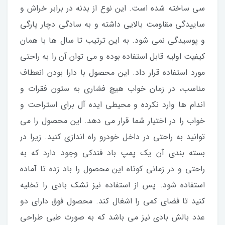
سی ساخته شده است. این نوع از بدنه در برابر خراش و
ساییدگی مقاومت بالایی داشته و به سادگی دچار پارگی
و پوسیدگی نمی شود. به این ترتیب تا سال ها با همان
کیفیت اولیه قابل استفاده بوده و می توان آن را به راحتی
مورد استفاده قرار داد. این محصول با دارا بودن انعطاف
مناسب، در زمان خواب هیچ فشاری به ستون فقرات و
اندام ها وارد نکرده و محیطی ایده آل برای استراحت و
خواب را در اختیار شما قرار می دهد. این محصول را می
توانید به راحتی در داخل خودرو راه اندازی کنید. زیرا در
بسته بندی آن یک پمپ باد فندکی وجود دارد که به
راحتی و در زمانی کوتاه این محصول را باد زده تا آماده
استفاده شود. پس از استفاده نیز تشک بادی را تخلیه
کنید تا فضای کمی را اشغال کند. محصول فوق دارای دو
عدد بالش بادی نیز می باشد که به صورت طبی طراحی