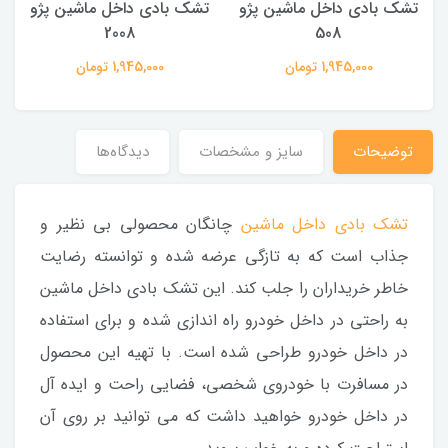
تشک بادی داخل ماشین پژو
تشک بادی داخل ماشین پژو
2008
508
1,945,000 تومان
1,945,000 تومان
توضیحات
سایز و مشخصات
دیدگاه‌ها
تشک بادی داخل ماشین
چانگان محصولی بی نظیر و
جذاب است که به تازگی عرضه شده و توانسته رضایت
خاطر خریداران را جلب کند. این تشک بادی داخل ماشین
به راحتی در داخل خودرو راه اندازی شده و برای استفاده
در داخل خودرو طراحی شده است. با تهیه این محصول
در مسافرت با خودروی شخصی، فضایی راحت و ایده آل
در داخل خودرو خواهید داشت که می توانید بر روی آن