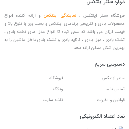
درباره سنتر اینتکس
فروشگاه سنتر اینتکس ،
نمایندگی اینتکس
و ارائه کننده انواع
محصولات بادی و تفریحی برندهای اینتکس و بست وی با تنوع بالا و
قیمت ارزان می باشد که سعی کرده تا انواع مدل های تخت بادی ،
تشک بادی ، مبل بادی ، کاناپه بادی و تشک بادی داخل ماشین را به
بهترین شکل ممکن ارائه دهد.
دسترسی سریع
سنتر اینتکس
فروشگاه
تماس با ما
وبلاگ
قوانین و مقررات
نقشه سایت
نماد اعتماد الکترونیکی