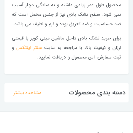
محصول طول عمر زیادی داشته و به سادگی دچار آسیب
نمی شود. سطح تشک بادی نیز از جنس مخمل است که
ضد حساسیت و ضد تعریق بوده و نرم و لطیف می باشد.
برای خرید تشک بادی داخل ماشین مینی کوپر با قیمتی
ارزان و کیفیت بالا، با مراجعه به سایت
سنتر اینتکس
و
ثبت سفارش، این محصول را دریافت نمایید.
دسته بندی محصولات
مشاهده بیشتر