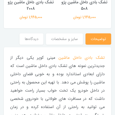
تشک بادی داخل ماشین پژو
تشک بادی داخل ماشین پژو
2008
508
1,945,000 تومان
1,945,000 تومان
توضیحات
سایز و مشخصات
دیدگاه‌ها
تشک بادی داخل ماشین
مینی کوپر یکی دیگر از
جدیدترین نمونه های تشک بادی داخل ماشین است که
دارای ابعادی استاندارد بوده و به خوبی فضای داخلی
ماشین را پوشش می دهد. با تهیه این محصول به راحتی
در داخل خودرو یک تخت خواب بسیار راحت خواهید
داشت که در مسافرت های طولانی با خودروی شخصی
می توانید به راحتی از آن استفاده کرده و در زمان