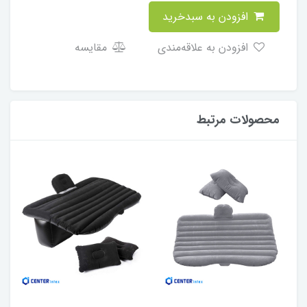
افزودن به سبدخرید
افزودن به علاقه‌مندی
مقایسه
محصولات مرتبط