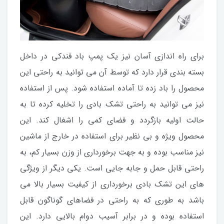
برای راه اندازی آسان نیز یک پمپ باد فندکی در داخل
بسته بندی قرار دارد که توسط آن می توانید به راحتی این
محصول را باد زده تا آماده استفاده شود. پس از استفاده
نیز می توانید به راحتی تشک بادی را تخلیه کرده تا به
حالت اولیه بازگردد و فضای کمی را اشغال کند. این
محصول ویژه و بی نظیر برای استفاده در خارج از ماشین
نیز مناسب بوده و به جهت برخورداری از وزن بسیار کم، به
راحتی قابل حمل و جابه جایی است. یکی دیگر از ویژگی
های این تشک بادی برخورداری از کیفیت بسیار بالا می
باشد به طوری که به راحتی در فضاهای گوناگون قابل
استفاده بوده و در برابر آسیب دوام بالایی دارد. این