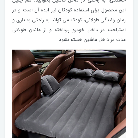
خستگی، به راحتی در داخل ماشین بخوابید. هم چنین
این محصول برای استفاده کودکان نیز ایده آل است و در
زمان رانندگی طولانی، کودک می تواند به راحتی به بازی و
استراحت در داخل خودرو پرداخته و از ماندن طولانی
مدت در داخل ماشین خسته نشود.