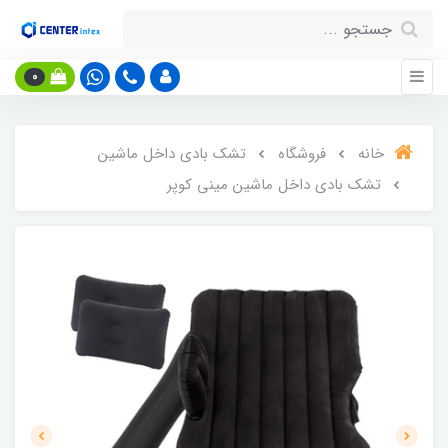
0
خانه
فروشگاه
تشک بادی داخل ماشین
تشک بادی داخل ماشین مینی کوپر