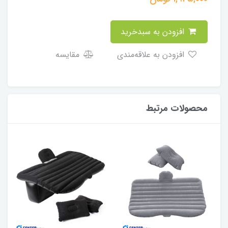
افزودن به سبدخرید
افزودن به علاقه‌مندی
مقایسه
محصولات مرتبط