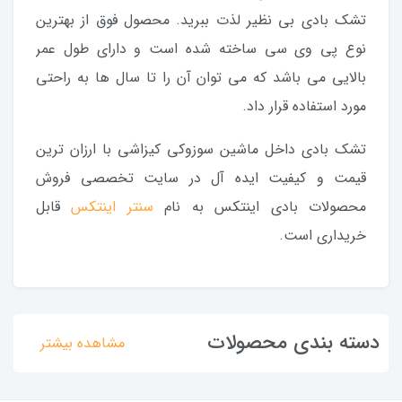
تشک بادی بی نظیر لذت ببرید. محصول فوق از بهترین
نوع پی وی سی ساخته شده است و دارای طول عمر
بالایی می باشد که می توان آن را تا سال ها به راحتی
مورد استفاده قرار داد.
تشک بادی داخل ماشین سوزوکی کیزاشی با ارزان ترین
قیمت و کیفیت ایده آل در سایت تخصصی فروش
محصولات بادی اینتکس به نام
سنتر اینتکس
قابل
خریداری است.
دسته بندی محصولات
مشاهده بیشتر