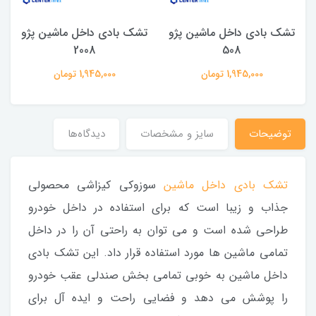
تشک بادی داخل ماشین پژو
تشک بادی داخل ماشین پژو
2008
508
1,945,000 تومان
1,945,000 تومان
توضیحات
سایز و مشخصات
دیدگاه‌ها
تشک بادی داخل ماشین
سوزوکی کیزاشی محصولی
جذاب و زیبا است که برای استفاده در داخل خودرو
طراحی شده است و می توان به راحتی آن را در داخل
تمامی ماشین ها مورد استفاده قرار داد. این تشک بادی
داخل ماشین به خوبی تمامی بخش صندلی عقب خودرو
را پوشش می دهد و فضایی راحت و ایده آل برای