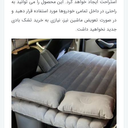
استراحت ایجاد خواهد کرد. این محصول را می توانید به
راحتی در داخل تمامی خودروها مورد استفاده قرار دهید و
در صورت تعویض ماشین نیز، نیازی به خرید تشک بادی
جدید نخواهید داشت.