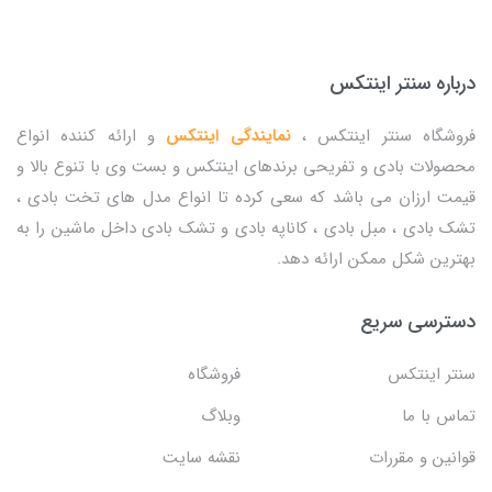
درباره سنتر اینتکس
فروشگاه سنتر اینتکس ،
نمایندگی اینتکس
و ارائه کننده انواع
محصولات بادی و تفریحی برندهای اینتکس و بست وی با تنوع بالا و
قیمت ارزان می باشد که سعی کرده تا انواع مدل های تخت بادی ،
تشک بادی ، مبل بادی ، کاناپه بادی و تشک بادی داخل ماشین را به
بهترین شکل ممکن ارائه دهد.
دسترسی سریع
سنتر اینتکس
فروشگاه
تماس با ما
وبلاگ
قوانین و مقررات
نقشه سایت