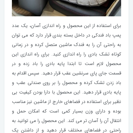
برای استفاده از این محصول و راه اندازی آسان، یک عدد
پمپ باد فندکی در داخل بسته بندی قرار دارد که می توان
به راحتی آن را به فندک ماشین متصل کرده و در زمانی
کوتاه تشک بادی را راه اندازی کنید. برای راه اندازی این
محصول لازم است تا ابتدا پایه بادی را باد زده و در
قسمت جای پای سرنشین عقب قرار دهید. سپس اقدام به
باد زدن تشک کرده و محصول را بر روی صندلی عقب و
پایه بادی قرار دهید. این محصول با دارا بودن کیفیت بی
نظیر برای استفاده در فضاهای خارج از ماشین نیز مناسب
بوده و دارای وزن بسیار کمی است که امکان حمل و
انتقال آن را آسان تر می کند. این محصول را می توانید به
راحتی در فضاهای مختلف قرار دهید و از داشتن یک