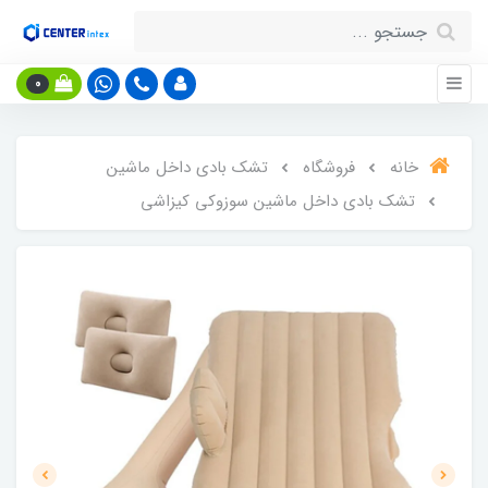
0
خانه
فروشگاه
تشک بادی داخل ماشین
تشک بادی داخل ماشین سوزوکی کیزاشی