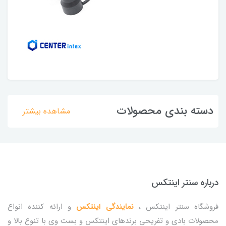
دسته بندی محصولات
مشاهده بیشتر
درباره سنتر اینتکس
فروشگاه سنتر اینتکس ،
نمایندگی اینتکس
و ارائه کننده انواع
محصولات بادی و تفریحی برندهای اینتکس و بست وی با تنوع بالا و