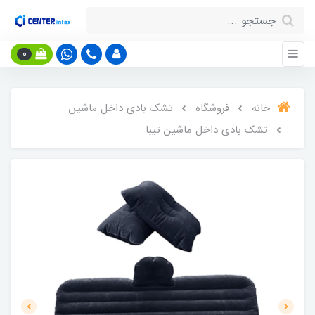
0
خانه
فروشگاه
تشک بادی داخل ماشین
تشک بادی داخل ماشین تیبا