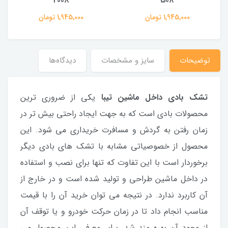
2008
508
1,945,000 تومان
1,945,000 تومان
توضیحات
سایز و مشخصات
دیدگاه‌ها
تشک بادی داخل ماشین تیبا
یکی از ضروری ترین
محصولات بادی است که به جهت ایجاد راحتی بیش تر در
زمان رفتن به گردش و مسافرت خریداری می شود. این
محصول از خصوصیاتی مشابه با تشک های بادی دیگر
برخوردار است با این تفاوت که تنها برای نصب و استفاده
در داخل ماشین طراحی و تولید شده است و در خارج از
آن کاربرد ندارد. در نتیجه می توان خرید آن را با قیمت
مناسب انجام داد تا در زمان حرکت خودرو و یا توقف آن
از وجود آن بهره مند شد. برای معرفی این محصول می