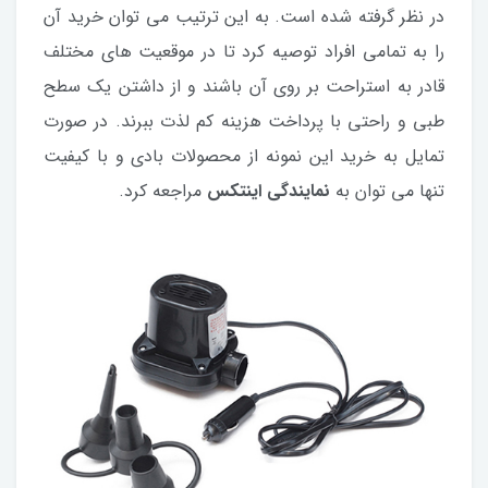
در نظر گرفته شده است. به این ترتیب می توان خرید آن
را به تمامی افراد توصیه کرد تا در موقعیت های مختلف
قادر به استراحت بر روی آن باشند و از داشتن یک سطح
طبی و راحتی با پرداخت هزینه کم لذت ببرند. در صورت
تمایل به خرید این نمونه از محصولات بادی و با کیفیت
تنها می توان به
نمایندگی اینتکس
مراجعه کرد.