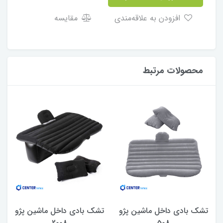
افزودن به علاقه‌مندی
مقایسه
محصولات مرتبط
تشک بادی داخل ماشین پژو
تشک بادی داخل ماشین پژو