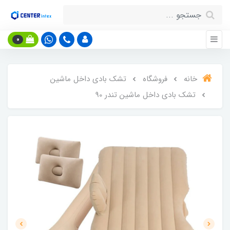
0
خانه
فروشگاه
تشک بادی داخل ماشین
تشک بادی داخل ماشین تندر 90