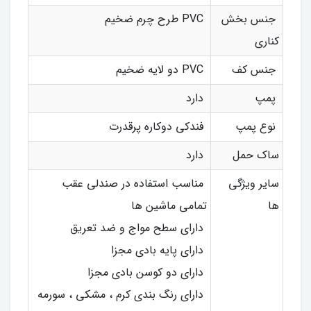
جنس بخش
PVC طرح چرم ضخیم
کناری
جنس کف
PVC دو لایه ضخیم
پمپ
دارد
نوع پمپ
فندکی دوکاره پرقدرت
ساک حمل
دارد
سایر ویژگی
مناسب استفاده در صندلی عقب
ها
تمامی ماشین ها
دارای سطح مواج و ضد تعریق
دارای پایه بادی مجزا
دارای دو کوسن بادی مجزا
دارای رنگ بندی کرم ، مشکی ، سورمه