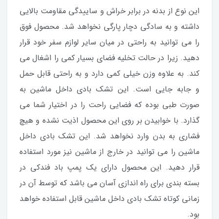
این نوع از بدنه در برابر خراش و ساییدگی مقاومت بالایی
داشته و به سادگی دچار پارگی نخواهد شد. محصول فوق
را می توانید به راحتی در میان سایر لوازم سفر خود قرار
دهید. زیرا در حالت تخلیه فضای بسیار کمی را اشغال می
کند. به علاوه وزن خیلی کمی دارد و به راحتی قابل حمل
و جابه جایی است. این تشک بادی داخل ماشین به
صورت طبی بوده که فضایی راحت را در اختیار شما می
گذارد. با خوابیدن بر روی این محصول اذیت نشده و هیچ
فشاری به بدن وارد نخواهد شد. این تشک بادی داخل
ماشین را می توانید در خارج از ماشین نیز مورد استفاده
قرار دهید. این محصول دارای یک پمپ باد فندکی در
بسته بندی برای راه اندازی آسان می باشد که توسط آن در
زمانی کوتاه تشک بادی داخل ماشین قابل استفاده خواهد
بود.