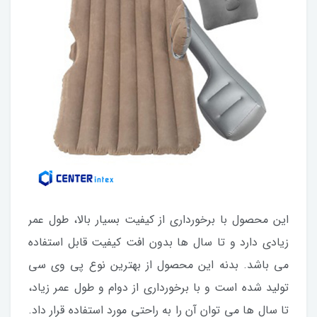
این محصول با برخورداری از کیفیت بسیار بالا، طول عمر
زیادی دارد و تا سال ها بدون افت کیفیت قابل استفاده
می باشد. بدنه این محصول از بهترین نوع پی وی سی
تولید شده است و با برخورداری از دوام و طول عمر زیاد،
تا سال ها می توان آن را به راحتی مورد استفاده قرار داد.