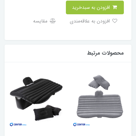
افزودن به سبدخرید
افزودن به علاقه‌مندی
مقایسه
محصولات مرتبط