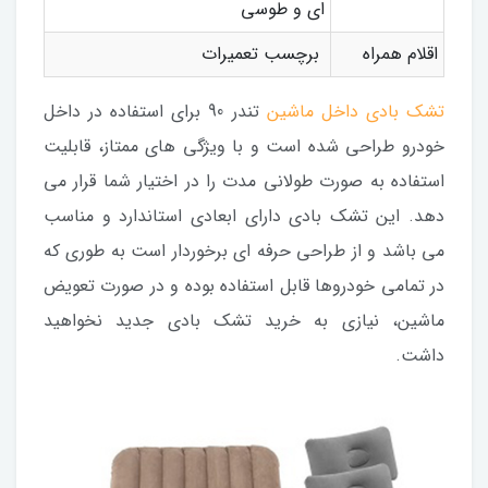
ای و طوسی
اقلام همراه
برچسب تعمیرات
تشک بادی داخل ماشین
تندر 90 برای استفاده در داخل
خودرو طراحی شده است و با ویژگی های ممتاز، قابلیت
استفاده به صورت طولانی مدت را در اختیار شما قرار می
دهد. این تشک بادی دارای ابعادی استاندارد و مناسب
می باشد و از طراحی حرفه ای برخوردار است به طوری که
در تمامی خودروها قابل استفاده بوده و در صورت تعویض
ماشین، نیازی به خرید تشک بادی جدید نخواهید
داشت.