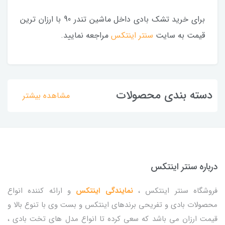
برای خرید تشک بادی داخل ماشین تندر 90 با ارزان ترین
قیمت به سایت
سنتر اینتکس
مراجعه نمایید.
دسته بندی محصولات
مشاهده بیشتر
درباره سنتر اینتکس
فروشگاه سنتر اینتکس ،
نمایندگی اینتکس
و ارائه کننده انواع
محصولات بادی و تفریحی برندهای اینتکس و بست وی با تنوع بالا و
قیمت ارزان می باشد که سعی کرده تا انواع مدل های تخت بادی ،