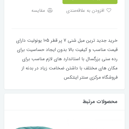
افزودن به علاقه‌مندی
مقایسه
خرید جدید ترین مبل شنی 7 پر قطر 105 یونولیت دارای
قیمت مناسب و کیفیت بالا بدون ایجاد حساسیت برای
رده سنی بزرگسال با استاندارد های لازم مناسب برای
مکان های مختلف با داشتن ضخامت زیاد در بدنه از
فروشگاه مرکزی سنتر اینتکس
محصولات مرتبط