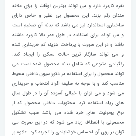
نفره کاربرد دارد و می تواند بهترین اوقات را برای علاقه
مندان رقم بزند. این محصول بی نظیر و خاص دارای
ساختاری استاندارد نیز می باشد که بدنه آن ضخیم است
و می تواند برای استفاده در طول عمر بالا کاربرد داشته
باشد و در این صورت با پرداخت هزینه کم خریداری شده
و می تواند سازگار ترین حالت ممکن را ایجاد کند.
رنگبندی متنوعی که شامل بدنه محصول شده است می
تواند محصول را برای استفاده در دکوراسیون داخلی محیط
مناسب کند و با توجه به سلیقه افراد انتخاب و خریداری
می شود و می توان با خیالی آسوده آن را در طول سال
های زیاد استفاده کرد. محتویات داخلی محصول که از
نوع یونولیت های خرد شده می باشد سبب تشکیل
محصولی با انعطاف زیاد می شود که در این صورت می
توان بر روی آن احساس خوشایندی را تجربه کرد. علاوه بر