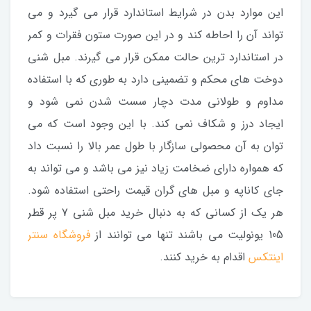
این موارد بدن در شرایط استاندارد قرار می گیرد و می
تواند آن را احاطه کند و در این صورت ستون فقرات و کمر
در استاندارد ترین حالت ممکن قرار می گیرند. مبل شنی
دوخت های محکم و تضمینی دارد به طوری که با استفاده
مداوم و طولانی مدت دچار سست شدن نمی شود و
ایجاد درز و شکاف نمی کند. با این وجود است که می
توان به آن محصولی سازگار با طول عمر بالا را نسبت داد
که همواره دارای ضخامت زیاد نیز می باشد و می تواند به
جای کاناپه و مبل های گران قیمت راحتی استفاده شود.
هر یک از کسانی که به دنبال خرید مبل شنی 7 پر قطر
105 یونولیت می باشند تنها می توانند از
فروشگاه سنتر
اینتکس
اقدام به خرید کنند.