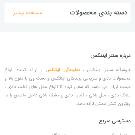
دسته بندی محصولات
مشاهده بیشتر
درباره سنتر اینتکس
فروشگاه سنتر اینتکس ،
نمایندگی اینتکس
و ارائه کننده انواع
محصولات بادی و تفریحی برندهای اینتکس و بست وی با تنوع بالا و
قیمت ارزان می باشد که سعی کرده تا انواع مدل های تخت بادی ،
تشک بادی ، مبل بادی ، کاناپه بادی و تشک بادی داخل ماشین را به
بهترین شکل ممکن ارائه دهد.
دسترسی سریع