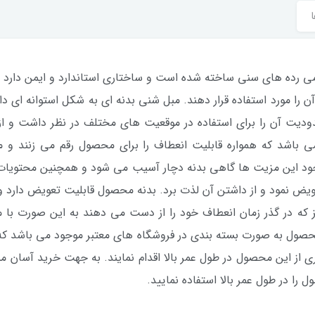
ا
ونولیت برای تمامی رده های سنی ساخته شده است و ساختاری استاندارد و ایمن دا
ن را مورد استفاده قرار دهند. مبل شنی بدنه ای به شکل استوانه ای
دیت آن را برای استفاده در موقعیت های مختلف در نظر داشت و از 
باشد که همواره قابلیت انعطاف را برای محصول رقم می زنند و می ت
جود این مزیت ها گاهی بدنه دچار آسیب می شود و همچنین محتویات 
تعویض نمود و از داشتن آن لذت برد. بدنه محصول قابلیت تعویض دارد و
 که در گذر زمان انعطاف خود را از دست می دهند به این صورت با م
حصول به صورت بسته بندی در فروشگاه های معتبر موجود می باشد که 
را در طول عمر بالا استفاده نمایید.