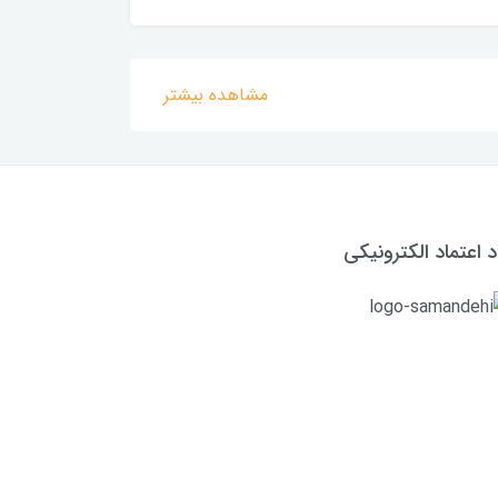
مشاهده بیشتر
د اعتماد الکترونیکی