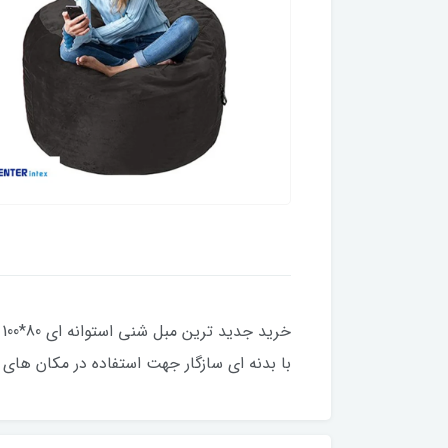
با بدنه ای سازگار جهت استفاده در مکان های