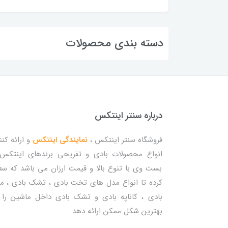
دسته بندی محصولات
درباره سنتر اینتکس
فروشگاه سنتر اینتکس ،
نمایندگی اینتکس
و ارائه کنن
انواع محصولات بادی و تفریحی برندهای اینتکس
بست وی با تنوع بالا و قیمت ارزان می باشد که س
کرده تا انواع مدل های تخت بادی ، تشک بادی ، م
بادی ، کاناپه بادی و تشک بادی داخل ماشین را 
بهترین شکل ممکن ارائه دهد.