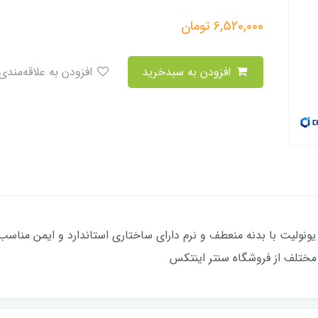
6,520,000
تومان
افزودن به سبدخرید
افزودن به علاقه‌مندی
 مختلف از فروشگاه سنتر اینتکس