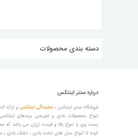
دسته بندی محصولات
درباره سنتر اینتکس
فروشگاه سنتر اینتکس ،
نمایندگی اینتکس
و ارائه کنن
انواع محصولات بادی و تفریحی برندهای اینتکس
بست وی با تنوع بالا و قیمت ارزان می باشد که س
کرده تا انواع مدل های تخت بادی ، تشک بادی ، م