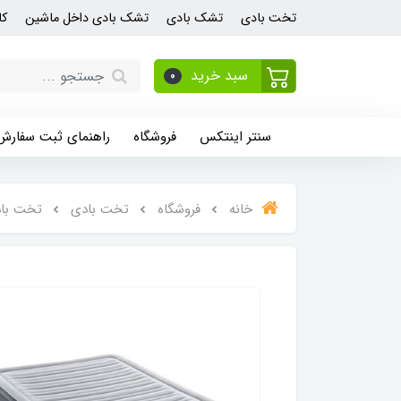
تخت بادی
تشک بادی
تشک بادی داخل ماشین
کا
سبد خرید
0
سنتر اینتکس
فروشگاه
راهنمای ثبت سفارش
خانه
فروشگاه
تخت بادی
تخت باد