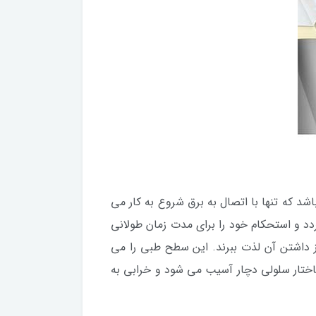
د که تنها با اتصال به برق شروع به کار می
دد و استحکام خود را برای مدت زمان طولانی
از داشتن آن لذت ببرند. این سطح طبی را می
ساختار سلولی دچار آسیب می شود و خرابی به