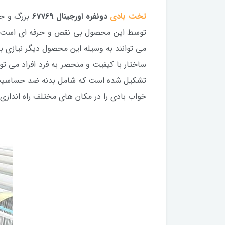
تخت بادی
دونفره اورجینال 67769
بزرگ و جا
توسط این محصول بی نقص و حرفه ای است به ط
می توانند به وسیله این محصول دیگر نیازی ب
ساختار با کیفیت و منحصر به فرد افراد می تو
تشکیل شده است که شامل بدنه ضد حساسیت و ض
خواب بادی را در مکان های مختلف راه اندازی ک