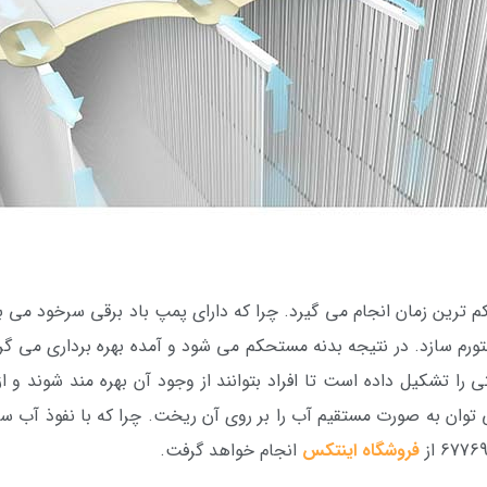
 ترین زمان انجام می گیرد. چرا که دارای پمپ باد برقی سرخود می باش
متورم سازد. در نتیجه بدنه مستحکم می شود و آمده بهره برداری می گر
ا تشکیل داده است تا افراد بتوانند از وجود آن بهره مند شوند و 
می توان به صورت مستقیم آب را بر روی آن ریخت. چرا که با نفوذ آب 
فروشگاه اینتکس
انجام خواهد گرفت.