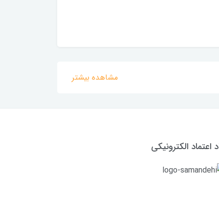
مشاهده بیشتر
د اعتماد الکترونیکی