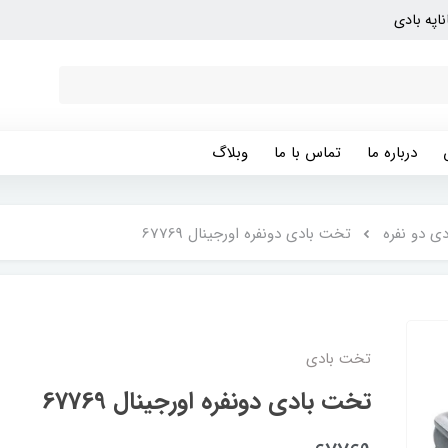
ناپه بادی
درباره ما
تماس با ما
وبلاگ
ی دو نفره
تخت بادی دونفره اورجینال 67769
تخت بادی
تخت بادی دونفره اورجینال 67769