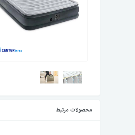
محصولات مرتبط