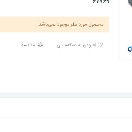
67769
محصول مورد نظر موجود نمی‌باشد.
افزودن به علاقه‌مندی
مقایسه