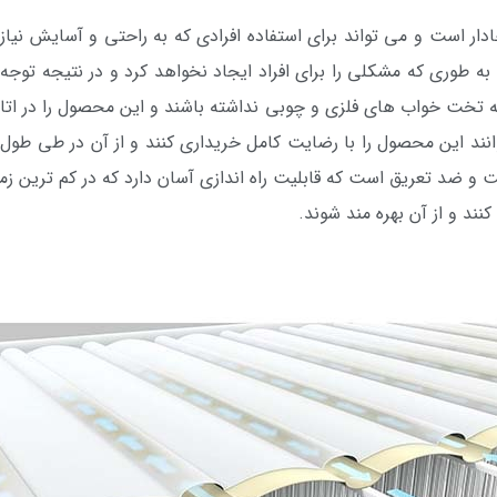
دار است و می تواند برای استفاده افرادی که به راحتی و آسایش نیاز 
وری که مشکلی را برای افراد ایجاد نخواهد کرد و در نتیجه توجه عل
ه تخت خواب های فلزی و چوبی نداشته باشند و این محصول را در اتاق 
انند این محصول را با رضایت کامل خریداری کنند و از آن در طی طول ع
د تعریق است که قابلیت راه اندازی آسان دارد که در کم ترین زما
نند و از آن بهره مند شوند.