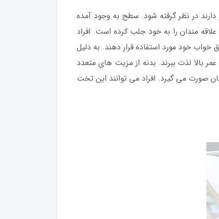
دارند در نظر گرفته شود. سطح به وجود آمده
اقه مندان را به خود جلب کرده است. افراد
خواب خود مورد استفاده قرار دهند. به دلیل
مر بالا لذت ببرند. بدنه از مزیت های متعدد
ن صورت می گیرد. افراد می توانند این تخت