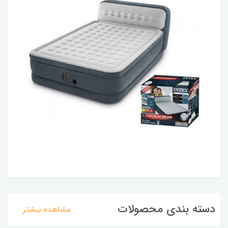
دسته بندی محصولات
مشاهده بیشتر