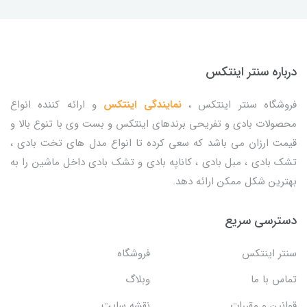
درباره سنتر اینتکس
فروشگاه سنتر اینتکس ،
نمایندگی اینتکس
و ارائه کننده انواع
محصولات بادی و تفریحی برندهای اینتکس و بست وی با تنوع بالا و
قیمت ارزان می باشد که سعی کرده تا انواع مدل های تخت بادی ،
تشک بادی ، مبل بادی ، کاناپه بادی و تشک بادی داخل ماشین را به
بهترین شکل ممکن ارائه دهد.
دسترسی سریع
سنتر اینتکس
فروشگاه
تماس با ما
وبلاگ
قوانین و مقررات
نقشه سایت