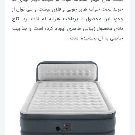
خرید تخت خواب های چوبی و فلزی نیست و می توان از
وجود این محصول با پرداخت هزینه کم لذت برد. تاج
بادی محصول زیبایی ظاهری ایجاد کرده است و جذابیت
خاصی به آن بخشیده است.