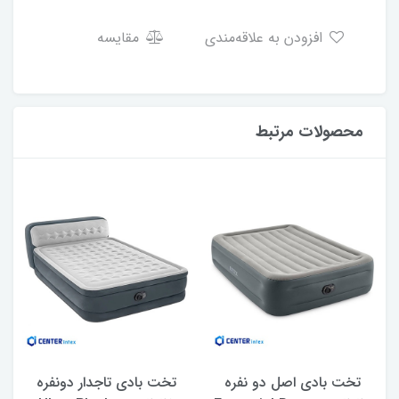
افزودن به علاقه‌مندی
مقایسه
محصولات مرتبط
تخت بادی اصل دو نفره
تخت بادی تاجدار دونفره