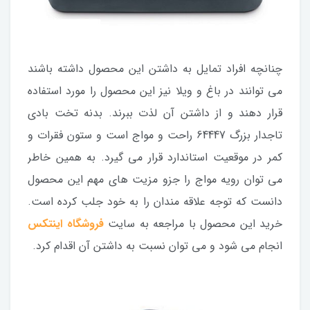
چنانچه افراد تمایل به داشتن این محصول داشته باشند
می توانند در باغ و ویلا نیز این محصول را مورد استفاده
قرار دهند و از داشتن آن لذت ببرند. بدنه تخت بادی
تاجدار بزرگ 64447 راحت و مواج است و ستون فقرات و
کمر در موقعیت استاندارد قرار می گیرد. به همین خاطر
می توان رویه مواج را جزو مزیت های مهم این محصول
دانست که توجه علاقه مندان را به خود جلب کرده است.
خرید این محصول با مراجعه به سایت
فروشگاه اینتکس
انجام می شود و می توان نسبت به داشتن آن اقدام کرد.