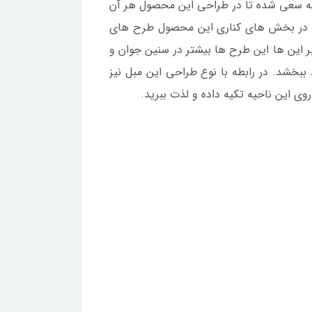
 سعی شده تا در طراحی این محصول هر آن
نید در بخش های کناری این محصول طرح های
 این ها این طرح ها بیشتر در سنین جوان و
ببخشد. در رابطه با نوع طراحی این مبل نیز
روی این ناحیه تکیه داده و لذت ببرید.