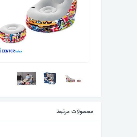
محصولات مرتبط