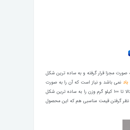
یز می باشد که این بخش به صورت مجزا قرار گرفته و به ساده ترین شکل
باد
نمی باشد و نیاز است که آن را به صورت
مجزا خریداری کنید تا بتوانید به صورت استاندارد محصول را راه اندازی کنید. هم چنین از نظر تحمل وزن نیز این کالا تا 100 کیلو گرم وزن را به ساده ترین شکل
ر نظر گرفتن قیمت مناسبی هم که این محصول