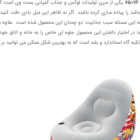
یکی از سری تولیدات لوکس و جذاب کمپانی بست وی است که
اشد را پیاده سازی کرده باشند. اگر به ظاهر این مبل بادی دقت ک
د که این مسئله سبب جذابیت دو چندان این محصول شده است. علاوه بر
با در اختیار داشتن این محصول جلوه ای خاص را به خانه و اتاق خود 
 تکیه گاه استاندارد و بلند است که به بهترین شکل ممکن می توانید بر 