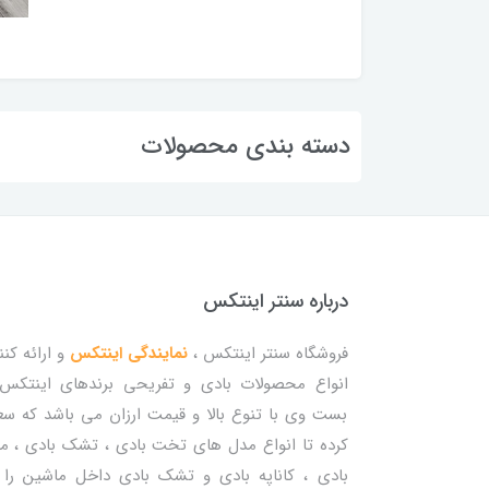
دسته بندی محصولات
درباره سنتر اینتکس
فروشگاه سنتر اینتکس ،
نمایندگی اینتکس
و ارائه کنن
انواع محصولات بادی و تفریحی برندهای اینتکس
بست وی با تنوع بالا و قیمت ارزان می باشد که س
کرده تا انواع مدل های تخت بادی ، تشک بادی ، م
بادی ، کاناپه بادی و تشک بادی داخل ماشین را 