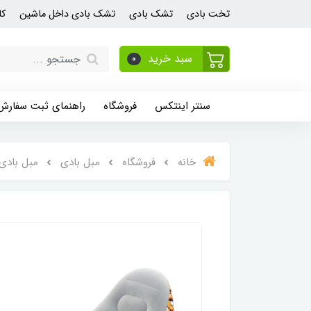
تخت بادی
تشک بادی
تشک بادی داخل ماشین
کا
سبد خرید
0
سنتر اینتکس
فروشگاه
راهنمای ثبت سفارش
خانه
فروشگاه
مبل بادی
مبل بادی 