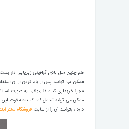
ممکن می توانید پس از باد کردن از ان استفاده 
ممکن می تواند تحمل کند که نقطه قوت این م
دارد ، بتوانید آن را از سایت
فروشگاه سنتر ای