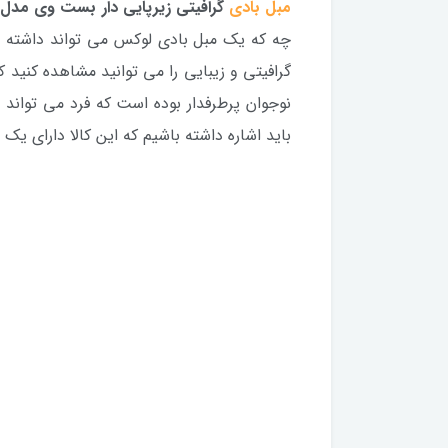
مبل بادی
گرافیتی زیرپایی دار بست وی مدل 75076
چه که یک مبل بادی لوکس می تواند داشته ب
گرافیتی و زیبایی را می توانید مشاهده کنی
نوجوان پرطرفدار بوده است که فرد می تواند 
باید اشاره داشته باشیم که این کالا دارای یک