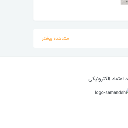
مشاهده بیشتر
د اعتماد الکترونیکی