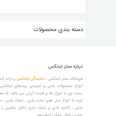
دسته بندی محصولات
درباره سنتر اینتکس
فروشگاه سنتر اینتکس ،
نمایندگی اینتکس
و ارائه کنن
انواع محصولات بادی و تفریحی برندهای اینتکس
بست وی با تنوع بالا و قیمت ارزان می باشد که س
کرده تا انواع مدل های تخت بادی ، تشک بادی ، م
بادی ، کاناپه بادی و تشک بادی داخل ماشین را 
بهترین شکل ممکن ارائه دهد.