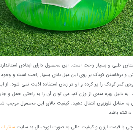
تاری طبی و بسیار راحت است. این محصول دارای ابعادی استاندارد
ستن و برخاستن کودک بر روی این مبل بادی بسیار راحت است و وجود 
دی کمر کودک را پر کرده و او در زمان استفاده اذیت نمی شود. از ای
د. به دلیل بهره مندی از وزن کم، می توان آن را به راحتی حمل و جاب
ون به مقابل تلوزیون انتقال دهید. کیفیت بالای این محصول موجب 
داشته باشد.
ی با قیمت ارزان و کیفیت عالی به صورت اورجینال به سایت
سنتر ای