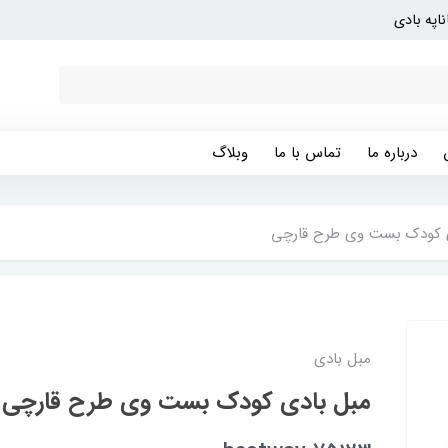
ناپه بادی
درباره ما
تماس با ما
وبلاگ
 کودک بست وی طرح قارچی
مبل بادی
مبل بادی کودک بست وی طرح قارچی