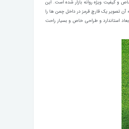
و کیفیت ویژه روانه بازار شده است. این
 آن تصویر یک قارچ قرمز در داخل چمن ها را
بعاد استاندارد و طراحی خاص و بسیار راحت