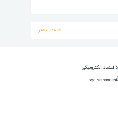
مشاهده بیشتر
د اعتماد الکترونیکی