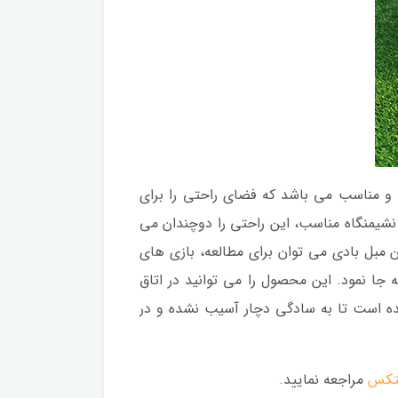
 و مناسب می باشد که فضای راحتی را برای
نشیمنگاه مناسب، این راحتی را دوچندان می
ن مبل بادی می توان برای مطالعه، بازی های
ه جا نمود. این محصول را می توانید در اتاق
شده است تا به سادگی دچار آسیب نشده و در
نتکس
مراجعه نمایید.