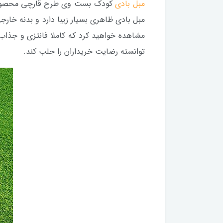
مبل بادی
کودک بست وی طرح قارچی محصولی ج
مبل بادی ظاهری بسیار زیبا دارد و بدنه خار
مشاهده خواهید کرد که کاملا فانتزی و جذاب
توانسته رضایت خریداران را جلب کند.