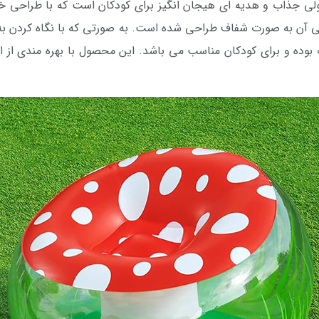
ذاب و هدیه ای هیجان انگیز برای کودکان است که با طراحی خاص 
جی آن به صورت شفاف طراحی شده است. به صورتی که با نگاه کردن به
 بوده و برای کودکان مناسب می باشد. این محصول با بهره مندی از ا