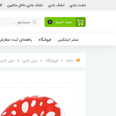
تخت بادی
تشک بادی
تشک بادی داخل ماشین
کا
سبد خرید
0
سنتر اینتکس
فروشگاه
راهنمای ثبت سفارش
خانه
فروشگاه
مبل بادی
مبل بادی