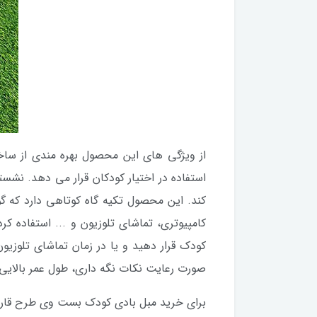
از ویژگی های این محصول بهره مندی از ساخ
استفاده در اختیار کودکان قرار می دهد. نش
کند. این محصول تکیه گاه کوتاهی دارد که گو
کامپیوتری، تماشای تلوزیون و ... استفاده کر
کودک قرار دهید و یا در زمان تماشای تلوزی
صورت رعایت نکات نگه داری، طول عمر بالایی 
برای خرید مبل بادی کودک بست وی طرح قارچ