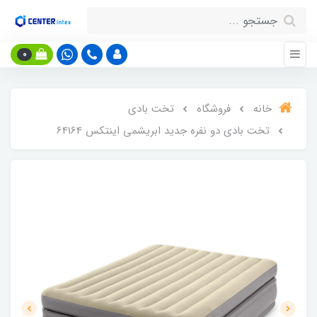
0
خانه
فروشگاه
تخت بادی
تخت بادی دو نفره جدید ابریشمی اینتکس 64164