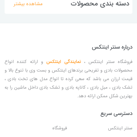
دسته بندی محصولات
مشاهده بیشتر
درباره سنتر اینتکس
فروشگاه سنتر اینتکس ،
نمایندگی اینتکس
و ارائه کننده انواع
محصولات بادی و تفریحی برندهای اینتکس و بست وی با تنوع بالا و
قیمت ارزان می باشد که سعی کرده تا انواع مدل های تخت بادی ،
تشک بادی ، مبل بادی ، کاناپه بادی و تشک بادی داخل ماشین را به
بهترین شکل ممکن ارائه دهد.
دسترسی سریع
سنتر اینتکس
فروشگاه