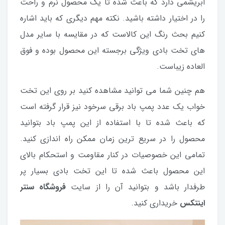
ابریشمی دارد که باعث شده تا یک محصول نرم و راحت
را در اختیار داشته باشید. نکته مهم دیگری که باید اشاره
کنیم بحث رنگ این کالاست که در مقایسه با سایر مدل
های تخت بادی ویژگی برجسته این محصول بوده و فوق
العاده زیباست.
هم چنین شما می توانید مشاهده کنید بر روی این تخت
خواب یک عدد پمپ باد برقی سرخود نیز قرار گرفته است
که باعث شده تا با استفاده از این پمپ باد بتوانید
محصول را در سریع ترین زمان ممکن راه اندازی کنید.
تمامی این خصوصیات در کنار مقاومت و استحکام بالای
این محصول باعث شده تا این تخت بادی بسیار پر
طرفدار باشد و بتوانید آن را از سایت
فروشگاه سنتر
اینتکس
خریداری کنید.