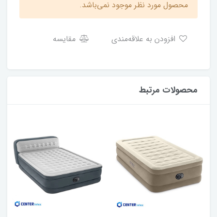
محصول مورد نظر موجود نمی‌باشد.
افزودن به علاقه‌مندی
مقایسه
محصولات مرتبط