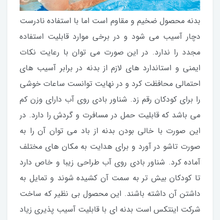
بدنه محصول ضخیم و مقاوم است اما با استفاده نادرست
دچار آسیب می شود و در برخی موارد قابلیت استفاده
مجدد را ندارد. در این صورت می توان با رعایت نکات
ایمنی و استاندارد های لازم از بدنه در برابر آسیب های
احتمالی محافظت کرد و در نهایت توانست ساعات خوشی
را برای کودکان رقم زد. شناور بادی روی آب دارای وزن کم
می باشد که قابلیت حمل در مسافرت و گردش را دارد. در
این صورت با خالی بودن بدنه از باد می توان آن را به
صورت تاشو در آورد و برای هدایت به مکان های مختلف
آماده کرد. شناور بادی روی آب طراحی زیبا و خاص دارد
تا کودکان بیش تر به سمت آن کشیده شوند و تمایل به
داشتن آن داشته باشند. این محصول بی نظیر که ساخت
شرکت اینتکس است بدنه ای با قابلیت آسیب پذیری زیاد