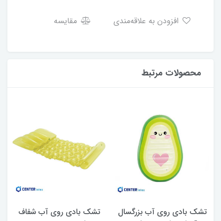
افزودن به علاقه‌مندی
مقایسه
محصولات مرتبط
تشک بادی روی آب بزرگسال
تشک بادی روی آب شفاف