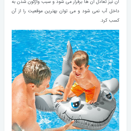
آن نیز تعادل ان ها برقرار می شود و سبب واژگون شدن به
داخل آب نمی شود و می توان بهترین موقعیت را از آن
کسب کرد.