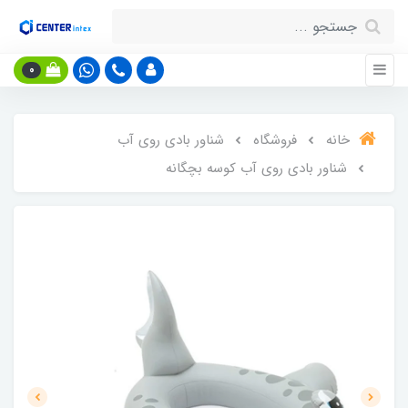
0
خانه
فروشگاه
شناور بادی روی آب
شناور بادی روی آب کوسه بچگانه