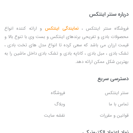
درباره سنتر اینتکس
فروشگاه سنتر اینتکس ،
نمایندگی اینتکس
و ارائه کننده انواع
محصولات بادی و تفریحی برندهای اینتکس و بست وی با تنوع بالا و
قیمت ارزان می باشد که سعی کرده تا انواع مدل های تخت بادی ،
تشک بادی ، مبل بادی ، کاناپه بادی و تشک بادی داخل ماشین را به
بهترین شکل ممکن ارائه دهد.
دسترسی سریع
سنتر اینتکس
فروشگاه
تماس با ما
وبلاگ
قوانین و مقررات
نقشه سایت
نماد اعتماد الکترونیکی