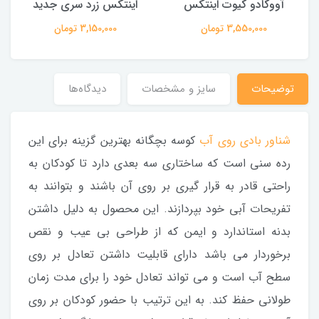
آووکادو کیوت اینتکس
اینتکس زرد سری جدید
3,550,000 تومان
3,150,000 تومان
توضیحات
سایز و مشخصات
دیدگاه‌ها
شناور بادی روی آب
کوسه بچگانه بهترین گزینه برای این
رده سنی است که ساختاری سه بعدی دارد تا کودکان به
راحتی قادر به قرار گیری بر روی آن باشند و بتوانند به
تفریحات آبی خود بپردازند. این محصول به دلیل داشتن
بدنه استاندارد و ایمن که از طراحی بی عیب و نقص
برخوردار می باشد دارای قابلیت داشتن تعادل بر روی
سطح آب است و می تواند تعادل خود را برای مدت زمان
طولانی حفظ کند. به این ترتیب با حضور کودکان بر روی