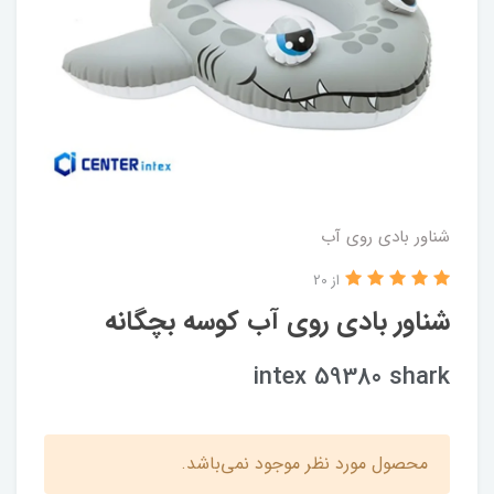
شناور بادی روی آب
از 20
شناور بادی روی آب کوسه بچگانه
intex 59380 shark
محصول مورد نظر موجود نمی‌باشد.