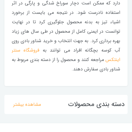
دارد که ممکن است دچار سوراخ شدگی و پارگی در اثر
استفاده نادرست شود. در نتیجه می بایست از برخورد
اشیاء تیز به بدنه محصول جلوگیری کرد تا در نهایت
توانست در ایمنی کامل از محصول در طی سال های زیاد
بهره برداری کرد. به جهت انتخاب و خرید شناور بادی روی
آب کوسه بچگانه افراد می توانند به
فروشگاه سنتر
اینتکس
مراجعه کنند و محصول را از دسته بندی مربوط به
شناور بادی سفارش دهند.
دسته بندی محصولات
مشاهده بیشتر