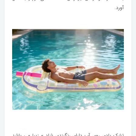
آورد.
تشک بادی روی آب دارای رنگبندی شاد و زیبا می باشد