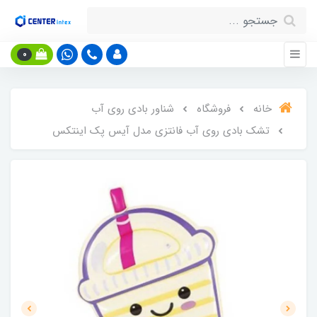
0
خانه
فروشگاه
شناور بادی روی آب
تشک بادی روی آب فانتزی مدل آیس پک اینتکس