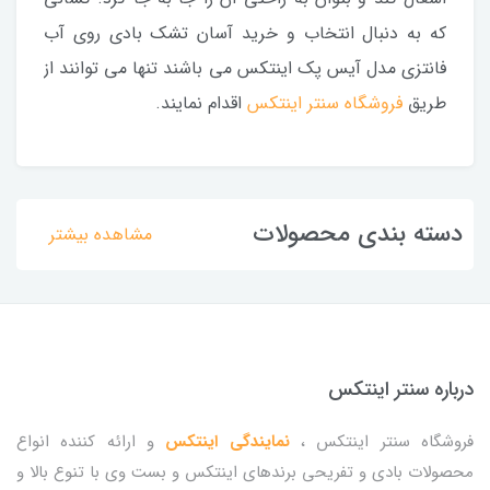
که به دنبال انتخاب و خرید آسان تشک بادی روی آب
فانتزی مدل آیس پک اینتکس می باشند تنها می توانند از
طریق
فروشگاه سنتر اینتکس
اقدام نمایند.
دسته بندی محصولات
مشاهده بیشتر
درباره سنتر اینتکس
فروشگاه سنتر اینتکس ،
نمایندگی اینتکس
و ارائه کننده انواع
محصولات بادی و تفریحی برندهای اینتکس و بست وی با تنوع بالا و