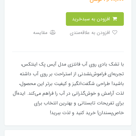
افزودن به سبدخرید
افزودن به علاقه‌مندی
مقایسه
با تشک بادی روی آب فانتزی مدل آیس پک اینتکس،
تجربه‌ای فراموش‌نشدنی از استراحت بر روی آب داشته
باشید! طراحی شگفت‌انگیز و کیفیت برتر این محصول،
لذت آرامش و خوش‌گذرانی در آب را فراهم می‌کند. ایده‌آل
برای تفریحات تابستانی و بهترین انتخاب برای
خاص‌پسندان! خرید کنید و لذت ببرید!