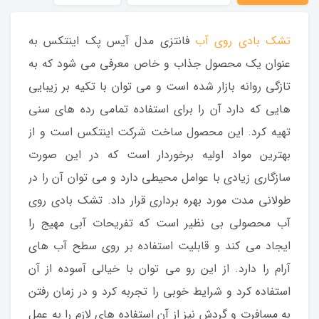
تشک بادی روی آب
فانتزی مدل آیس پک اینتکس به
عنوان یک محصول جذاب و خاص معرفی می شود که به
تازگی روانه بازار شده است و می توان با تکیه بر زیبایی
هایی که دارد آن را برای استفاده تمامی رده های سنی
تهیه کرد. این محصول ساخت شرکت اینتکس است و از
بهترین مواد اولیه برخوردار است که در این صورت
سازگاری زیادی با عوامل محیطی دارد و می توان آن را در
طولانی مدت مورد بهره برداری قرار داد. تشک بادی روی
آب محصولی بی نظیر است که تفریحات آبی مهیج را
ایجاد می کند و قابلیت استفاده بر روی سطح آب های
آرام را دارد. از این رو می توان با خیالی آسوده از آن
استفاده کرد و شرایط خوبی را تجربه کرد و در زمان رفتن
به مسافرت و گردش نیز از آن استفاده های لازم را به عمل