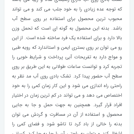
که توجه عده زیادی را به خود جلب می کند و می تواند
محبوب ترین محصول برای استفاده بر روی سطح آب
باشد. بدنه این محصول به گونه ای است که تحمل وزن
بالا دارد و برای استفاده یک فرد ساخته شده است. از این
رو می توان بر روی بستری ایمن و استاندارد که رویه طبی
و مواج دارد به تفریحات آبی پرداخت و شرایط خوبی را
تجربه کرد و توانست ساعات طولانی به این طریق بر روی
سطح آب حضور پیدا کرد. تشک بادی روی آب مد نظر به
راحتی راه اندازی می شود و این کار زمان کمی را به خود
اختصاص می دهد و می تواند در کم ترین زمان در اختیار
افراد قرار گیرد. همچنین به جهت حمل و جا به جایی
محصول و استفاده از آن در مسافرت و گردش می توان
بدنه را خالی از باد کرد تا تاشو شود و فضای کمی را
اشغال کند و بتوان به راحتی آن را جا به جا کرد. کسانی