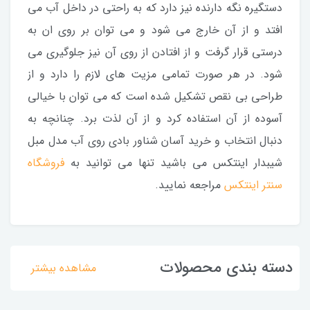
دستگیره نگه دارنده نیز دارد که به راحتی در داخل آب می
افتد و از آن خارج می شود و می توان بر روی ان به
درستی قرار گرفت و از افتادن از روی آن نیز جلوگیری می
شود. در هر صورت تمامی مزیت های لازم را دارد و از
طراحی بی نقص تشکیل شده است که می توان با خیالی
آسوده از آن استفاده کرد و از آن لذت برد. چنانچه به
دنبال انتخاب و خرید آسان شناور بادی روی آب مدل مبل
شیبدار اینتکس می باشید تنها می توانید به
فروشگاه
سنتر اینتکس
مراجعه نمایید.
دسته بندی محصولات
مشاهده بیشتر