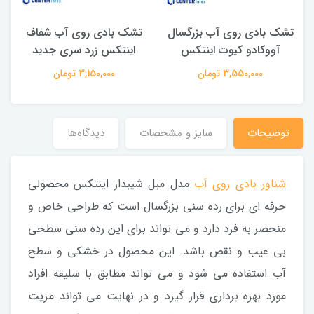
تشک بادی روی آب بزرگسال
تشک بادی روی آب شفاف
آووکادو کیوت اینتکس
اینتکس زرد سری جدید
3,550,000 تومان
3,150,000 تومان
توضیحات
سایز و مشخصات
دیدگاه‌ها
شناور بادی روی آب
مدل مبل شیبدار اینتکس محصولی
حرفه ای برای رده سنی بزرگسال است که طراحی خاص و
منحصر به فرد دارد و می تواند برای این رده سنی سطحی
بی عیب و نقص باشد. این محصول در خشکی و سطح
آب استفاده می شود و می تواند مطابق با سلیقه افراد
مورد بهره برداری قرار گیرد و در نهایت می تواند مزیت