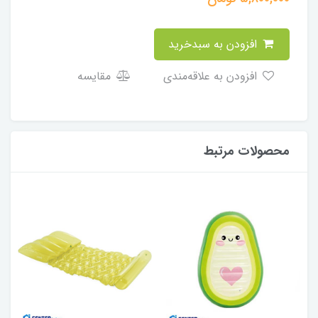
افزودن به سبدخرید
افزودن به علاقه‌مندی
مقایسه
محصولات مرتبط