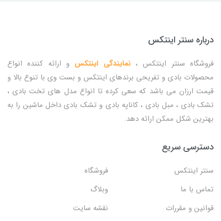
درباره سنتر اینتکس
فروشگاه سنتر اینتکس ،
نمایندگی اینتکس
و ارائه کننده انواع
محصولات بادی و تفریحی برندهای اینتکس و بست وی با تنوع بالا و
قیمت ارزان می باشد که سعی کرده تا انواع مدل های تخت بادی ،
تشک بادی ، مبل بادی ، کاناپه بادی و تشک بادی داخل ماشین را به
بهترین شکل ممکن ارائه دهد.
دسترسی سریع
سنتر اینتکس
فروشگاه
تماس با ما
وبلاگ
قوانین و مقررات
نقشه سایت