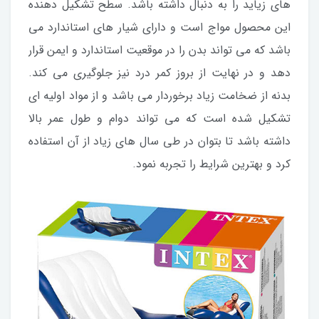
های زیاید را به دنبال داشته باشد. سطح تشکیل دهنده
این محصول مواج است و دارای شیار های استاندارد می
باشد که می تواند بدن را در موقعیت استاندارد و ایمن قرار
دهد و در نهایت از بروز کمر درد نیز جلوگیری می کند.
بدنه از ضخامت زیاد برخوردار می باشد و از مواد اولیه ای
تشکیل شده است که می تواند دوام و طول عمر بالا
داشته باشد تا بتوان در طی سال های زیاد از آن استفاده
کرد و بهترین شرایط را تجربه نمود.