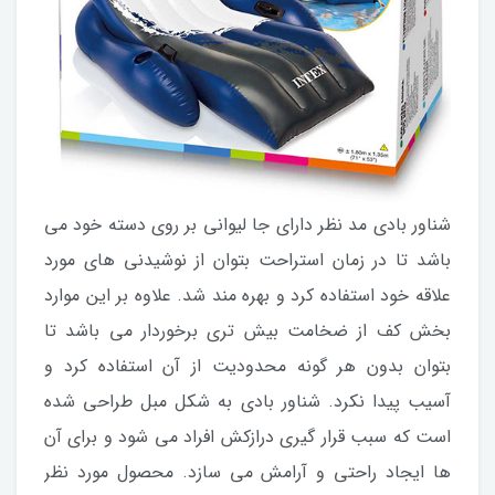
شناور بادی مد نظر دارای جا لیوانی بر روی دسته خود می
باشد تا در زمان استراحت بتوان از نوشیدنی های مورد
علاقه خود استفاده کرد و بهره مند شد. علاوه بر این موارد
بخش کف از ضخامت بیش تری برخوردار می باشد تا
بتوان بدون هر گونه محدودیت از آن استفاده کرد و
آسیب پیدا نکرد. شناور بادی به شکل مبل طراحی شده
است که سبب قرار گیری درازکش افراد می شود و برای آن
ها ایجاد راحتی و آرامش می سازد. محصول مورد نظر