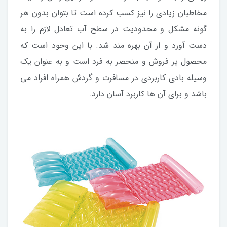
مخاطبان زیادی را نیز کسب کرده است تا بتوان بدون هر
گونه مشکل و محدودیت در سطح آب تعادل لازم را به
دست آورد و از آن بهره مند شد. با این وجود است که
محصول پر فروش و منحصر به فرد است و به عنوان یک
وسیله بادی کاربردی در مسافرت و گردش همراه افراد می
باشد و برای آن ها کاربرد آسان دارد.