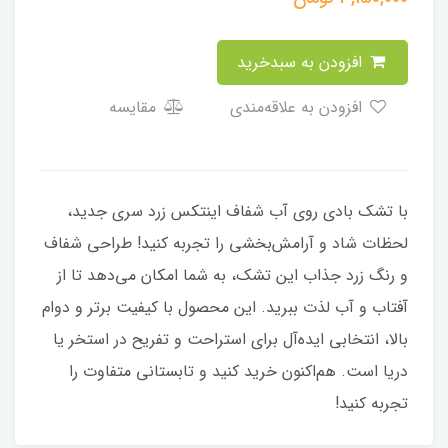
افزودن به سبدخرید
افزودن به علاقه‌مندی
مقایسه
با تشک بادی روی آب شفاف اینتکس زرد سری جدید،
لحظات شاد و آرامش‌بخشی را تجربه کنید! طراحی شفاف
و رنگ زرد جذاب این تشک، به شما امکان می‌دهد تا از
آفتاب و آب لذت ببرید. این محصول با کیفیت برتر و دوام
بالا، انتخابی ایده‌آل برای استراحت و تفریح در استخر یا
دریا است. هم‌اکنون خرید کنید و تابستانی متفاوت را
تجربه کنید!