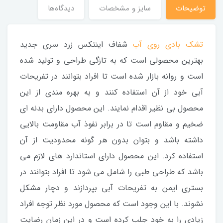
توضیحات
سایز و مشخصات
دیدگاه‌ها
تشک بادی روی آب
شفاف اینتکس زرد سری جدید
بهترین محصولی است که به تازگی طراحی و تولید شده
است و روانه بازار شده است تا افراد بتوانند در تفریحات
آبی خود از آن استفاده کنند و به بهره مندی از این
محصول بی نظیر اقدام نمایند. این محصول دارای بدنه ای
ضخیم و مقاوم است تا در برابر نفوذ آب مقاومت بالایی
داشته باشد و بتوان بدون هر گونه محدودیت از آن
استفاده کرد. این محصول دارای استاندارد های لازم می
باشد که طراحی طبی را شامل می شود تا افراد بتوانند در
بستری ایمن به تفریحات آبی بپردازند و دچار مشکل
نشوند. با این وجود است که محصول مورد نظر توجه افراد
زیادی را به خود جلب کرده است و در این زمان رضایت