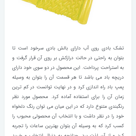
تشک بادی روی آب دارای بالش بادی سرخود است تا
بتوان به راحتی در حالت درازکش بر روی آن قرار گرفت و
به استراحت پرداخت. این محصول در دو سوی خود دارای
دریچه باد می باشد تا هر قسمت آن را بتوان به وسیله
پمپ باد راه اندازی کرد و در نهایت توانست در کم ترین
زمان آن را برای استفاده آماده کرد. محصول مورد نظر
رنگبندی متنوع دارد که در این میان می توان رنگ دلخواه
خود را در نظر داشت و با انتخاب آن محصولی محبوب را
کسب کرد که به وسیله آن بتوان بهترین ساعات را تجربه
کرد و از آن لذت برد. چنانچه به دنبال انتخاب و خرید