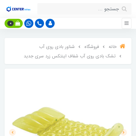
0
خانه
فروشگاه
شناور بادی روی آب
تشک بادی روی آب شفاف اینتکس زرد سری جدید