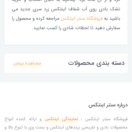
تشک بادی روی آب شفاف اینتکس زرد سری جدید می
باشید به
فروشگاه سنتر اینتکس
مراجعه کرده و محصول را
سفارش دهید تا لحظات شادی را کسب نمایید.
دسته بندی محصولات
مشاهده بیشتر
درباره سنتر اینتکس
فروشگاه سنتر اینتکس ،
نمایندگی اینتکس
و ارائه کننده انواع
محصولات بادی و تفریحی برندهای اینتکس و بست وی با تنوع بالا و