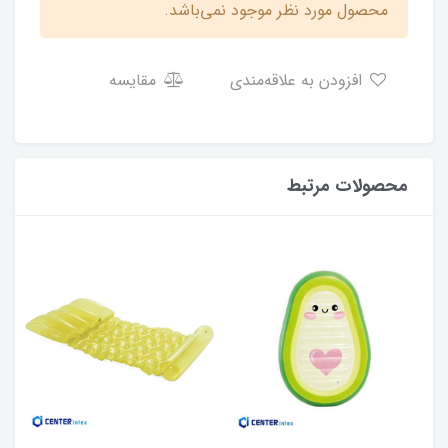
محصول مورد نظر موجود نمی‌باشد.
افزودن به علاقه‌مندی
مقایسه
محصولات مرتبط