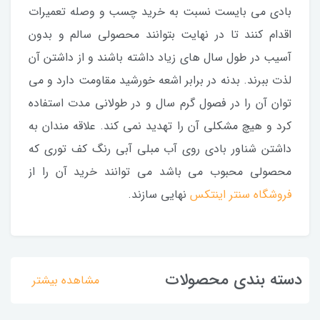
بادی می بایست نسبت به خرید چسب و وصله تعمیرات
اقدام کنند تا در نهایت بتوانند محصولی سالم و بدون
آسیب در طول سال های زیاد داشته باشند و از داشتن آن
لذت ببرند. بدنه در برابر اشعه خورشید مقاومت دارد و می
توان آن را در فصول گرم سال و در طولانی مدت استفاده
کرد و هیچ مشکلی آن را تهدید نمی کند. علاقه مندان به
داشتن شناور بادی روی آب مبلی آبی رنگ کف توری که
محصولی محبوب می باشد می توانند خرید آن را از
فروشگاه سنتر اینتکس
نهایی سازند.
دسته بندی محصولات
مشاهده بیشتر