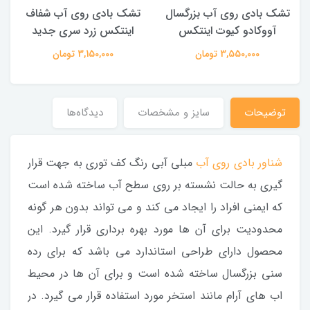
تشک بادی روی آب بزرگسال
تشک بادی روی آب شفاف
آووکادو کیوت اینتکس
اینتکس زرد سری جدید
3,550,000 تومان
3,150,000 تومان
توضیحات
سایز و مشخصات
دیدگاه‌ها
شناور بادی روی آب
مبلی آبی رنگ کف توری به جهت قرار
گیری به حالت نشسته بر روی سطح آب ساخته شده است
که ایمنی افراد را ایجاد می کند و می تواند بدون هر گونه
محدودیت برای آن ها مورد بهره برداری قرار گیرد. این
محصول دارای طراحی استاندارد می باشد که برای رده
سنی بزرگسال ساخته شده است و برای آن ها در محیط
اب های آرام مانند استخر مورد استفاده قرار می گیرد. در