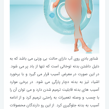
شناور بادی روی آب دارای حالت بی وزنی می باشد که به
دلیل داشتن بدنه توخالی است که تنها از باد پر می شود.
در این صورت در معرض آسیب قرار می گیرد و با برخورد
اشیاء تیز به بدنه دچار پارگی می شود. در برخی موارد
آسیب های بدنه قابلیت ترمیم شدن دارد و می توان آن را
با چسب و وصله تعمیرات به راحتی ترمیم کرد و از ادامه
آسیب به بدنه جلوگیری کرد. از این رو دارندگان محصولات