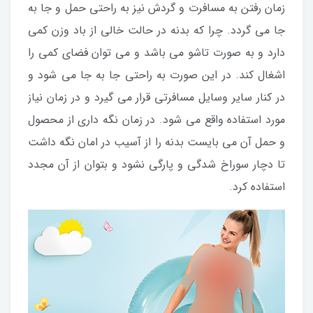
زمان رفتن به مسافرت و گردش نیز به راحتی حمل و جا به
جا می گردد. چرا که بدنه در حالت خالی از باد وزن کمی
دارد و به صورت تاشو می باشد و می توان فضای کمی را
اشغال کند. در این صورت به راحتی جا به جا می شود و
در کنار سایر وسایل مسافرتی قرار می گیرد و در زمان نیاز
مورد استفاده واقع می شود. در زمان نگه داری از محصول
و حمل آن می بایست بدنه را از آسیب در امان نگه داشت
تا دچار سوراخ شدگی و پارگی نشود و بتوان از آن مجدد
استفاده کرد.