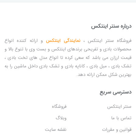
درباره سنتر اینتکس
فروشگاه سنتر اینتکس ،
نمایندگی اینتکس
و ارائه کننده انواع
محصولات بادی و تفریحی برندهای اینتکس و بست وی با تنوع بالا و
قیمت ارزان می باشد که سعی کرده تا انواع مدل های تخت بادی ،
تشک بادی ، مبل بادی ، کاناپه بادی و تشک بادی داخل ماشین را به
بهترین شکل ممکن ارائه دهد.
دسترسی سریع
سنتر اینتکس
فروشگاه
تماس با ما
وبلاگ
قوانین و مقررات
نقشه سایت