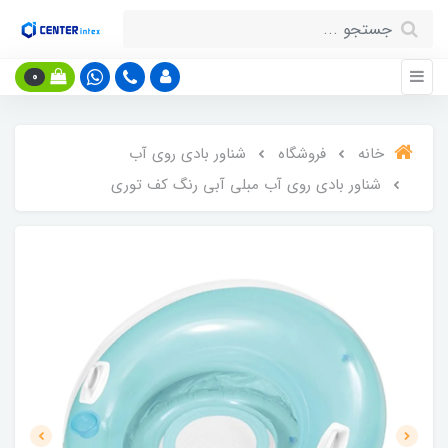
0
خانه
فروشگاه
شناور بادی روی آب
شناور بادی روی آب مبلی آبی رنگ کف توری