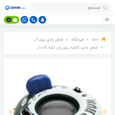
0
خانه
فروشگاه
شناور بادی روی آب
شناور بادی تکنفره ریور ران تکیه گاه دار