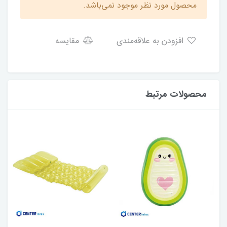
محصول مورد نظر موجود نمی‌باشد.
افزودن به علاقه‌مندی
مقایسه
محصولات مرتبط