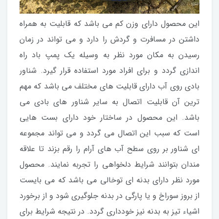
این محصول دارای وزن کم می باشد که قابلیت به همراه
داشتن در مسافرت و گردش را دارد و می تواند در زمان
رسیدن به مکان مورد نظر به وسیله یک پمپ باد راه
اندازی گردد و برای افراد مورد استفاده قرار گیرد. شناور
بادی روی آب دارای قابلیت های مختلف می باشد که مهم
ترین آن قابلیت اتصال به سایر شناور های بادی می
باشد. این محصول در ساختار خود دارای بست هایی
است که سبب این اتصال می گردد و می تواند مجموعه
ای شناور بر روی سطح آب های آرام را رقم بزند تا علاقه
مندان بتوانند شرایط دلخواهی را تجربه نمایند. محصول
مورد نظر دارای بدنه ای توخالی می باشد که می بایست
از بروز سوراخ و یا پارگی در بدنه جلوگیری شود و از برخورد
اشیاء تیز به بدنه نیز خودداری گردد. در نتیجه شرایط برای