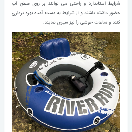
شرایط استاندارد و راحتی می توانند بر روی سطح آب
حضور داشته باشند و از شرایط به دست آمده بهره برداری
کنند و ساعات خوشی را نیز سپری نمایند.