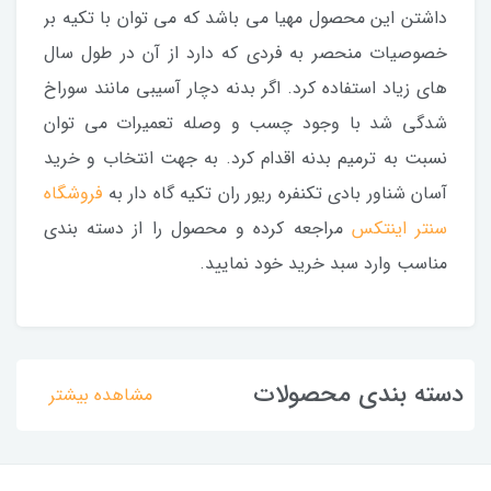
داشتن این محصول مهیا می باشد که می توان با تکیه بر
خصوصیات منحصر به فردی که دارد از آن در طول سال
های زیاد استفاده کرد. اگر بدنه دچار آسیبی مانند سوراخ
شدگی شد با وجود چسب و وصله تعمیرات می توان
نسبت به ترمیم بدنه اقدام کرد. به جهت انتخاب و خرید
آسان شناور بادی تکنفره ریور ران تکیه گاه دار به
فروشگاه
سنتر اینتکس
مراجعه کرده و محصول را از دسته بندی
مناسب وارد سبد خرید خود نمایید.
دسته بندی محصولات
مشاهده بیشتر