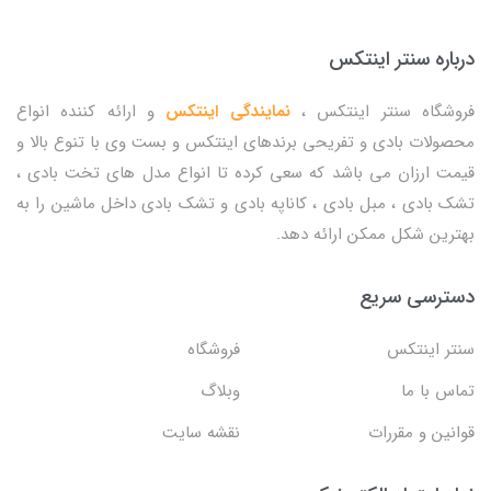
درباره سنتر اینتکس
فروشگاه سنتر اینتکس ،
نمایندگی اینتکس
و ارائه کننده انواع
محصولات بادی و تفریحی برندهای اینتکس و بست وی با تنوع بالا و
قیمت ارزان می باشد که سعی کرده تا انواع مدل های تخت بادی ،
تشک بادی ، مبل بادی ، کاناپه بادی و تشک بادی داخل ماشین را به
بهترین شکل ممکن ارائه دهد.
دسترسی سریع
سنتر اینتکس
فروشگاه
تماس با ما
وبلاگ
قوانین و مقررات
نقشه سایت