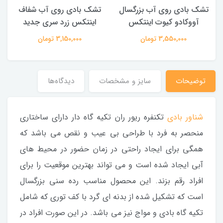
تشک بادی روی آب بزرگسال
تشک بادی روی آب شفاف
آووکادو کیوت اینتکس
اینتکس زرد سری جدید
3,550,000 تومان
3,150,000 تومان
توضیحات
سایز و مشخصات
دیدگاه‌ها
شناور بادی
تکنفره ریور ران تکیه گاه دار دارای ساختاری
منحصر به فرد با طراحی بی عیب و نقص می باشد که
همگی برای ایجاد راحتی در زمان حضور در محیط های
آبی ایجاد شده است و می تواند بهترین موقعیت را برای
افراد رقم بزند. این محصول مناسب رده سنی بزرگسال
است که تشکیل شده از بدنه ای گرد با کف توری که شامل
تکیه گاه بادی و مواج نیز می باشد. در این صورت افراد در