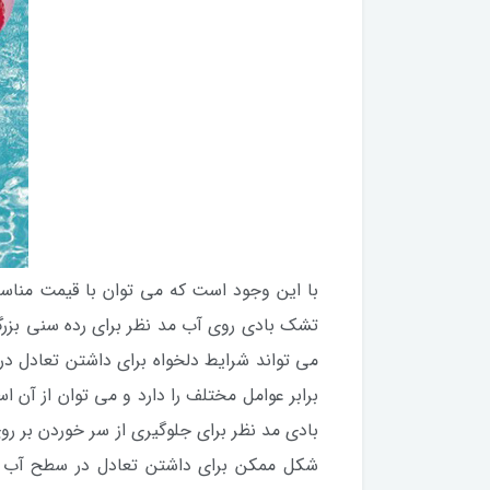
با این وجود است که می توان با قیمت مناسب 
تشک بادی روی آب مد نظر برای رده سنی بزرگ
می تواند شرایط دلخواه برای داشتن تعادل د
برابر عوامل مختلف را دارد و می توان از آن 
بادی مد نظر برای جلوگیری از سر خوردن بر روی
شکل ممکن برای داشتن تعادل در سطح آب 