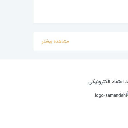
مشاهده بیشتر
د اعتماد الکترونیکی