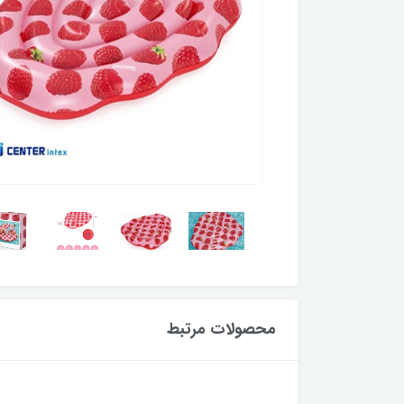
محصولات مرتبط