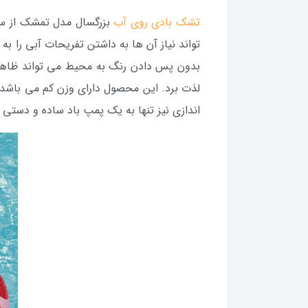
تشک بادی روی آب
بزرگسال مدل تمشک از سر
تواند نیاز آن ها به داشتن تفریحات آبی را ب
بدون پس دادن رنگ به محیط می تواند ظاهر خ
لذت برد. این محصول دارای وزن کم می باشد و
اندازی نیز تنها به یک پمپ باد ساده و دستی 