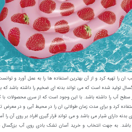
ان را تهیه کرد و از آن بهترین استفاده ها را به عمل آورد و توانست
سال تولید شده است که می تواند بدنه ای ضخیم را داشته باشد که بد
ر سطح آب را داشته باشد. با این وجود است که از سری محصولات با 
استفاده کرد و برای مدت زمان طولانی ان را در محیط آبی و در معرض ت
 بدنه دارای شیار می باشد و می تواند قرار گیری افراد بر روی آن را آس
باشد. به جهت انتخاب و خرید آسان تشک بادی روی آب بزرگسال