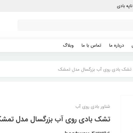
ناپه بادی
درباره ما
تماس با ما
وبلاگ
تشک بادی روی آب بزرگسال مدل تمشک
شناور بادی روی آب
تشک بادی روی آب بزرگسال مدل تمش