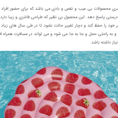
ی محصولات بی عیب و نقص و بادی می باشد که برای حضور افراد 
ه درستی پاسخ دهد. این محصول بی نظیر که طراحی فانتزی و زیبا دارد 
ود را حفظ کند و دچار تغییر حالت نشود تا در طی سال های زیاد بت
 به راحتی حمل و جا به جا می شود و می تواند در مسافرت همراه افرا
نیاز داشته باشد.