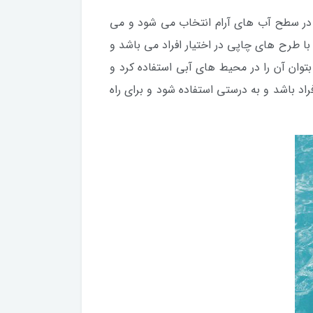
در سطح آب های آرام انتخاب می شود و می
با طرح های چاپی در اختیار افراد می باشد و
وان آن را در محیط های آبی استفاده کرد و
د باشد و به درستی استفاده شود و برای راه