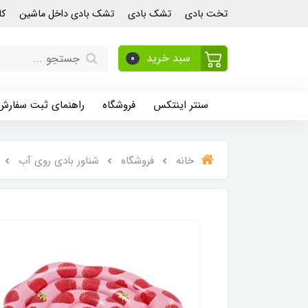
تخت بادی
تشک بادی
تشک بادی داخل ماشین
کا
سبد خرید
0
سنتر اینتکس
فروشگاه
راهنمای ثبت سفارش
خانه
فروشگاه
شناور بادی روی آب