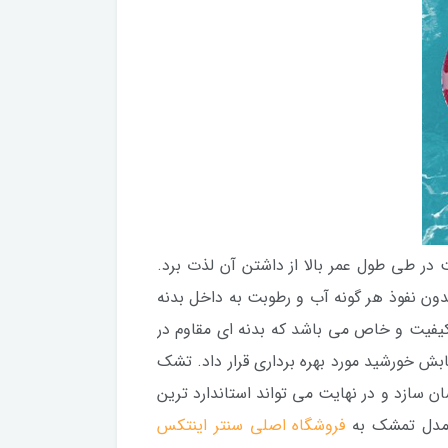
 در طی طول عمر بالا از داشتن آن لذت برد.
ون نفوذ هر گونه آب و رطوبت به داخل بدنه
کیفیت و خاص می باشد که بدنه ای مقاوم در
ابش خورشید مورد بهره برداری قرار داد. تشک
ان سازد و در نهایت می تواند استاندارد ترین
 مدل تمشک به
فروشگاه اصلی سنتر اینتکس