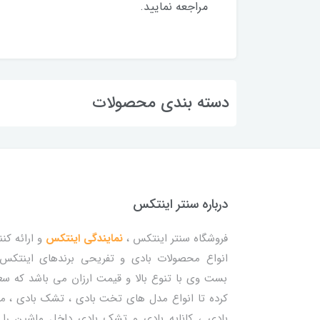
مراجعه نمایید.
دسته بندی محصولات
درباره سنتر اینتکس
فروشگاه سنتر اینتکس ،
نمایندگی اینتکس
و ارائه کنن
انواع محصولات بادی و تفریحی برندهای اینتکس
بست وی با تنوع بالا و قیمت ارزان می باشد که س
کرده تا انواع مدل های تخت بادی ، تشک بادی ، م
بادی ، کاناپه بادی و تشک بادی داخل ماشین را 