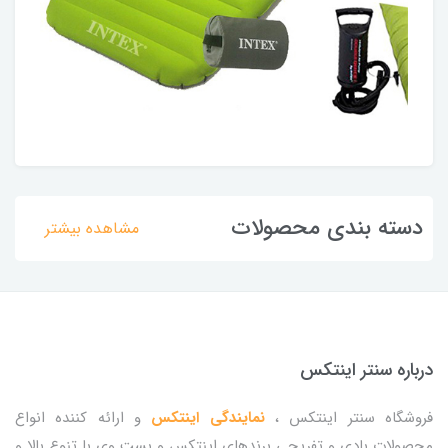
دسته بندی محصولات
مشاهده بیشتر
درباره سنتر اینتکس
فروشگاه سنتر اینتکس ،
نمایندگی اینتکس
و ارائه کننده انواع
محصولات بادی و تفریحی برندهای اینتکس و بست وی با تنوع بالا و