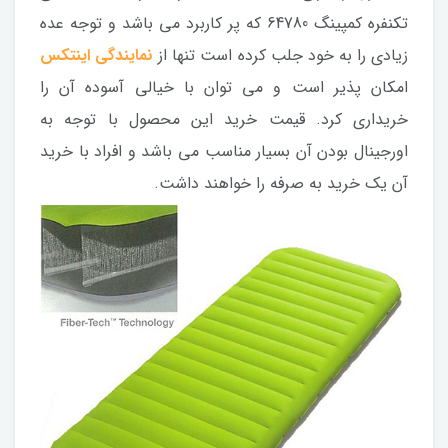
تکنفره کمپینگ 64780 که پر کاربرد می باشد و توجه عده
زیادی را به خود جلب کرده است تنها از
نمایندگی اینتکس
امکان پذیر است و می توان با خیالی آسوده آن را
خریداری کرد. قیمت خرید این محصول با توجه به
اورجینال بودن آن بسیار مناسب می باشد و افراد با خرید
آن یک خرید به صرفه را خواهند داشت.