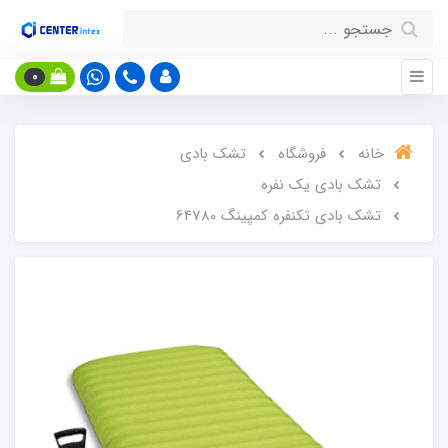
0
خانه
فروشگاه
تشک بادی
تشک بادی یک نفره
تشک بادی تکنفره کمپینگ 64780