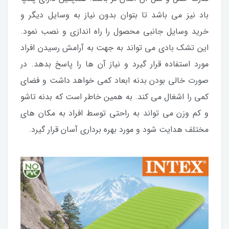
باد نیز می باشد تا بتوان بدون نیاز به وسایل دیگر و
خرید وسایل جانبی محصول را راه اندازی و نصب نمود.
این تشک بادی می تواند به جهت به آرامش رسیدن افراد
مورد استفاده قرار گیرد و نیاز آن ها را پاسخ بدهد. در
صورت خالی بودن بدنه ابعاد کمی خواهد داشت و فضای
کمی را اشغال می کند. به همین خاطر است که بدنه تاشو
و کم وزن می تواند به راحتی توسط افراد به مکان های
مختلف هدایت شود و مورد بهره برداری آسان قرار گیرد.