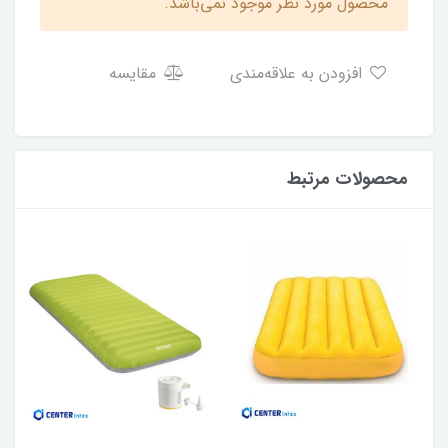
محصول مورد نظر موجود نمی‌باشد.
افزودن به علاقه‌مندی
مقایسه
محصولات مرتبط