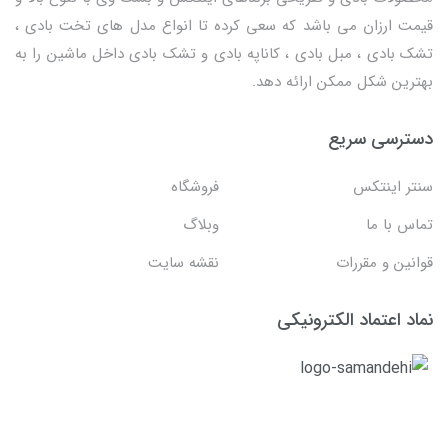
قیمت ارزان می باشد که سعی کرده تا انواع مدل های تخت بادی ،
تشک بادی ، مبل بادی ، کاناپه بادی و تشک بادی داخل ماشین را به
بهترین شکل ممکن ارائه دهد.
دسترسی سریع
سنتر اینتکس
فروشگاه
تماس با ما
وبلاگ
قوانین و مقررات
نقشه سایت
نماد اعتماد الکترونیکی