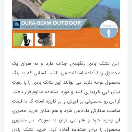
این تشک بادی رنگبندی جذاب دارد و به عنوان یک
محصول زیبا آماده استفاده می باشد. کسانی که به رنگ
محصول توجه دارند می توانند این تشک بادی را با رغبت
بیش تری خریداری کنند و مورد استفاده مداوم قرار دهند.
از این رو محصولی پر فروش و پر کاربرد است که با قیمت
مناسب سفارش داده می شود و هم امکان خرید حضوری
آن وجود دارد و هم می توان به صورت غیر حضوری
محصول را برای استفاده آماده کرد. خرید تشک بادی