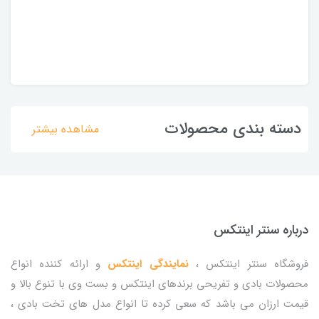
دسته بندی محصولات
مشاهده بیشتر
درباره سنتر اینتکس
فروشگاه سنتر اینتکس ،
نمایندگی اینتکس
و ارائه کننده انواع
محصولات بادی و تفریحی برندهای اینتکس و بست وی با تنوع بالا و
قیمت ارزان می باشد که سعی کرده تا انواع مدل های تخت بادی ،