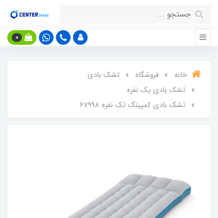
0
خانه
فروشگاه
تشک بادی
تشک بادی یک نفره
تشک بادی کمپینگ تک نفره 67998