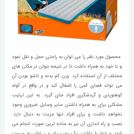
محصول مورد نظر را می توان به راحتی حمل و نقل نمود
و با خود به همراه داشت تا در نتیجه بتوان در مکان های
مختلف از آن استفاده کرد. وزن کم بدنه و تاشو بودن آن
می تواند فضای کمی را اشغال کند و در واقع در کوله
کوهنوردی و گردشگری افراد جای گیرد. به این ترتیب
مشکلی برای به همراه داشتن سایر وسایل ضروری وجود
نخواهد داشت و برای افراد تنها مزیت به دنبال دارد.
نصب و راه اندازی آن نیز به ساده ترین صورت انجام می
شود و تنها با داشتن یک پمپ باد می توان به سرعت