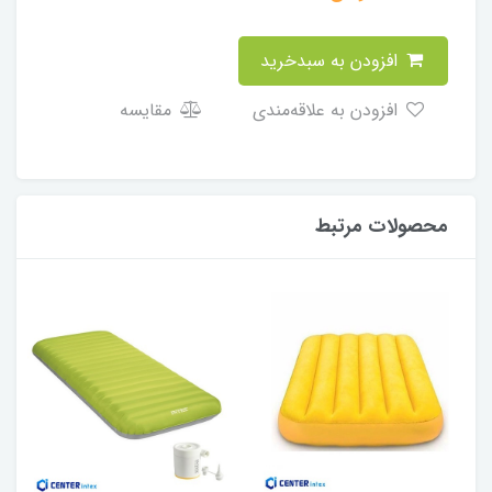
افزودن به سبدخرید
افزودن به علاقه‌مندی
مقایسه
محصولات مرتبط