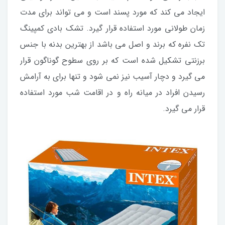
ایجاد می کند که مورد پسند است و می تواند برای مدت
زمان طولانی مورد استفاده قرار گیرد. تشک بادی کمپینگ
تک نفره که برند و اصل می باشد از بهترین بدنه با جنس
برزنتی تشکیل شده است که بر روی سطوح گوناگون قرار
می گیرد و دچار آسیب نیز نمی شود و تنها برای به آرامش
رسیدن افراد در میانه راه و در اقامت شب مورد استفاده
قرار می گیرد.