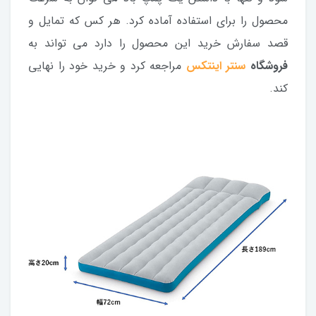
محصول را برای استفاده آماده کرد. هر کس که تمایل و
قصد سفارش خرید این محصول را دارد می تواند به
فروشگاه
سنتر اینتکس
مراجعه کرد و خرید خود را نهایی
کند.