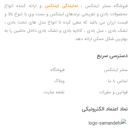
فروشگاه سنتر اینتکس ،
نمایندگی اینتکس
و ارائه کننده انواع
محصولات بادی و تفریحی برندهای اینتکس و بست وی با تنوع بالا و
قیمت ارزان می باشد که سعی کرده تا انواع مدل های تخت بادی ،
تشک بادی ، مبل بادی ، کاناپه بادی و تشک بادی داخل ماشین را به
بهترین شکل ممکن ارائه دهد.
دسترسی سریع
سنتر اینتکس
فروشگاه
تماس با ما
وبلاگ
قوانین و مقررات
نقشه سایت
نماد اعتماد الکترونیکی