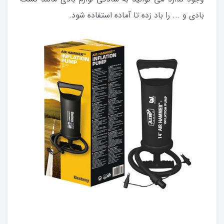
بادی و ... را باد زده تا آماده استفاده شود.