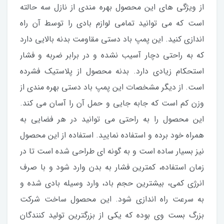
از ویژگی های این محصول بهره مندی از نازل سه حالته
است که می توانید تمامی لوازم بادی را توسط آن راه
اندازی کنید. این پمپ باد دستی مقاومت بدنه بالایی دارد
که به راحتی دچار آسیب نشده و در برابر ضربه و فشار
استحکام زیادی دارد. بدنه محصول از پلاستیک فشرده
است. از دیگر مشخصات این پمپ باد دستی بهره مندی از
وزن کم است که جابه جایی و حمل آن را آسان می کند.
این محصول را به راحتی می توانید در هر فضایی به
همراه خود برده و استفاده نمایید. استفاده از این محصول
نیز بسیار ساده است و به گونه ای طراحی شده است تا در
زمان استفاده، کمترین فشار به بدن وارد شود و با صرف
انرژی کمی، بیشترین حجم باد، وارد وسیله بادی شده و
به سرعت راه اندازی شود. این محصول ساخت شرکت
بزرگ بست وی بوده که یکی از بزرگترین تولید کنندگان