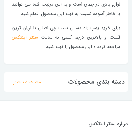
لوازم بادی در جهان است و به این ترتیب شما می توانید
با خاطر آسوده نسبت به تهیه این محصول اقدام کنید.
برای خرید پمپ باد دستی بست وی اصلی با ارزان ترین
قیمت و بالاترین درجه کیفی به سایت
سنتر اینتکس
مراجعه کرده و این محصول را تهیه کنید.
دسته بندی محصولات
مشاهده بیشتر
درباره سنتر اینتکس