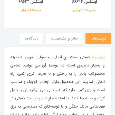
اینتکس 66644
اینتکس 69613
4,200,000 تومان
250,000 تومان
توضیحات
سایز و مشخصات
دیدگاه‌ها
پمپ باد
دستی بست وی اصلی محصولی مقرون به صرفه
و بسیار کاربردی است که توسط آن می توانید تمامی
محصولات بادی را به راحتی و با صرف انرژی کمی، راه
اندازی نمایید. این محصول دارای ابعادی کوچک و مناسب
است و وزن کمی دارد که به راحتی می توانید آن را حمل
کرده و جابه جا کنید. با استفاده از این پمپ باد دستی در
فضاهایی مانند جنگل و یا کوهستان که دسترسی به برق
وجود ندارد می توانید به سادگی لوازم بادی مانند تشک