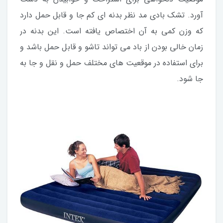
آورد. تشک بادی مد نظر بدنه ای کم جا و قابل حمل دارد
که وزن کمی به آن اختصاص یافته است. این بدنه در
زمان خالی بودن از باد می تواند تاشو و قابل حمل باشد و
برای استفاده در موقعیت های مختلف حمل و نقل و جا به
جا شود.