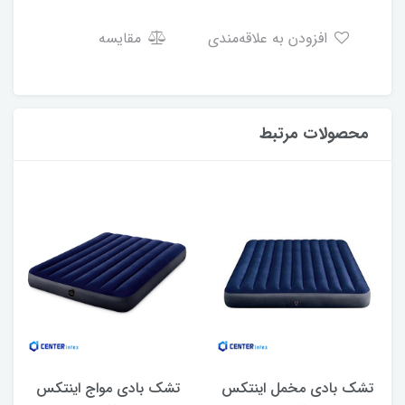
افزودن به علاقه‌مندی
مقایسه
محصولات مرتبط
تشک بادی مخمل اینتکس
تشک بادی مواج اینتکس