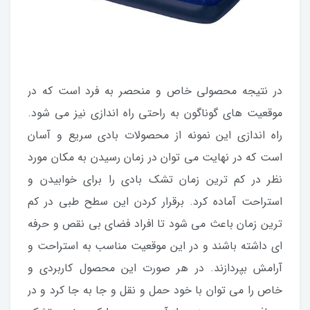
در نتیجه محصولی خاص و منحصر به فرد است که در
موقعیت های گوناگون به راحتی راه اندازی نیز می شود.
راه اندازی این نمونه از محصولات بادی سریع و آسان
است که در نهایت می توان در زمان رسیدن به مکان مورد
نظر در کم ترین زمان تشک بادی را برای خوابیدن و
استراحت آماده کرد. برقرار کردن این سطح طبی در کم
ترین زمان باعث می شود تا افراد فضای بی نقص و حرفه
ای داشته باشند و در این موقعیت مناسب به استراحت و
آرامش بپردازند. در هر صورت این محصول کاربردی و
خاص را می توان با خود حمل و نقل و جا به جا کرد و در