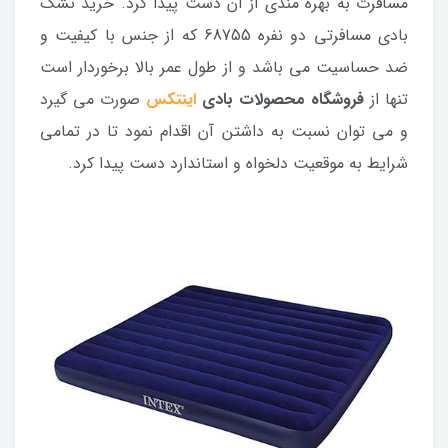
مسافرت به بهره مندی از آن دست پیدا کرد. خرید تشک
بادی مسافرتی دو نفره 68755 که از جنس با کیفیت و
ضد حساسیت می باشد و از طول عمر بالا برخوردار است
تنها از
فروشگاه محصولات بادی
اینتکس
صورت می گیرد
و می توان نسبت به داشتن آن اقدام نمود تا در تمامی
شرایط به موقعیت دلخواه و استاندارد دست پیدا کرد.