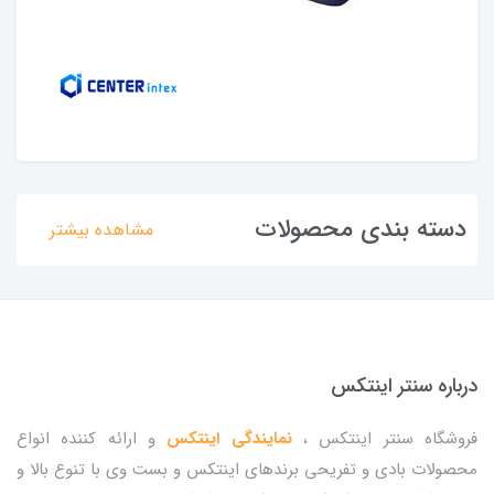
دسته بندی محصولات
مشاهده بیشتر
درباره سنتر اینتکس
فروشگاه سنتر اینتکس ،
نمایندگی اینتکس
و ارائه کننده انواع
محصولات بادی و تفریحی برندهای اینتکس و بست وی با تنوع بالا و