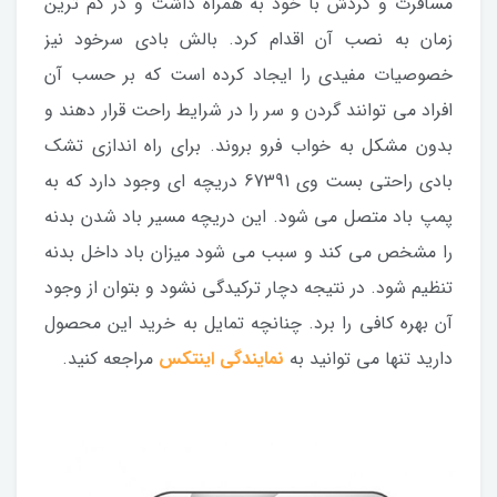
مسافرت و گردش با خود به همراه داشت و در کم ترین
زمان به نصب آن اقدام کرد. بالش بادی سرخود نیز
خصوصیات مفیدی را ایجاد کرده است که بر حسب آن
افراد می توانند گردن و سر را در شرایط راحت قرار دهند و
بدون مشکل به خواب فرو بروند. برای راه اندازی تشک
بادی راحتی بست وی 67391 دریچه ای وجود دارد که به
پمپ باد متصل می شود. این دریچه مسیر باد شدن بدنه
را مشخص می کند و سبب می شود میزان باد داخل بدنه
تنظیم شود. در نتیجه دچار ترکیدگی نشود و بتوان از وجود
آن بهره کافی را برد. چنانچه تمایل به خرید این محصول
دارید تنها می توانید به
نمایندگی اینتکس
مراجعه کنید.