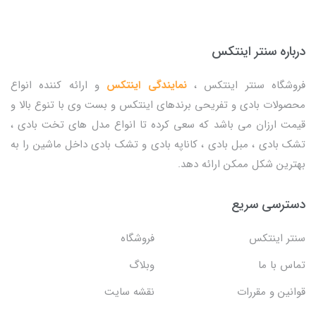
درباره سنتر اینتکس
فروشگاه سنتر اینتکس ،
نمایندگی اینتکس
و ارائه کننده انواع
محصولات بادی و تفریحی برندهای اینتکس و بست وی با تنوع بالا و
قیمت ارزان می باشد که سعی کرده تا انواع مدل های تخت بادی ،
تشک بادی ، مبل بادی ، کاناپه بادی و تشک بادی داخل ماشین را به
بهترین شکل ممکن ارائه دهد.
دسترسی سریع
سنتر اینتکس
فروشگاه
تماس با ما
وبلاگ
قوانین و مقررات
نقشه سایت