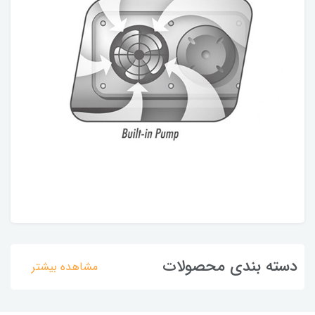
دسته بندی محصولات
مشاهده بیشتر