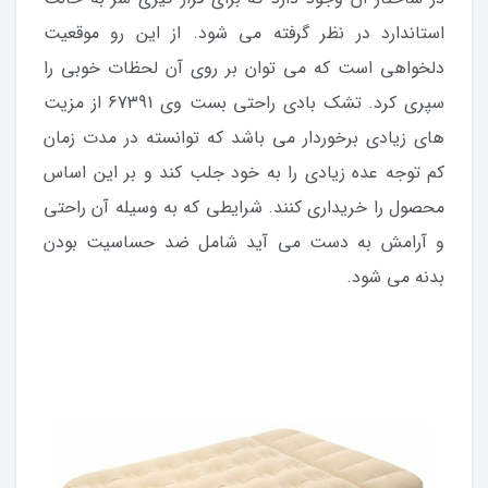
استاندارد در نظر گرفته می شود. از این رو موقعیت
دلخواهی است که می توان بر روی آن لحظات خوبی را
سپری کرد. تشک بادی راحتی بست وی 67391 از مزیت
های زیادی برخوردار می باشد که توانسته در مدت زمان
کم توجه عده زیادی را به خود جلب کند و بر این اساس
محصول را خریداری کنند. شرایطی که به وسیله آن راحتی
و آرامش به دست می آید شامل ضد حساسیت بودن
بدنه می شود.