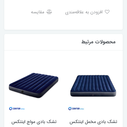
افزودن به علاقه‌مندی
مقایسه
محصولات مرتبط
تشک بادی مخمل اینتکس
تشک بادی مواج اینتکس