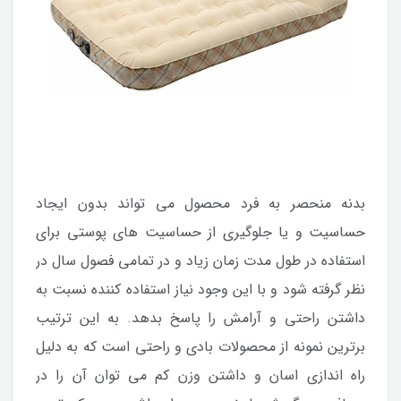
بدنه منحصر به فرد محصول می تواند بدون ایجاد
حساسیت و یا جلوگیری از حساسیت های پوستی برای
استفاده در طول مدت زمان زیاد و در تمامی فصول سال در
نظر گرفته شود و با این وجود نیاز استفاده کننده نسبت به
داشتن راحتی و آرامش را پاسخ بدهد. به این ترتیب
برترین نمونه از محصولات بادی و راحتی است که به دلیل
راه اندازی اسان و داشتن وزن کم می توان آن را در