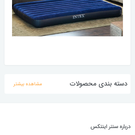
دسته بندی محصولات
مشاهده بیشتر
درباره سنتر اینتکس