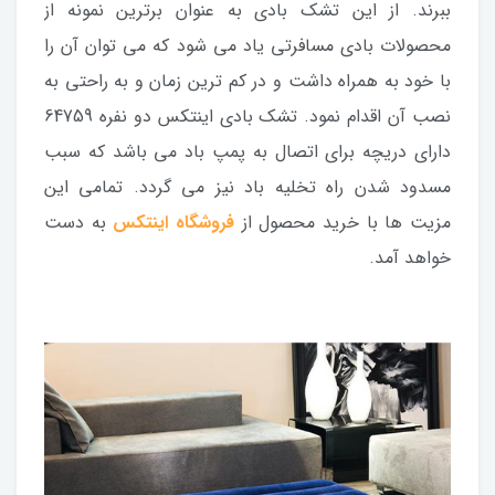
ببرند. از این تشک بادی به عنوان برترین نمونه از
محصولات بادی مسافرتی یاد می شود که می توان آن را
با خود به همراه داشت و در کم ترین زمان و به راحتی به
نصب آن اقدام نمود. تشک بادی اینتکس دو نفره 64759
دارای دریچه برای اتصال به پمپ باد می باشد که سبب
مسدود شدن راه تخلیه باد نیز می گردد. تمامی این
مزیت ها با خرید محصول از
فروشگاه اینتکس
به دست
خواهد آمد.