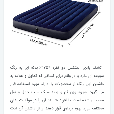
تشک بادی اینتکس دو نفره 64759 بدنه ای به رنگ
سورمه ای دارد و در واقع برای کسانی که تمایل و علاقه به
داشتن این رنگ از محصولات را دارند مورد استفاده قرار
می گیرد. وجود وزن کم و بدنه سبک سبب حمل و نقل
محصول شده است تا افراد بتوانند آن را در موقعیت های
مختلف مورد بهره برداری قرار دهند و از داشتن آن لذت