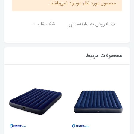
محصول مورد نظر موجود نمی‌باشد.
افزودن به علاقه‌مندی
مقایسه
محصولات مرتبط