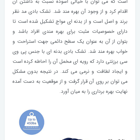
است که می توان با خیالی آسوده نسبت به داشتن آن
اقدام کرد و از وجود آن بهره مند شد. تشک بادی مد نظر
برند و اصل است و از بدنه ای مواج تشکیل شده است تا
دارای خصوصیات مثبت برای بهره مندی افراد باشد و
بتوان از آن به عنوان یک سطح دائمی جهت استراحت و
خواب بهره مند شد. تشک بادی بدنه ای با جنس پی وی
سی برزنتی دارد که رویه ای مخمل آن را احاطه کرده است
و ایجاد لطافت و نرمی می کند. در نتیجه بدون مشکل
می توان بر روی آن قرار گرفت و از موقعیت به دست آمده
نهایت بهره برداری را به میان آورد.