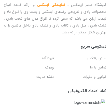
فروشگاه سنتر اینتکس ،
نمایندگی اینتکس
و ارائه کننده انواع
محصولات بادی و تفریحی برندهای اینتکس و بست وی با تنوع بالا و
قیمت ارزان می باشد که سعی کرده تا انواع مدل های تخت بادی ،
تشک بادی ، مبل بادی ، کاناپه بادی و تشک بادی داخل ماشین را به
بهترین شکل ممکن ارائه دهد.
دسترسی سریع
سنتر اینتکس
فروشگاه
تماس با ما
وبلاگ
قوانین و مقررات
نقشه سایت
نماد اعتماد الکترونیکی