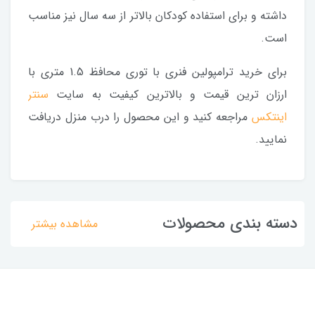
داشته و برای استفاده کودکان بالاتر از سه سال نیز مناسب
است.
برای خرید ترامپولین فنری با توری محافظ 1.5 متری با
ارزان ترین قیمت و بالاترین کیفیت به سایت
سنتر
اینتکس
مراجعه کنید و این محصول را درب منزل دریافت
نمایید.
دسته بندی محصولات
مشاهده بیشتر