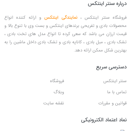
درباره سنتر اینتکس
فروشگاه سنتر اینتکس ،
نمایندگی اینتکس
و ارائه کننده انواع
محصولات بادی و تفریحی برندهای اینتکس و بست وی با تنوع بالا و
قیمت ارزان می باشد که سعی کرده تا انواع مدل های تخت بادی ،
تشک بادی ، مبل بادی ، کاناپه بادی و تشک بادی داخل ماشین را به
بهترین شکل ممکن ارائه دهد.
دسترسی سریع
سنتر اینتکس
فروشگاه
تماس با ما
وبلاگ
قوانین و مقررات
نقشه سایت
نماد اعتماد الکترونیکی