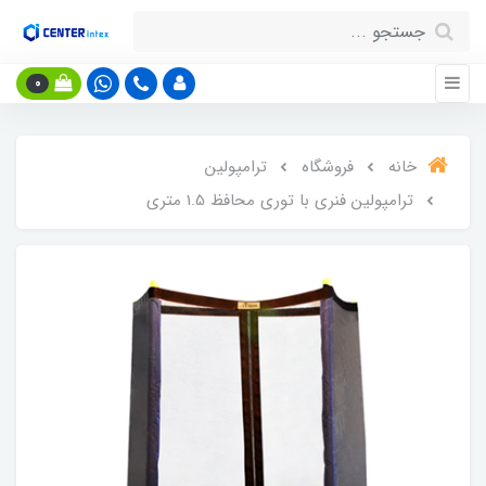
0
خانه
فروشگاه
ترامپولین
ترامپولین فنری با توری محافظ 1.5 متری