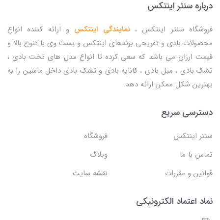
درباره سنتر اینتکس
فروشگاه سنتر اینتکس ،
نمایندگی اینتکس
و ارائه کننده انواع
محصولات بادی و تفریحی برندهای اینتکس و بست وی با تنوع بالا و
قیمت ارزان می باشد که سعی کرده تا انواع مدل های تخت بادی ،
تشک بادی ، مبل بادی ، کاناپه بادی و تشک بادی داخل ماشین را به
بهترین شکل ممکن ارائه دهد.
دسترسی سریع
سنتر اینتکس
فروشگاه
تماس با ما
وبلاگ
قوانین و مقررات
نقشه سایت
نماد اعتماد الکترونیکی