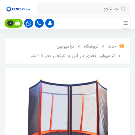
0
خانه
فروشگاه
ترامپولین
ترامپولین فضای باز آبی یا نارنجی قطر 2.5 متر