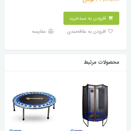
افزودن به سبدخرید
افزودن به علاقه‌مندی
مقایسه
محصولات مرتبط