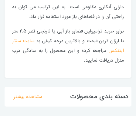
دارای آبکاری مقاومی است. به این ترتیب می توان به
راحتی آن را در فضاهای باز مورد استفاده قرار داد.
برای خرید ترامپولین فضای باز آبی یا نارنجی قطر 2.5 متر
با ارزان ترین قیمت و بالاترین درجه کیفی به
سایت سنتر
اینتکس
مراجعه کرده و این محصول را به سادگی درب
منزل دریافت نمایید.
دسته بندی محصولات
مشاهده بیشتر