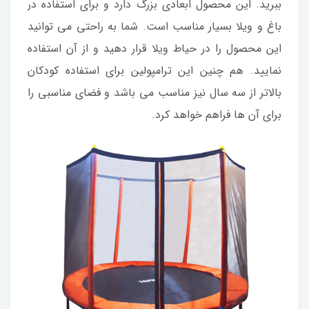
ببرید. این محصول ابعادی بزرگ دارد و برای استفاده در
باغ و ویلا بسیار مناسب است. شما به راحتی می توانید
این محصول را در حیاط ویلا قرار دهید و از آن استفاده
نمایید. هم چنین این ترامپولین برای استفاده کودکان
بالاتر از سه سال نیز مناسب می باشد و فضای مناسبی را
برای آن ها فراهم خواهد کرد.