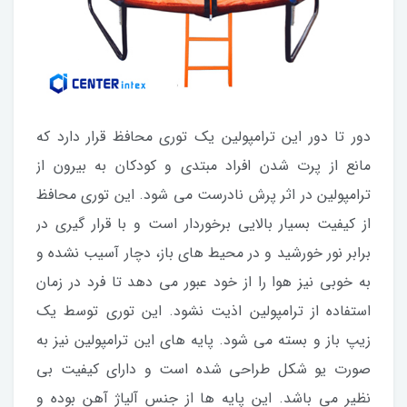
دور تا دور این ترامپولین یک توری محافظ قرار دارد که
مانع از پرت شدن افراد مبتدی و کودکان به بیرون از
ترامپولین در اثر پرش نادرست می شود. این توری محافظ
از کیفیت بسیار بالایی برخوردار است و با قرار گیری در
برابر نور خورشید و در محیط های باز، دچار آسیب نشده و
به خوبی نیز هوا را از خود عبور می دهد تا فرد در زمان
استفاده از ترامپولین اذیت نشود. این توری توسط یک
زیپ باز و بسته می شود. پایه های این ترامپولین نیز به
صورت یو شکل طراحی شده است و دارای کیفیت بی
نظیر می باشد. این پایه ها از جنس آلیاژ آهن بوده و