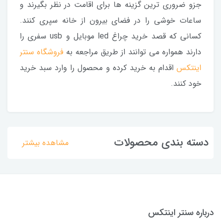
جزو ضروری ترین گزینه ها برای اقامت در نظر بگیرند و
ساعات خوشی را در فضای بیرون از خانه سپری کنند.
کسانی که قصد خرید چراغ led موبایل و usb سفری را
دارند همواره می توانند از طریق مراجعه به
فروشگاه سنتر
اینتکس
اقدام به خرید کرده و محصول را وارد سبد خرید
خود کنند.
دسته بندی محصولات
مشاهده بیشتر
درباره سنتر اینتکس