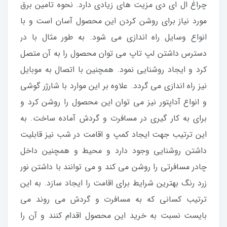
چراغ ال ای دی مزیت های زیادی دارد. نحوه تامین برق
مورد نیاز برای روشن کردن این محصول آسان است و با
انواع وسایل راه اندازی می شود. به طور مثال با در
دسترس داشتن لپ تاپ می توان محصول را به آن متصل
کرد و ایجاد روشنایی نمود. همچنین با اتصال به موبایل
نیز راه اندازی می گردد. علاوه بر این موارد با شارژر گوشی
و انواع آداپتور نیز می توان این محصول را روشن کرد و
برای به کار گیری در مسافرت و گردش آماده ساخت. به
این ترتیب جهت ایجاد کمپ و اقامت در شب نیز قابلیت
داشتن روشنایی وجود دارد و محیط و همچنین داخل
چادر مسافرتی را روشن می کند و می توانند با داشتن نور
زرد رنگ بهترین شرایط برای اقامت را ایجاد سازد. به این
ترتیب کسانی که به مسافرت و گردش می روند می
بایست نسبت به خرید این محصول اقدام کنند و آن را