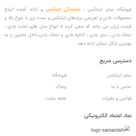
فروشگاه سنتر اینتکس ،
نمایندگی اینتکس
و ارائه کننده انواع
محصولات بادی و تفریحی برندهای اینتکس و بست وی با تنوع بالا و
قیمت ارزان می باشد که سعی کرده تا انواع مدل های تخت بادی ،
تشک بادی ، مبل بادی ، کاناپه بادی و تشک بادی داخل ماشین را به
بهترین شکل ممکن ارائه دهد.
دسترسی سریع
سنتر اینتکس
فروشگاه
تماس با ما
وبلاگ
قوانین و مقررات
نقشه سایت
نماد اعتماد الکترونیکی