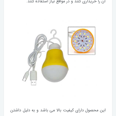
آن را خریداری کنند و در مواقع نیاز استفاده کنند.
این محصول دارای کیفیت بالا می باشد و به دلیل داشتن