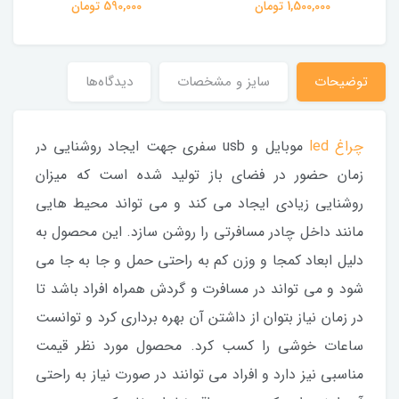
1,500,000 تومان
590,000 تومان
توضیحات
سایز و مشخصات
دیدگاه‌ها
چراغ led
موبایل و usb سفری جهت ایجاد روشنایی در
زمان حضور در فضای باز تولید شده است که میزان
روشنایی زیادی ایجاد می کند و می تواند محیط هایی
مانند داخل چادر مسافرتی را روشن سازد. این محصول به
دلیل ابعاد کمجا و وزن کم به راحتی حمل و جا به جا می
شود و می تواند در مسافرت و گردش همراه افراد باشد تا
در زمان نیاز بتوان از داشتن آن بهره برداری کرد و توانست
ساعات خوشی را کسب کرد. محصول مورد نظر قیمت
مناسبی نیز دارد و افراد می توانند در صورت نیاز به راحتی