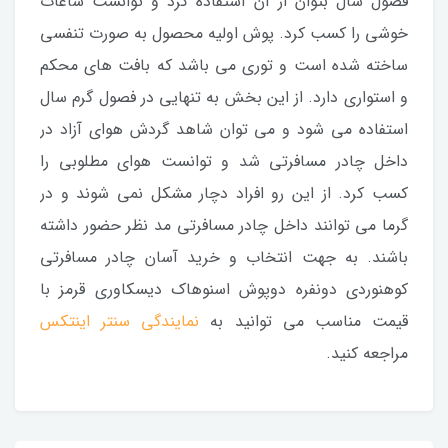
فصول سال بتوان از آن استفاده کرد و توانست ساعات
خوشی را کسب کرد. پوش اولیه محصول به صورت تنفسی
ساخته شده است و توری می باشد که بافت های محکم
و استواری دارد. از این بخش به تنهایی در فصول گرم سال
استفاده می شود و می توان شاهد گردش هوای آزاد در
داخل چادر مسافرتی شد و توانست هوای مطلوبی را
کسب کرد. از این رو افراد دچار مشکل نمی شوند و در
گرما می توانند داخل چادر مسافرتی مد نظر حضور داشته
باشند. به جهت انتخاب و خرید آسان چادر مسافرتی
کوهنوردی دونفره دوپوش اسنوهاک دیسکاوری قرمز با
قیمت مناسب می توانید به
نمایندگی سنتر اینتکس
مراجعه کنید.