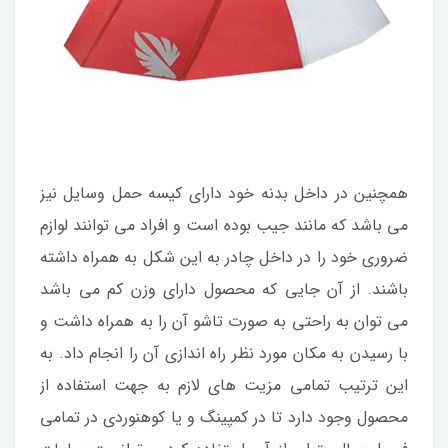
همچنین در داخل بدنه خود دارای کیسه حمل وسایل نیز
می باشد که مانند جیب بوده است و افراد می توانند لوازم
ضروری خود را در داخل چادر به این شکل به همراه داشته
باشند. از آن جایی که محصول دارای وزن کم می باشد
می توان به راحتی به صورت تاشو آن را به همراه داشت و
با رسیدن به مکان مورد نظر راه اندازی آن را انجام داد. به
این ترتیب تمامی مزیت های لازم به جهت استفاده از
محصول وجود دارد تا در کمپینگ و یا کوهنوردی در تمامی