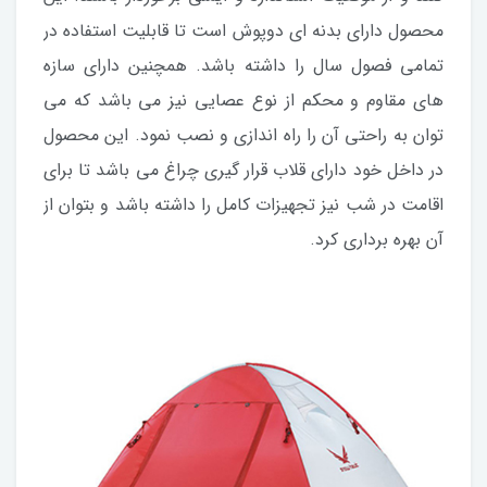
محصول دارای بدنه ای دوپوش است تا قابلیت استفاده در
تمامی فصول سال را داشته باشد. همچنین دارای سازه
های مقاوم و محکم از نوع عصایی نیز می باشد که می
توان به راحتی آن را راه اندازی و نصب نمود. این محصول
در داخل خود دارای قلاب قرار گیری چراغ می باشد تا برای
اقامت در شب نیز تجهیزات کامل را داشته باشد و بتوان از
آن بهره برداری کرد.