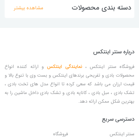
دسته بندی محصولات
مشاهده بیشتر
درباره سنتر اینتکس
فروشگاه سنتر اینتکس ،
نمایندگی اینتکس
و ارائه کننده انواع
محصولات بادی و تفریحی برندهای اینتکس و بست وی با تنوع بالا و
قیمت ارزان می باشد که سعی کرده تا انواع مدل های تخت بادی ،
تشک بادی ، مبل بادی ، کاناپه بادی و تشک بادی داخل ماشین را به
بهترین شکل ممکن ارائه دهد.
دسترسی سریع
سنتر اینتکس
فروشگاه