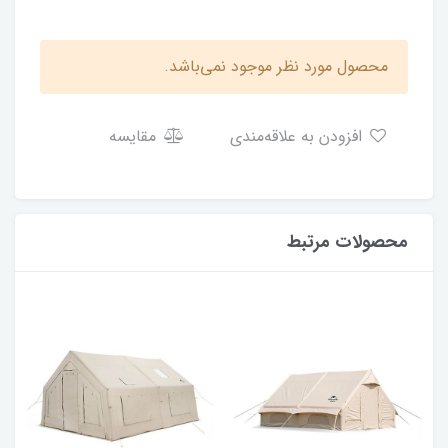
محصول مورد نظر موجود نمی‌باشد.
افزودن به علاقه‌مندی
مقایسه
محصولات مرتبط