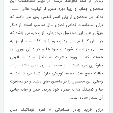
زیادی از شما نخواهد گرفت. از دیگر مشخصات این
محصول جذاب و زیبا بهره مندی از کیفیت عالی است.
بدنه این محصول از پلی استر تنفس پذیر می باشد که
برای استفاده در تمامی فصول سال مناسب است. از دیگر
ویژگی های این محصول برخورداری از پنجره می باشد که
در زمان گرما می توانید پنجره را باز گذاشته و از تهویه
مناسبی بهره مند شوید. پنجره ها و در دارای توری نیز
هستند که از ورود حشرات به داخل چادر مسافرتی
جلوگیری می شود. این محصول وزن کمی داشته و در
حالت جمع شده حجم کوچکی دارد. شما می توانید به
راحتی این محصول را در ماشین جای دهید و در مسافرت
ها و کمپینگ ها به همراه خود ببرید. حمل و جابه جایی
آن بسیار ساده است.
برای خرید چادر مسافرتی 8 نفره اتوماتیک مدل