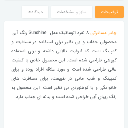
توضیحات
سایز و مشخصات
دیدگاه‌ها
چادر مسافرتی
8 نفره اتوماتیک مدل Sunshine رنگ آبی
محصولی جذاب و بی نظیر برای استفاده در مسافرت و
کمپینگ است که ظرفیت بالایی داشته و برای استفاده
گروهی طراحی شده است. این محصول خاص با کیفیت
عالی طراحی شده است و مورد علاقه افراد بوده و برای
کمپینگ و شب مانی در طبیعت، برای مسافرت های
خانوادگی و یا کوهنوردی بی نظیر است. این محصول به
رنگ زیبای آبی طراحی شده است و بدنه ای جذاب دارد.