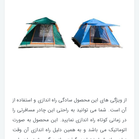
از ویژگی های این محصول سادگی راه اندازی و استفاده از
آن است. شما می توانید به راحتی این چادر مسافرتی را
در زمانی کوتاه راه اندازی نمایید. این محصول به صورت
اتوماتیک می باشد و به همین دلیل راه اندازی آن وقت