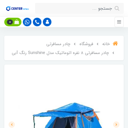
0
خانه
فروشگاه
چادر مسافرتی
چادر مسافرتی 8 نفره اتوماتیک مدل Sunshine رنگ آبی