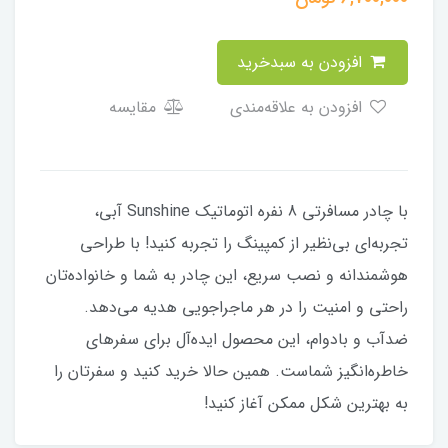
افزودن به سبدخرید
افزودن به علاقه‌مندی
مقایسه
با چادر مسافرتی 8 نفره اتوماتیک Sunshine آبی،
تجربه‌ای بی‌نظیر از کمپینگ را تجربه کنید! با طراحی
هوشمندانه و نصب سریع، این چادر به شما و خانواده‌تان
راحتی و امنیت را در هر ماجراجویی هدیه می‌دهد.
ضدآب و بادوام، این محصول ایده‌آل برای سفرهای
خاطره‌انگیز شماست. همین حالا خرید کنید و سفرتان را
به بهترین شکل ممکن آغاز کنید!