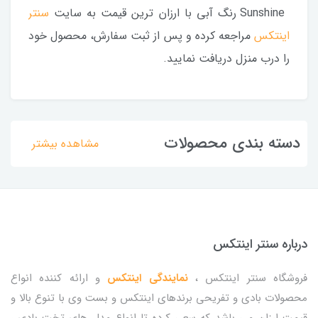
Sunshine رنگ آبی با ارزان ترین قیمت به سایت
سنتر
اینتکس
مراجعه کرده و پس از ثبت سفارش، محصول خود
را درب منزل دریافت نمایید.
دسته بندی محصولات
مشاهده بیشتر
درباره سنتر اینتکس
فروشگاه سنتر اینتکس ،
نمایندگی اینتکس
و ارائه کننده انواع
محصولات بادی و تفریحی برندهای اینتکس و بست وی با تنوع بالا و