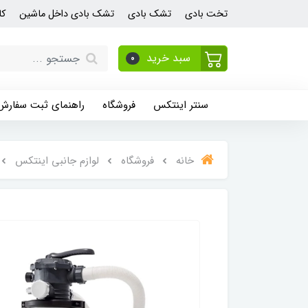
تخت بادی
تشک بادی
تشک بادی داخل ماشین
کا
سبد خرید
0
سنتر اینتکس
فروشگاه
راهنمای ثبت سفارش
خانه
فروشگاه
لوازم جانبی اینتکس