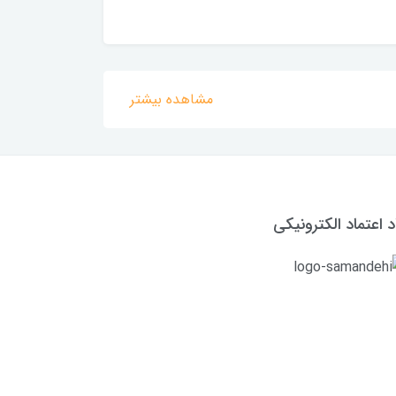
مشاهده بیشتر
د اعتماد الکترونیکی