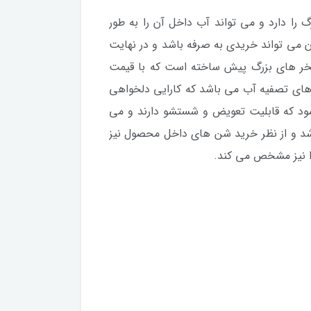
گ را دارد و می تواند آب داخل آن را به طور
ن می تواند خریدی به صرفه باشد و در نهایت
تخر های بزرگ پیش ساخته است که با قیمت
 های تصفیه آب می باشد که کارایی دلخواهی
شود که قابلیت تعویض و شستشو دارند و می
 باشد و از نظر خرید شن های داخل محصول نیز
را نیز مشخص می کند.