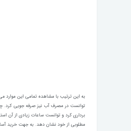
به این ترتیب با مشاهده تمامی این موارد می
توانست در مصرف آب نیز صرفه جویی کرد. چرا
برداری کرد و توانست ساعات زیادی از آن است
مطلوبی از خود نشان دهد. به جهت خرید آسان پمپ تصفیه آب 