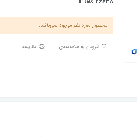
Intex 26648
محصول مورد نظر موجود نمی‌باشد.
افزودن به علاقه‌مندی
مقایسه