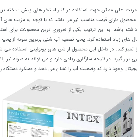
تمامی مزیت های ممکن جهت استفاده در کنار استخر های پیش ساخته بزر
ن محصول دارای قیمت مناسب نیز می باشد که با توجه به مزیت های آ
داشته باشد. به این ترتیب یکی از ضروری ترین محصولات برای اس
ال های زیاد استفاده کرد. پمپ تصفیه آب شنی برترین نمونه از پمپ
ا تمیز کند. در داخل این محصول از شن های یونولیتی استفاده می 
ی قرار گیرد. در نتیجه سازگاری زیادی دارد و می تواند به صرفه نیز
جیتال وجود دارد که وضعیت آب را نشان می دهد و عملکرد دستگاه 