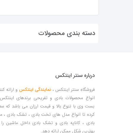
دسته بندی محصولات
درباره سنتر اینتکس
فروشگاه سنتر اینتکس ،
نمایندگی اینتکس
و ارائه کنن
انواع محصولات بادی و تفریحی برندهای اینتکس
بست وی با تنوع بالا و قیمت ارزان می باشد که س
کرده تا انواع مدل های تخت بادی ، تشک بادی ، م
بادی ، کاناپه بادی و تشک بادی داخل ماشین را 
بهترین شکل ممکن ارائه دهد.