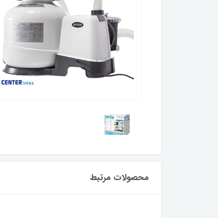
محصولات مرتبط