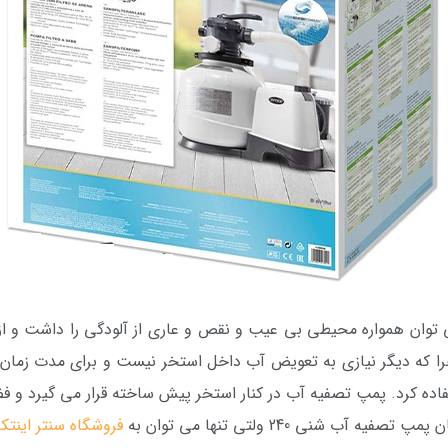
 توان همواره محیطی بی عیب و نقص و عاری از آلودگی را داشت و از آ
 که دیگر نیازی به تعویض آب داخل استخر نیست و برای مدت زمان طو
فاده کرد. پمپ تصفیه آب در کنار استخر پیش ساخته قرار می گیرد و فض
شنی 240 ولتی تنها می توان به
فروشگاه سنتر اینت