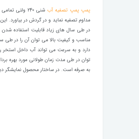
پمپ پمپ تصفیه آب
شنی 240 ولتی 
مداوم تصفیه نماید و در گردش در بیاورد. ای
در طی سال های زیاد قابلیت استفاده شدن 
مناسب و کیفیت بالا می توان آن را در طی س
دارد و به سرعت می تواند آب داخل استخر ر
توان در طی مدت زمان طولانی مورد بهره بردار
به صرفه است. در ساختار محصول نمایشگر دی