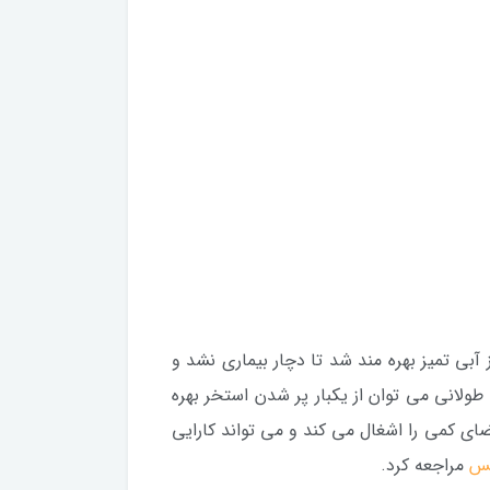
بی تمیز بهره مند شد تا دچار بیماری نشد و
لانی می توان از یکبار پر شدن استخر بهره
ای کمی را اشغال می کند و می تواند کارایی
کس
مراجعه کرد.