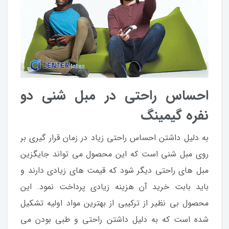
احساس راحتی در مبل شنی دو
نفره گیمینگ
به دلیل داشتن احساس راحتی زیاد در زمان قرار گیری بر
روی مبل شنی است که این محصول می تواند جایگزین
مبل های راحتی دیگر شود که قیمت های زیادی دارند و
باید بابت خرید آن هزینه زیادی پرداخت نمود. این
محصول بی نظیر از ترکیبی از بهترین مواد اولیه تشکیل
شده است که به دلیل داشتن راحتی و طبی بودن می