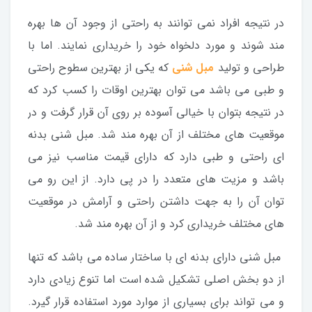
در نتیجه افراد نمی توانند به راحتی از وجود آن ها بهره
مند شوند و مورد دلخواه خود را خریداری نمایند. اما با
طراحی و تولید
مبل شنی
که یکی از بهترین سطوح راحتی
و طبی می باشد می توان بهترین اوقات را کسب کرد که
در نتیجه بتوان با خیالی آسوده بر روی آن قرار گرفت و در
موقعیت های مختلف از آن بهره مند شد. مبل شنی بدنه
ای راحتی و طبی دارد که دارای قیمت مناسب نیز می
باشد و مزیت های متعدد را در پی دارد. از این رو می
توان آن را به جهت داشتن راحتی و آرامش در موقعیت
های مختلف خریداری کرد و از آن بهره مند شد.
مبل شنی دارای بدنه ای با ساختار ساده می باشد که تنها
از دو بخش اصلی تشکیل شده است اما تنوع زیادی دارد
و می تواند برای بسیاری از موارد مورد استفاده قرار گیرد.