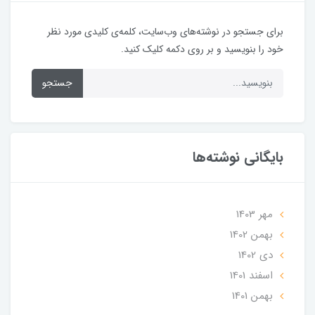
برای جستجو در نوشته‌های وب‌سایت، کلمه‌ی کلیدی مورد نظر
خود را بنویسید و بر روی دکمه کلیک کنید.
جستجو
بایگانی نوشته‌ها
مهر 1403
بهمن 1402
دی 1402
اسفند 1401
بهمن 1401