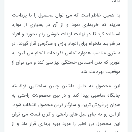
نماید.
به همین خاطر است که می توان محصول را با پرداخت
هزینه کم خریداری نمود و از آن در بسیاری از موارد
استفاده کرد تا در نهایت اوقات خوشی رقم بخورد و افراد
در شرایط دلخواه برای انجام بازی و سرگرمی قرار گیرند. در
بستری مناسب همواره تمامی تفریحات انجام می گیرد به
طوری که بدن احساس خستگی نیز نمی کند و می توان از
موقعیت بهره مند شد.
این محصول به دلیل داشتن چنین ساختاری توانسته
جایگاه مناسبی پیدا کند و در بین محصولات راحتی به
عنوان پر فروش ترین و سازگار ترین محصول انتخاب شود.
از این رو به جای مبل های راحتی و گران قیمت می توان
این محصول بی نظیر را مورد بهره برداری قرار داد و از