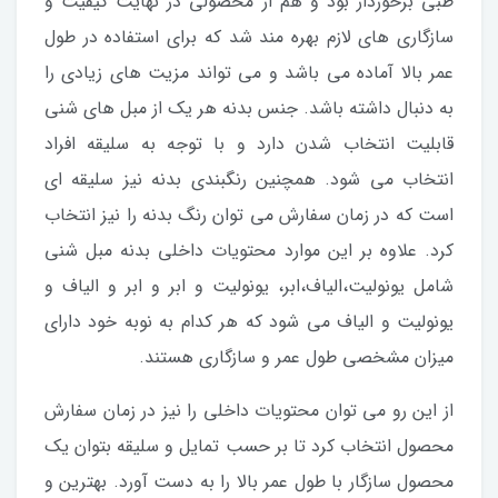
طبی برخوردار بود و هم از محصولی در نهایت کیفیت و
سازگاری های لازم بهره مند شد که برای استفاده در طول
عمر بالا آماده می باشد و می تواند مزیت های زیادی را
به دنبال داشته باشد. جنس بدنه هر یک از مبل های شنی
قابلیت انتخاب شدن دارد و با توجه به سلیقه افراد
انتخاب می شود. همچنین رنگبندی بدنه نیز سلیقه ای
است که در زمان سفارش می توان رنگ بدنه را نیز انتخاب
کرد. علاوه بر این موارد محتویات داخلی بدنه مبل شنی
شامل یونولیت،الیاف،ابر، یونولیت و ابر و ابر و الیاف و
یونولیت و الیاف می شود که هر کدام به نوبه خود دارای
میزان مشخصی طول عمر و سازگاری هستند.
از این رو می توان محتویات داخلی را نیز در زمان سفارش
محصول انتخاب کرد تا بر حسب تمایل و سلیقه بتوان یک
محصول سازگار با طول عمر بالا را به دست آورد. بهترین و