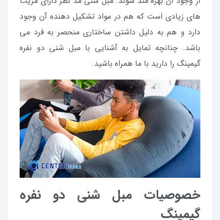
از وجود آن بهره مند شوند. مبل شنی مد نظر دارای مزیت
های زیادی است که هم در مواد تشکیل دهنده آن وجود
دارد و هم به دلیل داشتن ساختاری منحصر به فرد می
باشد. چنانچه تمایل به آشنایی با مبل شنی دو نفره
گیمینگ را دارید با ما همراه باشید.
خصوصیات مبل شنی دو نفره
گیمینگ