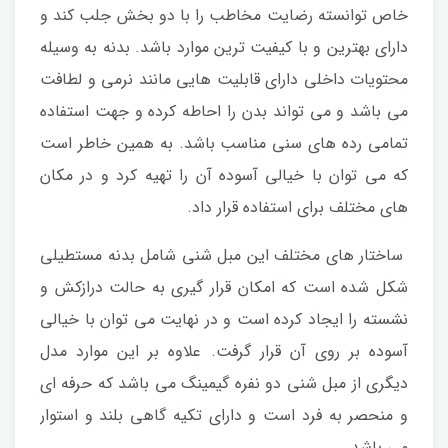
خاص توانسته رضایت مخاطب را با دو بخش جلب کند و
دارای بهترین و با کیفیت ترین موارد باشد. بدنه به وسیله
محتویات داخلی دارای قابلیت هایی مانند نرمی و لطافت
می باشد و می تواند بدن را احاطه کرده و جهت استفاده
تمامی رده های سنی مناسب باشد. به همین خاطر است
که می توان با خیالی آسوده آن را تهیه کرد و در مکان
های مختلف برای استفاده قرار داد.
ساختار های مختلف این مبل شنی شامل بدنه مستطیلی
شکل شده است که امکان قرار گیری به حالت درازکش و
نشسته را ایجاد کرده است و در نهایت می توان با خیالی
آسوده بر روی آن قرار گرفت. علاوه بر این موارد مدل
دیگری از مبل شنی دو نفره گیمینگ می باشد که حرفه ای
و منحصر به فرد است و دارای تکیه گاهی بلند و استوار
می باشد.