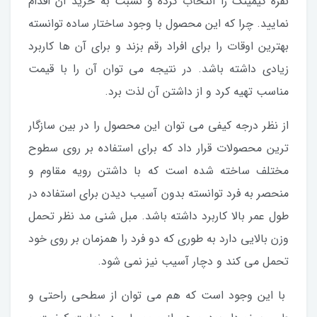
نفره گیمینگ را انتخاب کرده و نسبت به خرید آن اقدام
نمایید. چرا که این محصول با وجود ساختار ساده توانسته
بهترین اوقات را برای افراد رقم بزند و برای آن ها کاربرد
زیادی داشته باشد. در نتیجه می توان آن را با قیمت
مناسب تهیه کرد و از داشتن آن لذت برد.
از نظر درجه کیفی می توان این محصول را در بین سازگار
ترین محصولات قرار داد که برای استفاده بر روی سطوح
مختلف ساخته شده است که با داشتن رویه مقاوم و
منحصر به فرد توانسته بدون آسیب دیدن برای استفاده در
طول عمر بالا کاربرد داشته باشد. مبل شنی مد نظر تحمل
وزن بالایی دارد به طوری که دو فرد را همزمان بر روی خود
تحمل می کند و دچار آسیب نیز نمی شود.
با این وجود است که هم می توان از سطحی راحتی و