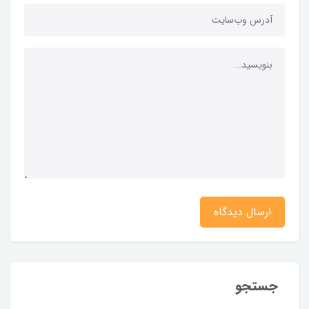
ارسال دیدگاه
جستجو