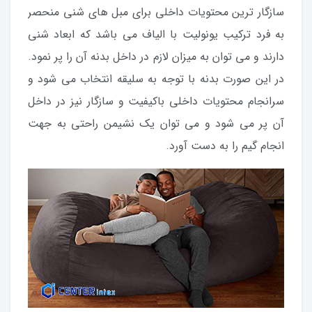
سازگار ترین محتویات داخلی برای مبل های شنی منحصر
به فرد ترکیب یونولیت با الیاف می باشد که ابعاد شنی
دارند و می توان به میزان لازم در داخل بدنه آن را پر نمود.
در این صورت بدنه با توجه به سلیقه انتخاب می شود و
سرانجام محتویات داخلی باکیفیت و سازگار نیز در داخل
آن پر می شود و می توان یک نشیمن راحتی به جهت
انجام گیم را به دست آورد.