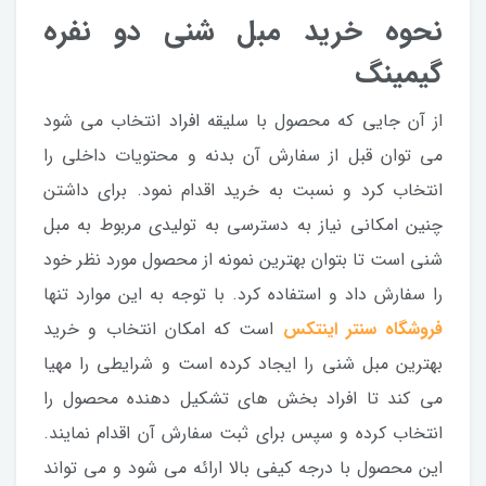
نحوه خرید مبل شنی دو نفره
گیمینگ
از آن جایی که محصول با سلیقه افراد انتخاب می شود
می توان قبل از سفارش آن بدنه و محتویات داخلی را
انتخاب کرد و نسبت به خرید اقدام نمود. برای داشتن
چنین امکانی نیاز به دسترسی به تولیدی مربوط به مبل
شنی است تا بتوان بهترین نمونه از محصول مورد نظر خود
را سفارش داد و استفاده کرد. با توجه به این موارد تنها
فروشگاه سنتر اینتکس
است که امکان انتخاب و خرید
بهترین مبل شنی را ایجاد کرده است و شرایطی را مهیا
می کند تا افراد بخش های تشکیل دهنده محصول را
انتخاب کرده و سپس برای ثبت سفارش آن اقدام نمایند.
این محصول با درجه کیفی بالا ارائه می شود و می تواند