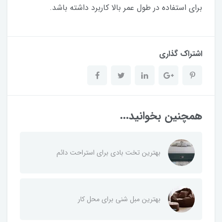
برای استفاده در طول عمر بالا کاربرد داشته باشد.
اشتراک گذاری
همچنین بخوانید...
بهترین تخت بادی برای استراحت دائم
بهترین مبل شنی برای محل کار