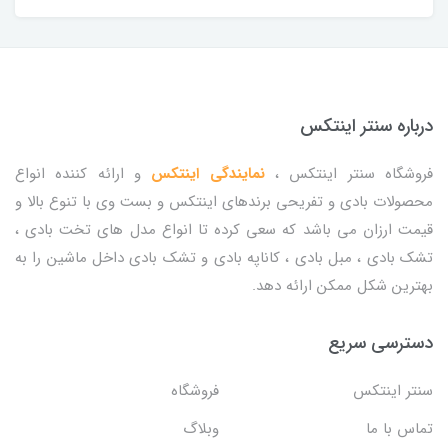
درباره سنتر اینتکس
فروشگاه سنتر اینتکس ،
نمایندگی اینتکس
و ارائه کننده انواع
محصولات بادی و تفریحی برندهای اینتکس و بست وی با تنوع بالا و
قیمت ارزان می باشد که سعی کرده تا انواع مدل های تخت بادی ،
تشک بادی ، مبل بادی ، کاناپه بادی و تشک بادی داخل ماشین را به
بهترین شکل ممکن ارائه دهد.
دسترسی سریع
سنتر اینتکس
فروشگاه
تماس با ما
وبلاگ