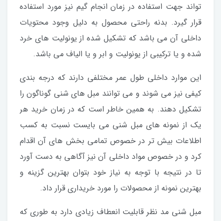
تواند جهت استفاده در زمان انجام گیم نیز مورد استفاده
قرار گیرد. بدنه راحتی محصول به دلیل وجود محتویات
داخلی آن می باشد که تشکیل شده از یونولیت های خرد
شده و یا ترکیبی از یونولیت و ابر و یا الیاف می باشد.
این موارد داخلی طول عمر مختلفی دارند که درجه بندی
کیفی نیز می شوند و می توانند مبل های شنی گوناگون را
تشکیل دهند. به همین خاطر است که در زمان خرید هر
یک از نمونه های مبل شنی می بایست نسبت به کسب
اطلاعات بیش تر در خصوص تمامی بخش های آن اقدام
کرد و در خصوص مواد داخلی آن نیز آگاهی به دست آورد
تا در نتیجه با توجه به نیاز خود بتوان بهترین گزینه و
بهترین نمونه از محصولات را مورد خریداری قرار داد.
مبل شنی مد نظر قابلیت انعطاف زیادی دارد به طوری که