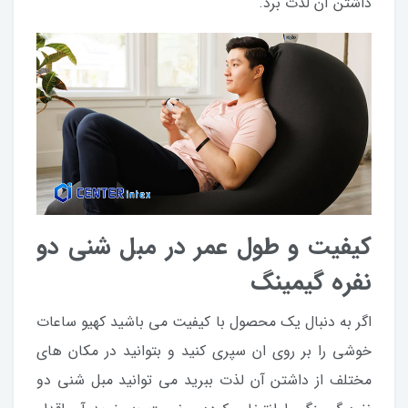
داشتن آن لذت برد.
کیفیت و طول عمر در مبل شنی دو
نفره گیمینگ
اگر به دنبال یک محصول با کیفیت می باشید کهیو ساعات
خوشی را بر روی ان سپری کنید و بتوانید در مکان های
مختلف از داشتن آن لذت ببرید می توانید مبل شنی دو