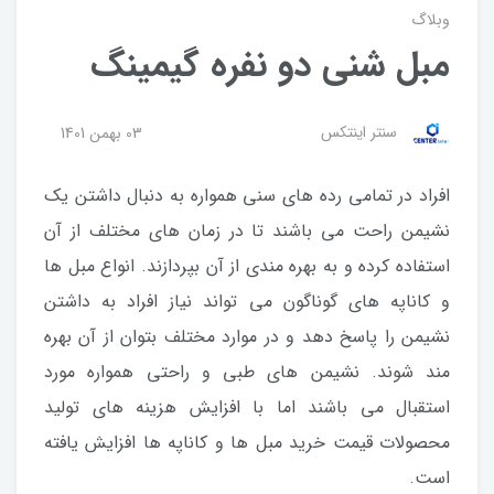
وبلاگ
مبل شنی دو نفره گیمینگ
سنتر اینتکس
03 بهمن 1401
افراد در تمامی رده های سنی همواره به دنبال داشتن یک
نشیمن راحت می باشند تا در زمان های مختلف از آن
استفاده کرده و به بهره مندی از آن بپردازند. انواع مبل ها
و کاناپه های گوناگون می تواند نیاز افراد به داشتن
نشیمن را پاسخ دهد و در موارد مختلف بتوان از آن بهره
مند شوند. نشیمن های طبی و راحتی همواره مورد
استقبال می باشند اما با افزایش هزینه های تولید
محصولات قیمت خرید مبل ها و کاناپه ها افزایش یافته
است.