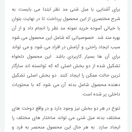
برای َآشنایی با مبل شنی مد نظر ابتدا می بایست به
شرح مختصری از این محصول پرداخت تا در نهایت بتوان
با خیالی آسوده خرید نمونه مد نظر را انجام داد و از آن
بهره مند شد. خصوصیاتی که شامل این محصول می شود
سبب ایجاد راحتی و آرامش در افراد می شود و می تواند
برای آن ها بسیار کاربردی باشد. این محصول دلخواه
تشکیل شده از دو بخش اصلی که که توانسته اند سازگار
ترین حالت ممکن را ایجاد کنند. دو بخش اصلی تشکیل
دهنده محصول شامل بدنه آن می شود که با محتویات
داخلی پر شده است.
تنوع در هر دو بخش نیز وجود دارد و در واقع دوخت های
مختلف بدنه مبل شنی می تواند ساختار های مختلف را
ایجاد سازد. به هر حال این محصول منحصر به فرد و