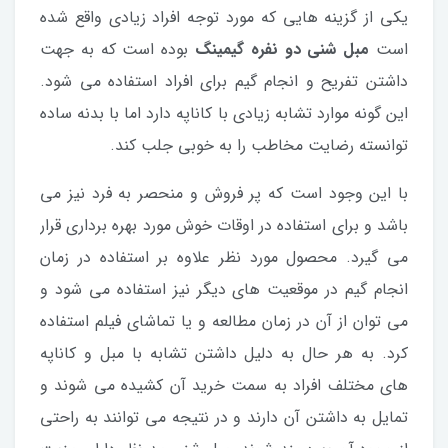
یکی از گزینه هایی که مورد توجه افراد زیادی واقع شده
است
مبل شنی دو نفره گیمینگ
بوده است که به جهت
داشتن تفریح و انجام گیم برای افراد استفاده می شود.
این گونه موارد تشابه زیادی با کاناپه دارد اما با بدنه ساده
توانسته رضایت مخاطب را به خوبی جلب کند.
با این وجود است که پر فروش و منحصر به فرد نیز می
باشد و برای استفاده در اوقات خوش مورد بهره برداری قرار
می گیرد. محصول مورد نظر علاوه بر استفاده در زمان
انجام گیم در موقعیت های دیگر نیز استفاده می شود و
می توان از آن در زمان مطالعه و یا تماشای فیلم استفاده
کرد. به هر حال به دلیل داشتن تشابه با مبل و کاناپه
های مختلف افراد به سمت خرید آن کشیده می شوند و
تمایل به داشتن آن دارند و در نتیجه می توانند به راحتی