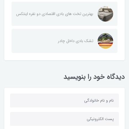
بهترین تخت های بادی اقتصادی دو نفره اینتکس
تشک بادی داخل چادر
دیدگاه خود را بنویسید