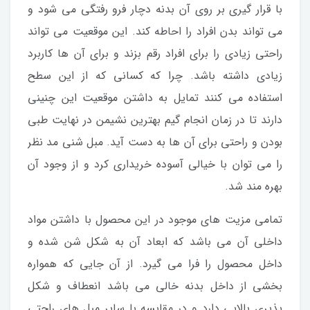
با قرار گیری بر روی آن بدنه دچار فرو رفتگی می شود و
می تواند بدن افراد را احاطه کند. این موقعیت می تواند
راحتی زیادی را برای افراد رقم بزند و برای آن ها کاربرد
زیادی داشته باشد. چرا که کسانی که از این سطح
استفاده می کنند تمایل به داشتن موقعیت این چنینی
دارند تا در زمان انجام گیم بهترین نشیمن در نهایت طبی
بودن و راحتی برای آن ها به دست آید. مبل شنی مد نظر
را می توان با خیالی آسوده خریداری کرد و از وجود آن
بهره مند شد.
تمامی مزیت های موجود در این محصول با داشتن مواد
داخلی آن می باشد که ابعاد آن به شکل شن شده و
داخل محصول را فرا می گیرد. از آن جایی که همواره
بخشی از داخل بدنه خالی می باشد انعطاف و شکل
پذیری بالایی دارد و در مقایسه با سایر مبل های راحتی