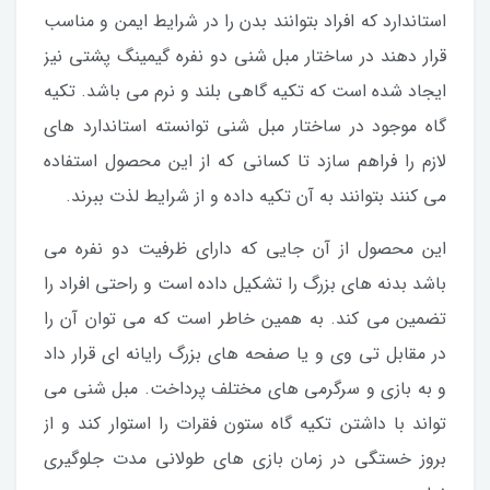
استاندارد که افراد بتوانند بدن را در شرایط ایمن و مناسب
قرار دهند در ساختار مبل شنی دو نفره گیمینگ پشتی نیز
ایجاد شده است که تکیه گاهی بلند و نرم می باشد. تکیه
گاه موجود در ساختار مبل شنی توانسته استاندارد های
لازم را فراهم سازد تا کسانی که از این محصول استفاده
می کنند بتوانند به آن تکیه داده و از شرایط لذت ببرند.
این محصول از آن جایی که دارای ظرفیت دو نفره می
باشد بدنه های بزرگ را تشکیل داده است و راحتی افراد را
تضمین می کند. به همین خاطر است که می توان آن را
در مقابل تی وی و یا صفحه های بزرگ رایانه ای قرار داد
و به بازی و سرگرمی های مختلف پرداخت. مبل شنی می
تواند با داشتن تکیه گاه ستون فقرات را استوار کند و از
بروز خستگی در زمان بازی های طولانی مدت جلوگیری