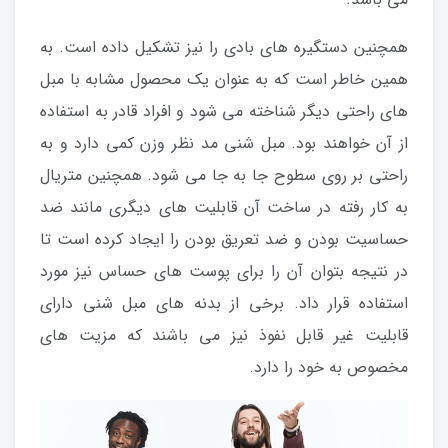
همچنین دستگیره های بادی را نیز تشکیل داده است. به
همین خاطر است که به عنوان یک محصول مشابه با مبل
های راحتی دیگر شناخته می شود و افراد قادر به استفاده
از آن خواهند بود. مبل شنی مد نظر وزن کمی دارد و به
راحتی بر روی سطوح جا به جا می شود. همچنین متریال
به کار رفته در ساخت آن قابلیت های دیگری مانند ضد
حساسیت بودن و ضد تعریق بودن را ایجاد کرده است تا
در نتیجه بتوان آن را برای پوست های حساس نیز مورد
استفاده قرار داد. برخی از بدنه های مبل شنی دارای
قابلیت غیر قابل نفوذ نیز می باشند که مزیت های
مخصوص به خود را دارد.