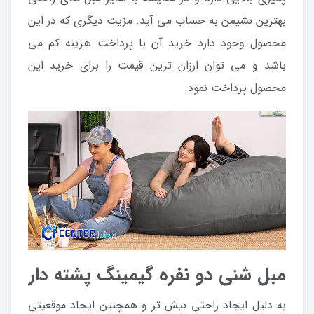
بهترین نشیمن به حساب می آید. مزیت دیگری که در این
محصول وجود دارد خرید آن با پرداخت هزینه کم می
باشد و می توان ارزان ترین قیمت را برای خرید این
محصول پرداخت نمود.
مبل شنی دو نفره گیمینگ پشته دار
به دلیل ایجاد راحتی بیش تر و همچنین ایجاد موقعیتی