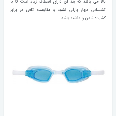
بالا می باشد که بند آن دارای انعطاف زیاد است تا با
کشسانی دچار پارگی نشود و مقاومت کافی در برابر
کشیده شدن را داشته باشد.