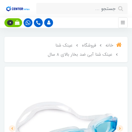
0
خانه
فروشگاه
عینک شنا
عینک شنا آبی ضد بخار بالای 8 سال