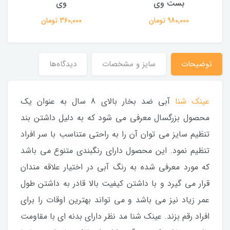
بست وی
وی
980,000 تومان
360,000 تومان
توضیحات
سایز و مشخصات
دیدگاه‌ها
عینک شنا
آبی ضد بخار بالای 8 سال به عنوان یک
محصول بزرگسال معرفی می شود که به دلیل داشتن بند
تنظیم سایز می توان آن را به راحتی متناسب با سر افراد
تنظیم نمود. این محصول دارای رنگبندی متنوع می باشد
که مورد معرفی شده به رنگ آبی در اختیار علاقه مندان
قرار می گیرد و با داشتن کیفیت بالا قادر به داشتن طول
عمر زیاد نیز می باشد و می تواند بهترین اوقات را برای
افراد رقم بزند. عینک شنا مد نظر دارای بدنه ای با مقاومت