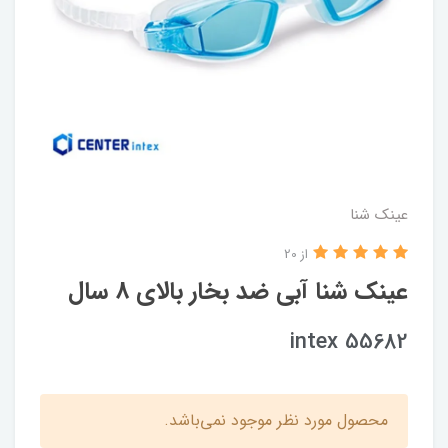
عینک شنا
از 20
عینک شنا آبی ضد بخار بالای 8 سال
intex 55682
محصول مورد نظر موجود نمی‌باشد.