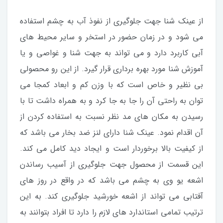
از عینک شنا جهت جلوگیری از نفوذ آب به چشم استفاده
می شود و در زمان حضور در استخر و سایر محیط های
آبی کاربرد دارد و می تواند به جهت شنا و غواصی و یا
آموزش شنا مورد بهره برداری قرار گیرد. از این رو محصولی
بی نظیر و خاص است که با وزن کم و ابعاد کمجا می
توان به راحتی آن را جا به جا کرد و به همراه داشت تا با
رسیدن به مکان های مد نظر نسبت به استفاده کردن از
آن اقدام نمود. عینک شنا دارای لنز ضد بخار می باشد که
از کیفیت بالا برخوردار است و ایجاد دید کامل می کند.
این قسمت از محصول جهت جلوگیری از آسیب رساندن
اشعه یو وی به چشم می باشد که در واقع در روز های
آفتابی می تواند از اشعه خورشید جلوگیری کند. به این
ترتیب تمامی استاندارد های لازم را دارد تا افراد بتوانند به