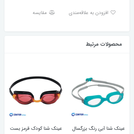
افزودن به علاقه‌مندی
مقایسه
محصولات مرتبط
عینک شنا آبی رنگ بزرگسال
عینک شنا کودک قرمز بست