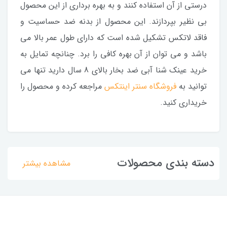
درستی از آن استفاده کنند و به بهره برداری از این محصول
بی نظیر بپردازند. این محصول از بدنه ضد حساسیت و
فاقد لاتکس تشکیل شده است که دارای طول عمر بالا می
باشد و می توان از آن بهره کافی را برد. چنانچه تمایل به
خرید عینک شنا آبی ضد بخار بالای 8 سال دارید تنها می
توانید به
فروشگاه سنتر اینتکس
مراجعه کرده و محصول را
خریداری کنید.
دسته بندی محصولات
مشاهده بیشتر