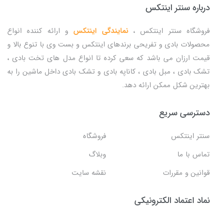
درباره سنتر اینتکس
فروشگاه سنتر اینتکس ،
نمایندگی اینتکس
و ارائه کننده انواع
محصولات بادی و تفریحی برندهای اینتکس و بست وی با تنوع بالا و
قیمت ارزان می باشد که سعی کرده تا انواع مدل های تخت بادی ،
تشک بادی ، مبل بادی ، کاناپه بادی و تشک بادی داخل ماشین را به
بهترین شکل ممکن ارائه دهد.
دسترسی سریع
سنتر اینتکس
فروشگاه
تماس با ما
وبلاگ
قوانین و مقررات
نقشه سایت
نماد اعتماد الکترونیکی