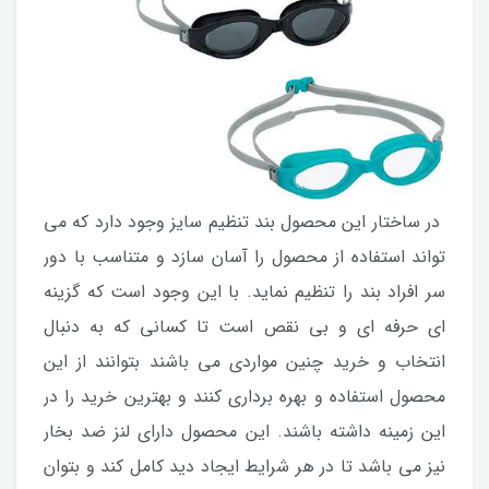
در ساختار این محصول بند تنظیم سایز وجود دارد که می
تواند استفاده از محصول را آسان سازد و متناسب با دور
سر افراد بند را تنظیم نماید. با این وجود است که گزینه
ای حرفه ای و بی نقص است تا کسانی که به دنبال
انتخاب و خرید چنین مواردی می باشند بتوانند از این
محصول استفاده و بهره برداری کنند و بهترین خرید را در
این زمینه داشته باشند. این محصول دارای لنز ضد بخار
نیز می باشد تا در هر شرایط ایجاد دید کامل کند و بتوان