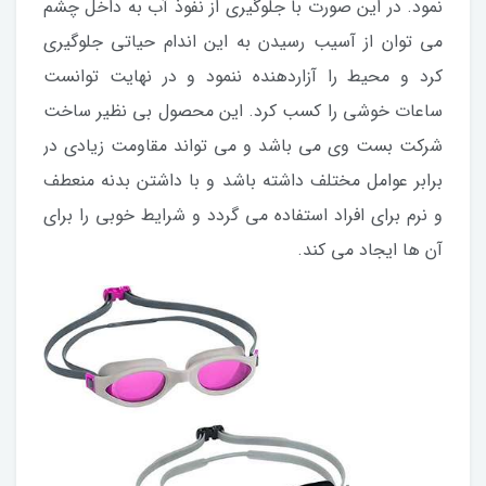
نمود. در این صورت با جلوگیری از نفوذ آب به داخل چشم
می توان از آسیب رسیدن به این اندام حیاتی جلوگیری
کرد و محیط را آزاردهنده ننمود و در نهایت توانست
ساعات خوشی را کسب کرد. این محصول بی نظیر ساخت
شرکت بست وی می باشد و می تواند مقاومت زیادی در
برابر عوامل مختلف داشته باشد و با داشتن بدنه منعطف
و نرم برای افراد استفاده می گردد و شرایط خوبی را برای
آن ها ایجاد می کند.