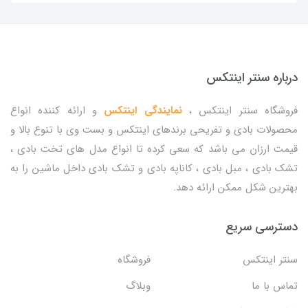
درباره سنتر اینتکس
فروشگاه سنتر اینتکس ،
نمایندگی اینتکس
و ارائه کننده انواع
محصولات بادی و تفریحی برندهای اینتکس و بست وی با تنوع بالا و
قیمت ارزان می باشد که سعی کرده تا انواع مدل های تخت بادی ،
تشک بادی ، مبل بادی ، کاناپه بادی و تشک بادی داخل ماشین را به
بهترین شکل ممکن ارائه دهد.
دسترسی سریع
سنتر اینتکس
فروشگاه
تماس با ما
وبلاگ