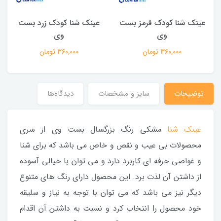
عینک شنا کودک قرمز بست
عینک شنا کودک زرد بست
ع
وی
وی
360,000 تومان
360,000 تومان
توضیحات
سایز و مشخصات
دیدگاه‌ها
عینک شنا
مشکی رنگ بزرگسال بست وی از سری
محصولات بی عیب و نقص و خاص می باشد که برای شنا
و غواصی حرفه ای کاربرد دارد و می توان با خیالی آسوده
از داشتن آن لذت برد. این محصول دارای رنگ های متنوع
دیگر نیز می باشد که می توان با توجه به نیاز و سلیقه
خود محصول را انتخاب کرد و نسبت به داشتن آن اقدام