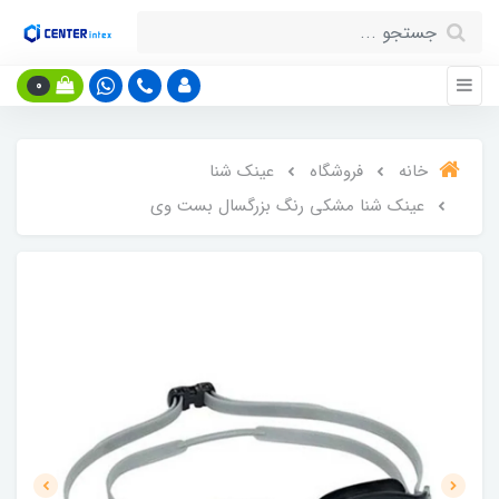
0
خانه
فروشگاه
عینک شنا
عینک شنا مشکی رنگ بزرگسال بست وی