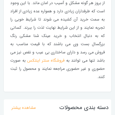
از بروز هر گونه مشکل و آسیب در امان ماند. با این وجود
است که طرفداران زیادی دارد و همواره عده زیادی از افراد
به سمت خرید آن کشیده می شوند تا شرایط خوبی را
تجربه نمایند و از این شرایط نهایت لذت را ببرند. کسانی
که به دنبال انتخاب و خرید عینک شنا مشکی رنگ
بزرگسال بست وی می باشند که با قیمت مناسب به
فروش می رسد و دارای ساختاری بی عیب و نقص نیز می
باشد تنها می توانند به
فروشگاه سنتر اینتکس
به صورت
حضوری و غیر حضوری مراجعه نمایند و محصول را ثبت
کنند.
دسته بندی محصولات
مشاهده بیشتر