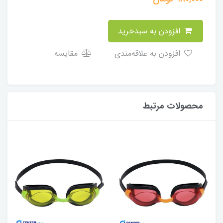
افزودن به سبدخرید
افزودن به علاقه‌مندی
مقایسه
محصولات مرتبط