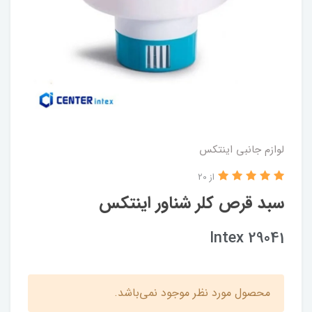
لوازم جانبی اینتکس
از 20
سبد قرص کلر شناور اینتکس
Intex 29041
محصول مورد نظر موجود نمی‌باشد.