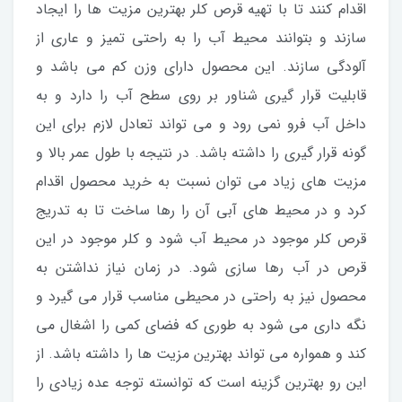
اقدام کنند تا با تهیه قرص کلر بهترین مزیت ها را ایجاد
سازند و بتوانند محیط آب را به راحتی تمیز و عاری از
آلودگی سازند. این محصول دارای وزن کم می باشد و
قابلیت قرار گیری شناور بر روی سطح آب را دارد و به
داخل آب فرو نمی رود و می تواند تعادل لازم برای این
گونه قرار گیری را داشته باشد. در نتیجه با طول عمر بالا و
مزیت های زیاد می توان نسبت به خرید محصول اقدام
کرد و در محیط های آبی آن را رها ساخت تا به تدریج
قرص کلر موجود در محیط آب شود و کلر موجود در این
قرص در آب رها سازی شود. در زمان نیاز نداشتن به
محصول نیز به راحتی در محیطی مناسب قرار می گیرد و
نگه داری می شود به طوری که فضای کمی را اشغال می
کند و همواره می تواند بهترین مزیت ها را داشته باشد. از
این رو بهترین گزینه است که توانسته توجه عده زیادی را