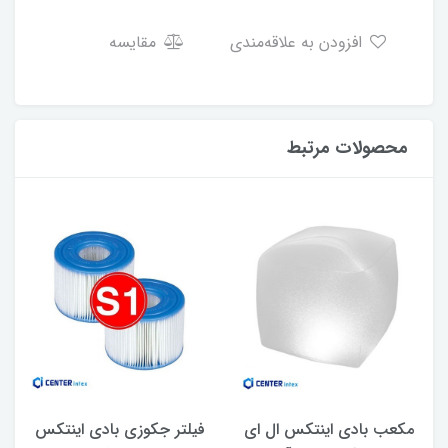
افزودن به علاقه‌مندی
مقایسه
محصولات مرتبط
مکعب بادی اینتکس ال ای
فیلتر جکوزی بادی اینتکس