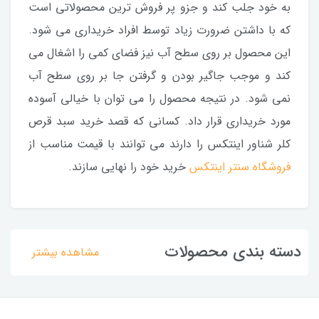
به خود جلب کند و جزو پر فروش ترین محصولاتی است
که با داشتن ضرورت زیاد توسط افراد خریداری می شود.
این محصول بر روی سطح آب نیز فضای کمی را اشغال می
کند و موجب جاگیر بودن و گرفتن جا بر روی سطح آب
نمی شود. در نتیجه محصول را می توان با خیالی آسوده
مورد خریداری قرار داد. کسانی که قصد خرید سبد قرص
کلر شناور اینتکس را دارند می توانند با قیمت مناسب از
فروشگاه سنتر اینتکس
خرید خود را نهایی سازند.
دسته بندی محصولات
مشاهده بیشتر