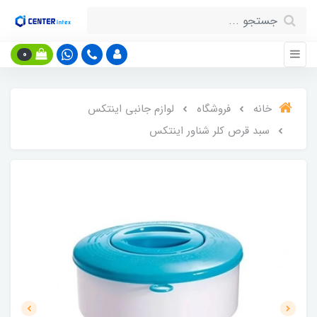
0
خانه
فروشگاه
لوازم جانبی اینتکس
سبد قرص کلر شناور اینتکس