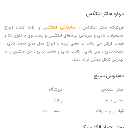
درباره سنتر اینتکس
فروشگاه سنتر اینتکس ،
نمایندگی اینتکس
و ارائه کننده انواع
محصولات بادی و تفریحی برندهای اینتکس و بست وی با تنوع بالا و
قیمت ارزان می باشد که سعی کرده تا انواع مدل های تخت بادی ،
تشک بادی ، مبل بادی ، کاناپه بادی و تشک بادی داخل ماشین را به
بهترین شکل ممکن ارائه دهد.
دسترسی سریع
سنتر اینتکس
فروشگاه
تماس با ما
وبلاگ
قوانین و مقررات
نقشه سایت
نماد اعتماد الکترونیکی