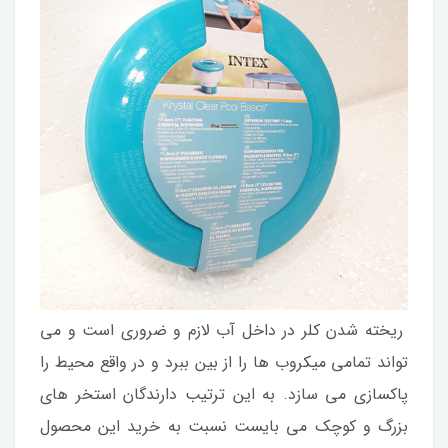
ریخته شدن کلر در داخل آب لازم و ضروری است و می
تواند تمامی میکروب ها را از بین ببرد و در واقع محیط را
پاکسازی می سازد. به این ترتیب دارندگان استخر های
بزرگ و کوچک می بایست نسبت به خرید این محصول