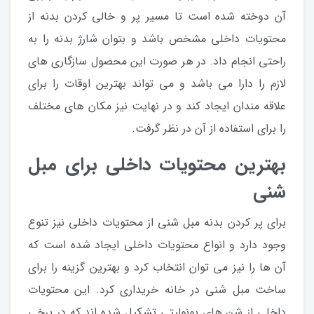
آن دوخته شده است تا مسیر پر و خالی کردن بدنه از
محتویات داخلی مشخص باشد و بتوان شارژ بدنه را به
راحتی انجام داد. در هر صورت این محصول سازگاری های
لازم را دارا می باشد و می تواند بهترین اوقات را برای
علاقه مندان ایجاد کند و در نهایت نیز مکان های مختلف
را برای استفاده از آن در نظر گرفت.
بهترین محتویات داخلی برای مبل
شنی
برای پر کردن بدنه مبل شنی از محتویات داخلی نیز تنوع
وجود دارد و انواع محتویات داخلی ایجاد شده است که
آن ها را نیز می توان انتخاب کرد و بهترین گزینه را برای
ساخت مبل شنی در خانه خریداری کرد. این محتویات
داخلی از شن های یونولیتی تشکیل شده اند که در برخی