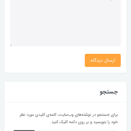
ارسال دیدگاه
جستجو
برای جستجو در نوشته‌های وب‌سایت، کلمه‌ی کلیدی مورد نظر
خود را بنویسید و بر روی دکمه کلیک کنید.