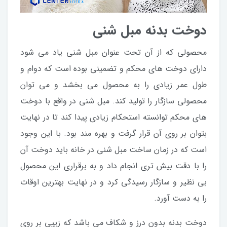
دوخت بدنه مبل شنی
محصولی که از آن تحت عنوان مبل شنی یاد می شود
دارای دوخت های محکم و تضمینی بوده است که دوام و
طول عمر زیادی را به محصول می بخشد و می توان
محصولی سازگار را تولید کند. مبل شنی در واقع با دوخت
های محکم توانسته استحکام زیادی پیدا کند تا در نهایت
بتوان بر روی آن قرار گرفت و بهره مند بود. با این وجود
است که در زمان ساخت مبل شنی در خانه باید دوخت آن
را با دقت بیش تری انجام داد و به برقراری این محصول
بی نظیر و سازگار رسیدگی کرد و در نهایت بهترین اوقات
را به دست آورد.
دوخت بدنه بدون درز و شکاف می باشد که زیپی بر روی