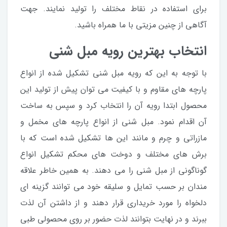
برای استفاده در نقاط مختلف را تولید نمایند. جهت
آگاهی از چنین مزیتی با ما همراه باشید.
انتخاب بهترین رویه مبل شنی
با توجه به این که رویه مبل شنی تشکیل شده از انواع
پارچه های مقاوم و با کیفیت می توان پیش از تولید این
محصول ابتدا رویه آن را انتخاب کرد و سپس به ساخت
آن اقدام نمود. مبل شنی از انواع پارچه های مخمل و
مازراتی و چرم و مانند این ها تشکیل شده است که با
برش های مختلف و دوخت های محکم تشکیل انواع
گوناگونی از مبل شنی را می دهند. به همین خاطر علاقه
مندان بر حسب تمایل و سلیقه خود می توانند گزینه ای
دلخواه را مورد خریداری قرار دهند و از داشتن آن لذت
ببرند و در نهایت بتوانند لذت حضور بر روی محصولی طبی