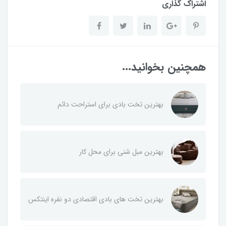
اشتراک گذاری
همچنین بخوانید...
بهترین تخت بادی برای استراحت دائم
بهترین مبل شنی برای محل کار
بهترین تخت های بادی اقتصادی دو نفره اینتکس