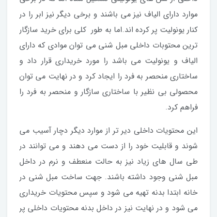
موارد دارای الیاف نیز می باشند و برخی دیگر نیز ابر را در
کنار یونولیت پر کرده اند.اما به طور کلی برای خرید سازگار
ترین محتوبات داخلی مبل شنی می توان موادی که دارای
الیاف و یونولیت می باشد را مورد خریداری قرار داد و
ساختاری منحصر به فرد را ایجاد کرد و در نهایت می توان
محصولی بی نظیر با ساختاری سازگار و منحصر به فرد را
فراهم کرد.
این محتویات داخلی دیر تر از موارد دیگر دچار آسیب می
شوند و قابلیت خود را از دست می دهند و می توانند در
طی سال های زیاد نیز به حالت منعطف و نرم در داخل
مبل شنی وجود داشته باشند. جهت ساخت مبل شنی در
خانه ابتدا بدنه تهیه می شود و سپس محتویات خریداری
می شود و در نهایت نیز در داخل بدنه محتویات داخلی پر