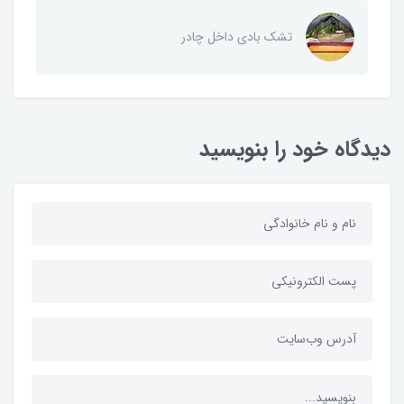
تشک بادی داخل چادر
دیدگاه خود را بنویسید