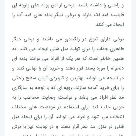
و راحتی را داشته باشند. برخی از این رویه های پارچه ای
قابلیت ضد لک دارند و برخی دیگر بدنه های ضد آب را
ایجاد می کنند.
برخی دارای تنوع در رنگبندی می باشند و برخی دیگر
ظاهری جذاب را برای تولید مبل شنی ایجاد می کنند. به
همین خاطر است که هر یک از افراد می توانند بدنه ای
دلخواه را مورد پسند قرار دهند و خرید آن را نهایی کنند و
در نتیجه می توانند بهترین و کاربردی ترین سطح راحتی
را برای خرید آماده سازند. رویه ای که با توجه به سازگاری
مد نظر افراد می باشد و توانسته رضایت مخاطب را به
خوبی جلب کند برای استفاده در موقعیت های مختلف
انتخاب می شود و افراد می توانند آن را برای ایجاد مبل
شنی در منزل مد نظر قرار دهند و در نهایت نیز با برش