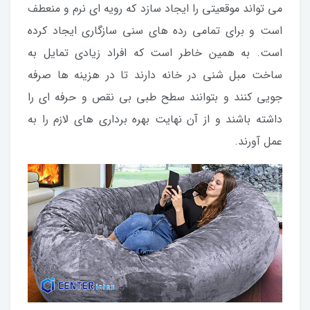
می تواند موقعیتی را ایجاد سازد که رویه ای نرم و منعطف
است و برای تمامی رده های سنی سازگاری ایجاد کرده
است. به همین خاطر است که افراد زیادی تمایل به
ساخت مبل شنی در خانه دارند تا در هزینه ها صرفه
جویی کنند و بتوانند سطح طبی بی نقص و حرفه ای را
داشته باشند و از آن نهایت بهره برداری های لازم را به
عمل آورند.