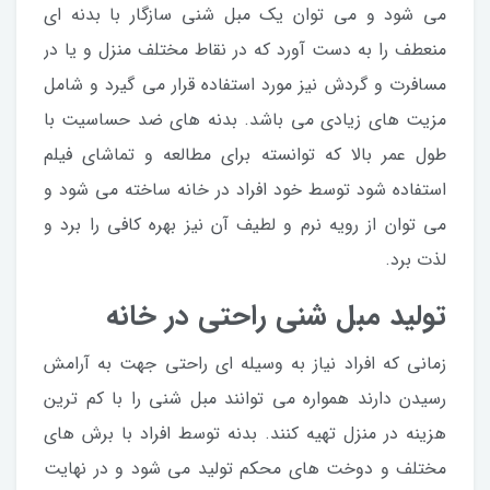
می شود و می توان یک مبل شنی سازگار با بدنه ای
منعطف را به دست آورد که در نقاط مختلف منزل و یا در
مسافرت و گردش نیز مورد استفاده قرار می گیرد و شامل
مزیت های زیادی می باشد. بدنه های ضد حساسیت با
طول عمر بالا که توانسته برای مطالعه و تماشای فیلم
استفاده شود توسط خود افراد در خانه ساخته می شود و
می توان از رویه نرم و لطیف آن نیز بهره کافی را برد و
لذت برد.
تولید مبل شنی راحتی در خانه
زمانی که افراد نیاز به وسیله ای راحتی جهت به آرامش
رسیدن دارند همواره می توانند مبل شنی را با کم ترین
هزینه در منزل تهیه کنند. بدنه توسط افراد با برش های
مختلف و دوخت های محکم تولید می شود و در نهایت