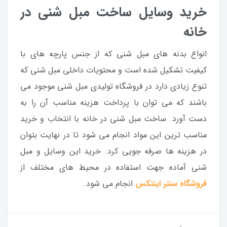
خرید وسایل ساخت مبل شنی در
خانه
انواع بدنه های مبل شنی که از جنس پارچه های با
کیفیت تشکیل شده است و محتویات داخلی مبل شنی که
تنوع زیادی دارد در فروشگاه تولیدی مبل شنی موجود می
باشند که می توان با پرداخت هزینه مناسب آن را به
دست آورد. ساخت مبل شنی در خانه با انتخاب و خرید
مناسب ترین این مواد انجام می شود تا در نهایت بتوان
در هزینه ها صرفه جویی کرد. خرید این وسایل و مبل
شنی آماده جهت استفاده در محیط های مختلف از
فروشگاه سنتر اینتکس
انجام می شود.