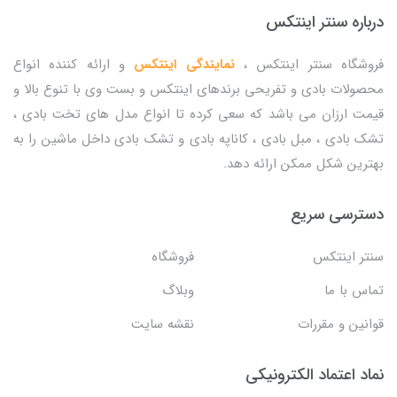
درباره سنتر اینتکس
فروشگاه سنتر اینتکس ،
نمایندگی اینتکس
و ارائه کننده انواع
محصولات بادی و تفریحی برندهای اینتکس و بست وی با تنوع بالا و
قیمت ارزان می باشد که سعی کرده تا انواع مدل های تخت بادی ،
تشک بادی ، مبل بادی ، کاناپه بادی و تشک بادی داخل ماشین را به
بهترین شکل ممکن ارائه دهد.
دسترسی سریع
سنتر اینتکس
فروشگاه
تماس با ما
وبلاگ
قوانین و مقررات
نقشه سایت
نماد اعتماد الکترونیکی