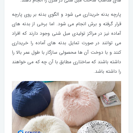
های مناسب ساخت مبل شنی در منزل را انجام دهند.
پارچه بدنه خریداری می شود و الگوی بدنه بر روی پارچه
قرار گرفته و برش انجام می شود. اما برخی از بدنه های
آماده نیز در مراکز تولیدی مبل شنی وجود دارند که افراد
می توانند در صورت تمایل بدنه های آماده را خریداری
کنند و با دوخت آن ها محصولی سازگار با طول عمر بالا را
داشته باشند که ساختاری مطابق با آن چه که می خواهند
را داشته باشد.