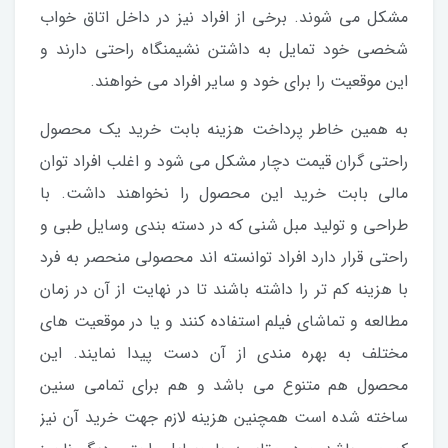
مشکل می شوند. برخی از افراد نیز در داخل اتاق خواب
شخصی خود تمایل به داشتن نشیمنگاه راحتی دارند و
این موقعیت را برای خود و سایر افراد می خواهند.
به همین خاطر پرداخت هزینه بابت خرید یک محصول
راحتی گران قیمت دچار مشکل می شود و اغلب افراد توان
مالی بابت خرید این محصول را نخواهند داشت. با
طراحی و تولید مبل شنی که در دسته بندی وسایل طبی و
راحتی قرار دارد افراد توانسته اند محصولی منحصر به فرد
با هزینه کم تر را داشته باشند تا در نهایت از آن در زمان
مطالعه و تماشای فیلم استفاده کنند و یا در موقعیت های
مختلف به بهره مندی از آن دست پیدا نمایند. این
محصول هم متنوع می باشد و هم برای تمامی سنین
ساخته شده است همچنین هزینه لازم جهت خرید آن نیز