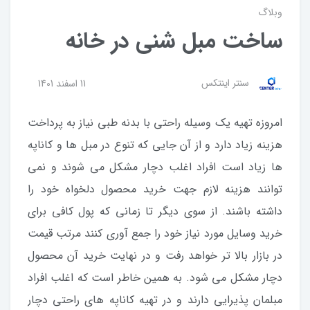
وبلاگ
ساخت مبل شنی در خانه
سنتر اینتکس
11 اسفند 1401
امروزه تهیه یک وسیله راحتی با بدنه طبی نیاز به پرداخت
هزینه زیاد دارد و از آن جایی که تنوع در مبل ها و کاناپه
ها زیاد است افراد اغلب دچار مشکل می شوند و نمی
توانند هزینه لازم جهت خرید محصول دلخواه خود را
داشته باشند. از سوی دیگر تا زمانی که پول کافی برای
خرید وسایل مورد نیاز خود را جمع آوری کنند مرتب قیمت
در بازار بالا تر خواهد رفت و در نهایت خرید آن محصول
دچار مشکل می شود. به همین خاطر است که اغلب افراد
مبلمان پذیرایی دارند و در تهیه کاناپه های راحتی دچار