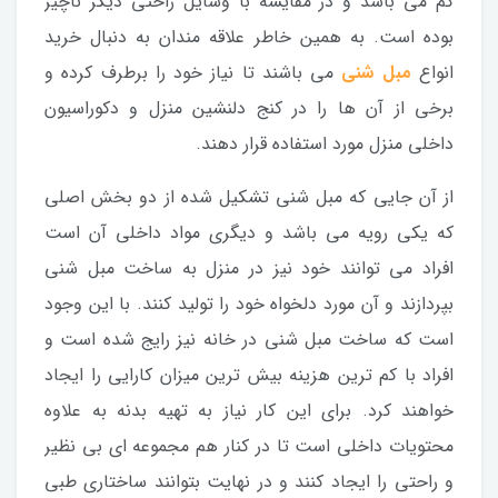
کم می باشد و در مقایسه با وسایل راحتی دیگر ناچیز
بوده است. به همین خاطر علاقه مندان به دنبال خرید
انواع
مبل شنی
می باشند تا نیاز خود را برطرف کرده و
برخی از آن ها را در کنج دلنشین منزل و دکوراسیون
داخلی منزل مورد استفاده قرار دهند.
از آن جایی که مبل شنی تشکیل شده از دو بخش اصلی
که یکی رویه می باشد و دیگری مواد داخلی آن است
افراد می توانند خود نیز در منزل به ساخت مبل شنی
بپردازند و آن مورد دلخواه خود را تولید کنند. با این وجود
است که ساخت مبل شنی در خانه نیز رایج شده است و
افراد با کم ترین هزینه بیش ترین میزان کارایی را ایجاد
خواهند کرد. برای این کار نیاز به تهیه بدنه به علاوه
محتویات داخلی است تا در کنار هم مجموعه ای بی نظیر
و راحتی را ایجاد کنند و در نهایت بتوانند ساختاری طبی