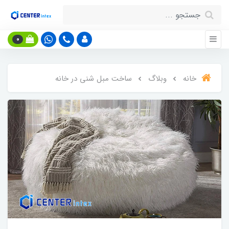
0
خانه
وبلاگ
ساخت مبل شنی در خانه