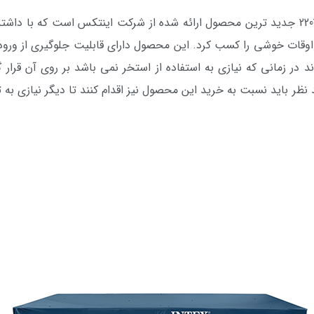
استخر پیش ساخته فریمی سایز 450*220 جدید ترین محصول ارائه شده از شرکت اینتکس ا
اوقات خوشی را کسب کرد. این محصول دارای قابلیت جلوگیری از ورود
 در زمانی که نیازی به استفاده از استخر نمی باشد بر روی آن قرار گ
ظر باید نسبت به خرید این محصول نیز اقدام کنند تا دیگر نیازی ب