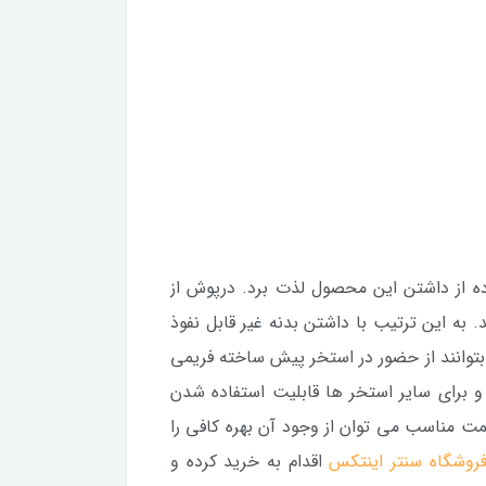
ده از داشتن این محصول لذت برد. درپوش از
به این ترتیب با داشتن بدنه غیر قابل نفوذ
 بتوانند از حضور در استخر پیش ساخته فریمی
 برای سایر استخر ها قابلیت استفاده شدن
یمت مناسب می توان از وجود آن بهره کافی را
روشگاه سنتر اینتکس
اقدام به خرید کرده و