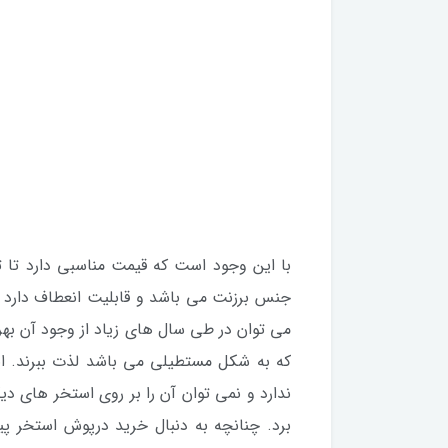
با این وجود است که قیمت مناسبی دارد تا ت
جنس برزنت می باشد و قابلیت انعطاف دارد تا
می توان در طی سال های زیاد از وجود آن بهره
که به شکل مستطیلی می باشد لذت ببرند. ای
ندارد و نمی توان آن را بر روی استخر های دی
برد. چنانچه به دنبال خرید درپوش استخر پیش ساخته فریمی سایز 450*0