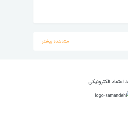
مشاهده بیشتر
د اعتماد الکترونیکی