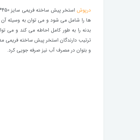
درپوش
ها را شامل می شود و می توان به وسیله آن 
بدنه را به طور کامل احاطه می کند و می تواند
ترتیب دارندگان استخر پیش ساخته فریمی مد ن
و بتوان در مصرف آب نیز صرفه جویی کرد.