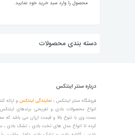
محصول را وارد سبد خرید خود نمایید.
دسته بندی محصولات
درباره سنتر اینتکس
فروشگاه سنتر اینتکس ،
نمایندگی اینتکس
و ارائه کنن
انواع محصولات بادی و تفریحی برندهای اینتکس
بست وی با تنوع بالا و قیمت ارزان می باشد که س
کرده تا انواع مدل های تخت بادی ، تشک بادی ، م
بادی ، کاناپه بادی و تشک بادی داخل ماشین را 