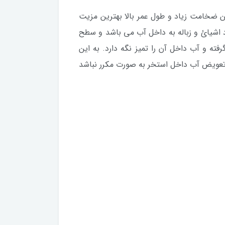
ست که با داشتن ضخامت زیاد و طول عمر بالا بهترین مزیت
 اشیائ و زباله به داخل آب می باشد و سطح
رفته و آب داخل آن را تمیز نگه دارد. به این
ه تعویض آب داخل استخر به صورت مکرر نباشد