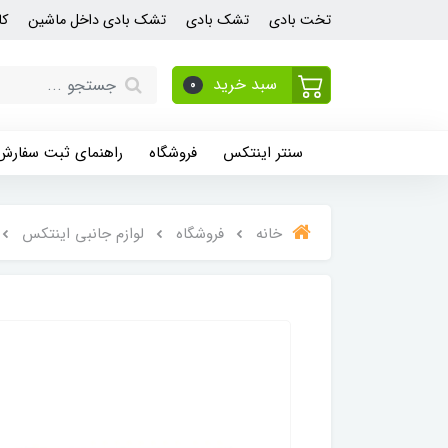
تخت بادی
تشک بادی
تشک بادی داخل ماشین
کا
سبد خرید
0
سنتر اینتکس
فروشگاه
راهنمای ثبت سفارش
خانه
فروشگاه
لوازم جانبی اینتکس