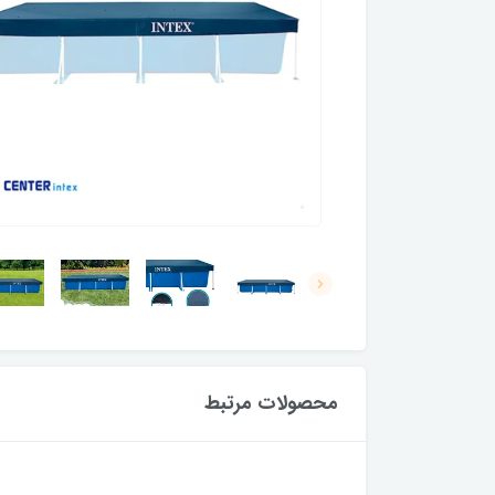
محصولات مرتبط