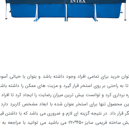
وان خرید برای تمامی افراد وجود داشته باشد و بتوان با خیالی آسو
 به راحتی بر روی استخر قرار گیرد و مزیت های ممکن را داشته باشد. 
 برداری کرد و توانست بیش ترین میزان رضایت را ایجاد کرد تا افراد
ن محصول تنها برای استخر عنوان شده با ابعاد مشخص کاربرد دارد و
گر قرار داد. در نتیجه گزینه ای لازم و ضروری می باشد که با داشتن ق
22 می باشید می توانید با مراجعه به
ف