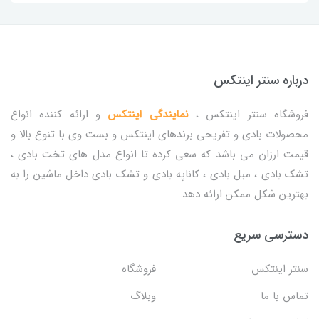
درباره سنتر اینتکس
فروشگاه سنتر اینتکس ،
نمایندگی اینتکس
و ارائه کننده انواع
محصولات بادی و تفریحی برندهای اینتکس و بست وی با تنوع بالا و
قیمت ارزان می باشد که سعی کرده تا انواع مدل های تخت بادی ،
تشک بادی ، مبل بادی ، کاناپه بادی و تشک بادی داخل ماشین را به
بهترین شکل ممکن ارائه دهد.
دسترسی سریع
سنتر اینتکس
فروشگاه
تماس با ما
وبلاگ