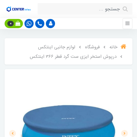
0
خانه
فروشگاه
لوازم جانبی اینتکس
درپوش استخر ایزی ست گرد قطر 366 اینتکس