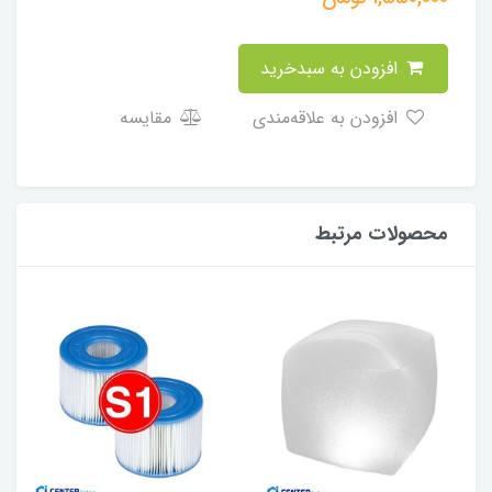
افزودن به سبدخرید
افزودن به علاقه‌مندی
مقایسه
محصولات مرتبط