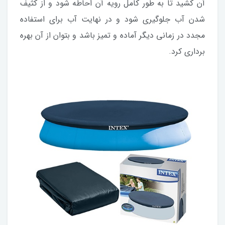
آن کشید تا به طور کامل رویه آن احاطه شود و از کثیف
شدن آب جلوگیری شود و در نهایت آب برای استفاده
مجدد در زمانی دیگر آماده و تمیز باشد و بتوان از آن بهره
برداری کرد.