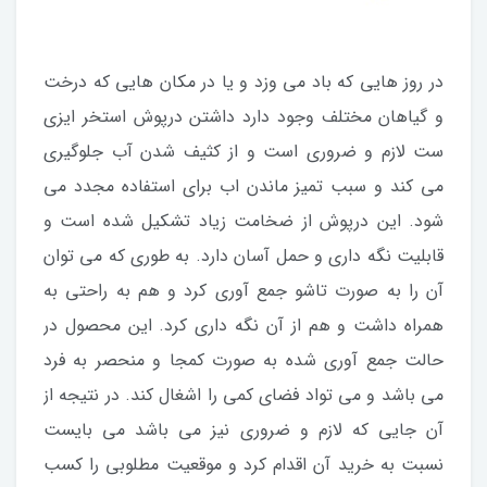
در روز هایی که باد می وزد و یا در مکان هایی که درخت
و گیاهان مختلف وجود دارد داشتن درپوش استخر ایزی
ست لازم و ضروری است و از کثیف شدن آب جلوگیری
می کند و سبب تمیز ماندن اب برای استفاده مجدد می
شود. این درپوش از ضخامت زیاد تشکیل شده است و
قابلیت نگه داری و حمل آسان دارد. به طوری که می توان
آن را به صورت تاشو جمع آوری کرد و هم به راحتی به
همراه داشت و هم از آن نگه داری کرد. این محصول در
حالت جمع آوری شده به صورت کمجا و منحصر به فرد
می باشد و می تواد فضای کمی را اشغال کند. در نتیجه از
آن جایی که لازم و ضروری نیز می باشد می بایست
نسبت به خرید آن اقدام کرد و موقعیت مطلوبی را کسب