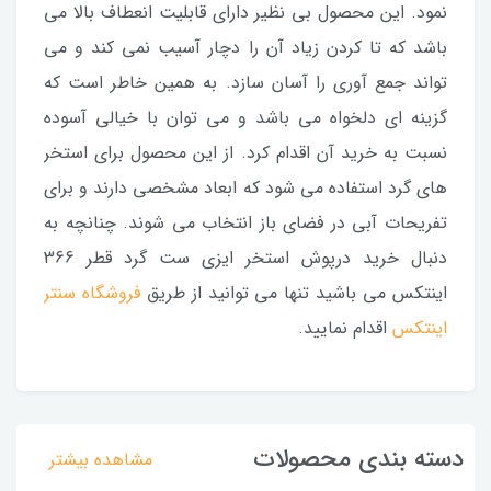
نمود. این محصول بی نظیر دارای قابلیت انعطاف بالا می
باشد که تا کردن زیاد آن را دچار آسیب نمی کند و می
تواند جمع آوری را آسان سازد. به همین خاطر است که
گزینه ای دلخواه می باشد و می توان با خیالی آسوده
نسبت به خرید آن اقدام کرد. از این محصول برای استخر
های گرد استفاده می شود که ابعاد مشخصی دارند و برای
تفریحات آبی در فضای باز انتخاب می شوند. چنانچه به
دنبال خرید درپوش استخر ایزی ست گرد قطر 366
اینتکس می باشید تنها می توانید از طریق
فروشگاه سنتر
اینتکس
اقدام نمایید.
دسته بندی محصولات
مشاهده بیشتر