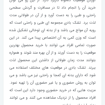
آوردن موقعیت دلخواه کاربرد دارد. از این رو می توان
خرید آن را انجام داد تا در مسافرت و گردش سطحی
راحتی و طبی را به دست آورد و از آن در طولانی مدت
لذت برد. تشک بادی مجموعه ای طبی و راحتی است که
رویه آن مواج می باشد و از بدنه ای توخالی تشکیل شده
است که وزن کمی به آن اختصاص پیدا می کند. در این
صورت تمامی افراد می توانند با خرید محصول بهترین
موقعیت را به دست آورند و از آن بهره مند شوند و همواره
بتوانند مدت زمان طولانی از داشتن این محصول لذت
ببرند. تشک بادی در موقعیت های مختلف استفاده می
شود که دارای بدنه ای کمجا و راحتی نیز می باشد و می
توان به روش حضوری و یا غیر حضوری آن را تهیه نمود.
مزیت هایی که در خرید حضوری وجود دارد این است که
افراد محصول را از نزدیک مشاهده می کنند و می توانند