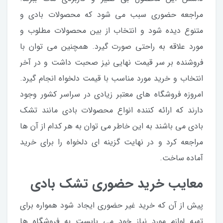
مراجعه حضوری سبب می شود که محصولات بادی و
متنوع دیده شود و انتخاب از بین محصولات مطلوب و
مورد علاقه به راحتی صورت گیرد. همچنین می توان با
فروشنده بر سر قیمت نهایی نیز صحبت داشت و در آخر
انتخاب و خرید مورد مناسب با قیمت دلخواه انجام گیرد.
امروزه فروشگاه های معتبر زیادی در سراسر کشور وجود
دارند که ارائه کننده انواع محصولات بادی مانند تشک
بادی می باشند به این خاطر می توان به هر کدام از آن ها
مراجعه کرد و در نهایت گزینه ای دلخواه را برای خرید
آماده ساخت.
معایب خرید حضوری تشک بادی
پیش از آن که خرید غیر حضوری ایجاد شود همواره برای
تهیه لوازم مورد نیاز خود می بایست به فروشگاه ها