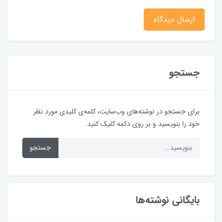
ارسال دیدگاه
جستجو
برای جستجو در نوشته‌های وب‌سایت، کلمه‌ی کلیدی مورد نظر
خود را بنویسید و بر روی دکمه کلیک کنید.
جستجو
بایگانی نوشته‌ها