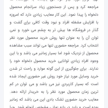
مراجعه کرد و پس از جستجوی زیاد سرانجام محصول
دلخواه را پیدا نمود. این کار معایب زیادی دارد که امروزه
با افزایش مشغله افراد و نبود وقت کافی برای گشت و
گذار در فروشگاه ها بیش تر به چشم می خورد و نمی
توان آن را به عنوان تنها روش خرید محصول مورد نظر
انتخاب کرد. مراجعه حضوری تنها می تواند سبب مشاهده
محصول از نزدیک شود اما بسیار زمانبر می باشد و با این
وجود افراد زیادی توانایی خرید محصول دلخواه خود را
ندارند. برای جلوگیری از این گونه موارد و راحت تر شدن
خرید وسایل مورد نیاز خود روش غیر حضوری ایجاد شده
است که بسیار کاربردی نیز می باشد و می توان در کم
ترین زمان محصول مورد نظر را به خریدار ارائه دهد.
معایب خرید حضوری تشک بادی این می باشد که زمانبر
بوده است و باید در بازه زمانی مشخص انجام شود. چرا