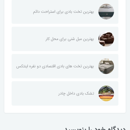
بهترین تخت بادی برای استراحت دائم
بهترین مبل شنی برای محل کار
بهترین تخت های بادی اقتصادی دو نفره اینتکس
تشک بادی داخل چادر
دیدگاه خود را بنویسید