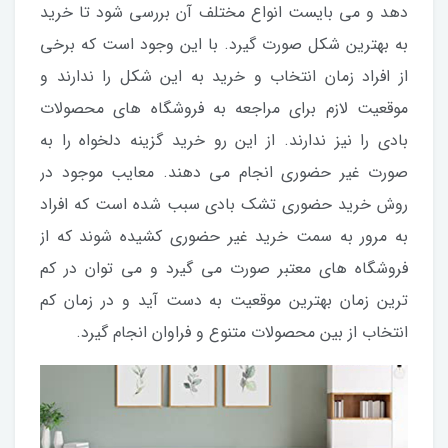
دهد و می بایست انواع مختلف آن بررسی شود تا خرید
به بهترین شکل صورت گیرد. با این وجود است که برخی
از افراد زمان انتخاب و خرید به این شکل را ندارند و
موقعیت لازم برای مراجعه به فروشگاه های محصولات
بادی را نیز ندارند. از این رو خرید گزینه دلخواه را به
صورت غیر حضوری انجام می دهند. معایب موجود در
روش خرید حضوری تشک بادی سبب شده است که افراد
به مرور به سمت خرید غیر حضوری کشیده شوند که از
فروشگاه های معتبر صورت می گیرد و می توان در کم
ترین زمان بهترین موقعیت به دست آید و در زمان کم
انتخاب از بین محصولات متنوع و فراوان انجام گیرد.