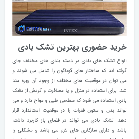
خرید حضوری بهترین تشک بادی
انواع تشک های بادی در دسته بندی های مختلف جای
گرفته اند که ساختار های گوناگون را شامل می شوند و
می توان در موقعیت های مختلف از وجود آن بهره مند
شد. برای استفاده در منزل و یا مسافرت و گردش از تشک
بادی استفاده می شود که سطحی طبی و مواج دارد و می
تواند بدن و ستون فقرات را در موقعیت استاندارد قرار
دهد. تشک بادی می تواند در فضای باز کاربرد داشته
باشد و دارای سازگاری های لازم می باشد و مشکلی را