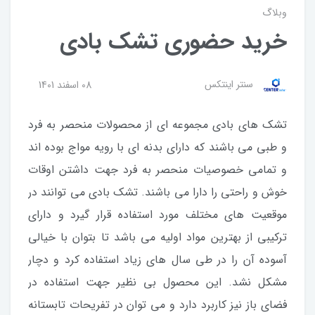
وبلاگ
خرید حضوری تشک بادی
سنتر اینتکس
08 اسفند 1401
تشک های بادی مجموعه ای از محصولات منحصر به فرد
و طبی می باشند که دارای بدنه ای با رویه مواج بوده اند
و تمامی خصوصیات منحصر به فرد جهت داشتن اوقات
خوش و راحتی را دارا می باشند. تشک بادی می توانند در
موقعیت های مختلف مورد استفاده قرار گیرد و دارای
ترکیبی از بهترین مواد اولیه می باشد تا بتوان با خیالی
آسوده آن را در طی سال های زیاد استفاده کرد و دچار
مشکل نشد. این محصول بی نظیر جهت استفاده در
فضای باز نیز کاربرد دارد و می توان در تفریحات تابستانه