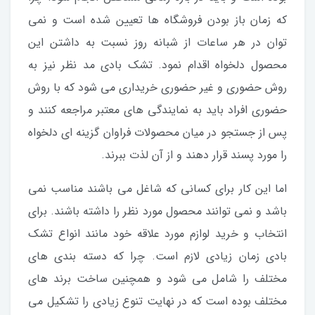
که زمان باز بودن فروشگاه ها تعیین شده است و نمی
توان در هر ساعات از شبانه روز نسبت به داشتن این
محصول دلخواه اقدام نمود. تشک بادی مد نظر نیز به
روش حضوری و غیر حضوری خریداری می شود که با روش
حضوری افراد باید به نمایندگی های معتبر مراجعه کنند و
پس از جستجو در میان محصولات فراوان گزینه ای دلخواه
را مورد پسند قرار دهند و از آن لذت ببرند.
اما این کار برای کسانی که شاغل می باشند مناسب نمی
باشد و نمی توانند محصول مورد نظر را داشته باشند. برای
انتخاب و خرید لوازم مورد علاقه خود مانند انواع تشک
بادی زمان زیادی لازم است. چرا که دسته بندی های
مختلف را شامل می شود و همچنین ساخت برند های
مختلف بوده است که در نهایت تنوع زیادی را تشکیل می