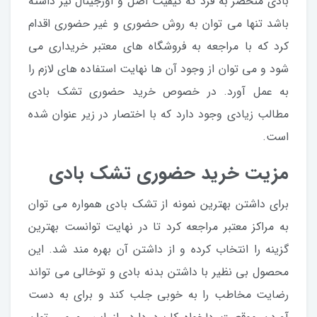
بادی منحصر به فرد که کیفیت اصل و اورجینال نیز داشته
باشد تنها می توان به روش حضوری و غیر حضوری اقدام
کرد که با مراجعه به فروشگاه های معتبر خریداری می
شود و می توان از وجود آن ها نهایت استفاده های لازم را
به عمل آورد. در خصوص خرید حضوری تشک بادی
مطالب زیادی وجود دارد که با اختصار در زیر عنوان شده
است.
مزیت خرید حضوری تشک بادی
برای داشتن بهترین نمونه از تشک بادی همواره می توان
به مراکز معتبر مراجعه کرد تا در نهایت توانست بهترین
گزینه را انتخاب کرده و از داشتن آن بهره مند شد. این
محصول بی نظیر با داشتن بدنه بادی و توخالی می تواند
رضایت مخاطب را به خوبی جلب کند و برای به دست