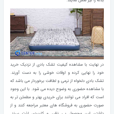
بدنه را نیز لمس نمایند.
در نهایت با مشاهده کیفیت تشک بادی از نزدیک خرید
خود را نهایی کرده و اوقات خوشی را به دست آورند.
تشک بادی دلخواه از نرمی و لطافت برخوردار می باشد که
با مشاهده حضوری به وضوح دیده می شود. با این وجود
است که افراد می توانند برای خریدی بهتر و مطمئن تر به
صورت حضوری به فروشگاه های معتبر مراجعه کنند و از
داشتن این محصول بی نظیر و کاربردی لذت ببرند.