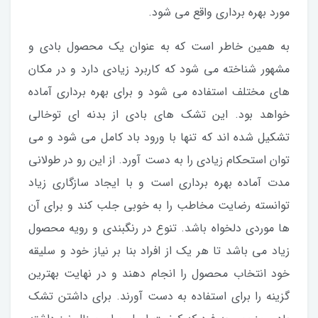
مورد بهره برداری واقع می شود.
به همین خاطر است که به عنوان یک محصول بادی و
مشهور شناخته می شود که کاربرد زیادی دارد و در مکان
های مختلف استفاده می شود و برای بهره برداری آماده
خواهد بود. این تشک های بادی از بدنه ای توخالی
تشکیل شده اند که تنها با ورود باد کامل می شود و می
توان استحکام زیادی را به دست آورد. از این رو در طولانی
مدت آماده بهره برداری است و با ایجاد سازگاری زیاد
توانسته رضایت مخاطب را به خوبی جلب کند و برای آن
ها موردی دلخواه باشد. تنوع در رنگبندی و رویه محصول
زیاد می باشد تا هر یک از افراد بنا بر نیاز خود و سلیقه
خود انتخاب محصول را انجام دهند و در نهایت بهترین
گزینه را برای استفاده به دست آورند. برای داشتن تشک