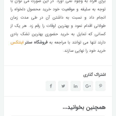
برای افراد به وجود نمی آورد. در این صورت می توان با
توجه به سلیقه و موقعیت خود خرید محصول دلخواه را
انجام داد و نسبت به داشتن آن در طی مدت زمان
طولانی اقدام نمود و بهترین اوقات را رقم زد. هر یک از
کسانی که تمایل به خرید حضوری بهترین تشک بادی
دارند تنها می توانند با مراجعه به
فروشگاه سنتر
اینتکس
خرید خود را نهایی سازند.
اشتراک گذاری
همچنین بخوانید...