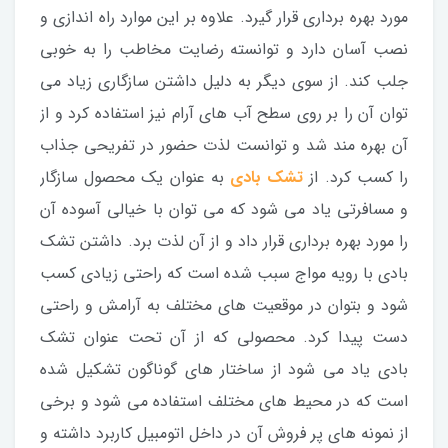
مورد بهره برداری قرار گیرد. علاوه بر این موارد راه اندازی و
نصب آسان دارد و توانسته رضایت مخاطب را به خوبی
جلب کند. از سوی دیگر به دلیل داشتن سازگاری زیاد می
توان آن را بر روی سطح آب های آرام نیز استفاده کرد و از
آن بهره مند شد و توانست لذت حضور در تفریحی جذاب
را کسب کرد. از
تشک بادی
به عنوان یک محصول سازگار
و مسافرتی یاد می شود که می توان با خیالی آسوده آن
را مورد بهره برداری قرار داد و از آن لذت برد. داشتن تشک
بادی با رویه مواج سبب شده است که راحتی زیادی کسب
شود و بتوان در موقعیت های مختلف به آرامش و راحتی
دست پیدا کرد. محصولی که از آن تحت عنوان تشک
بادی یاد می شود از ساختار های گوناگون تشکیل شده
است که در محیط های مختلف استفاده می شود و برخی
از نمونه های پر فروش آن در داخل اتومبیل کاربرد داشته و