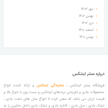
مهر 1403
بهمن 1402
دی 1402
اسفند 1401
بهمن 1401
درباره سنتر اینتکس
فروشگاه سنتر اینتکس ،
نمایندگی اینتکس
و ارائه کننده انواع
محصولات بادی و تفریحی برندهای اینتکس و بست وی با تنوع بالا و
قیمت ارزان می باشد که سعی کرده تا انواع مدل های تخت بادی ،
تشک بادی ، مبل بادی ، کاناپه بادی و تشک بادی داخل ماشین را به