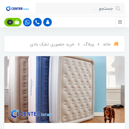
0
خانه
وبلاگ
خرید حضوری تشک بادی