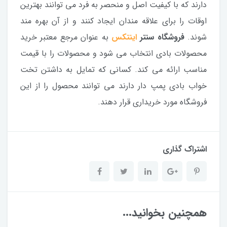
دارند که با کیفیت اصل و منحصر به فرد می توانند بهترین
اوقات را برای علاقه مندان ایجاد کنند و از آن بهره مند
شوند.
فروشگاه سنتر
اینتکس
به عنوان مرجع معتبر خرید
محصولات بادی انتخاب می شود و محصولات را با قیمت
مناسب ارائه می کند. کسانی که تمایل به داشتن تخت
خواب بادی پمپ دار دارند می توانند محصول را از این
فروشگاه مورد خریداری قرار دهند.
اشتراک گذاری
همچنین بخوانید...