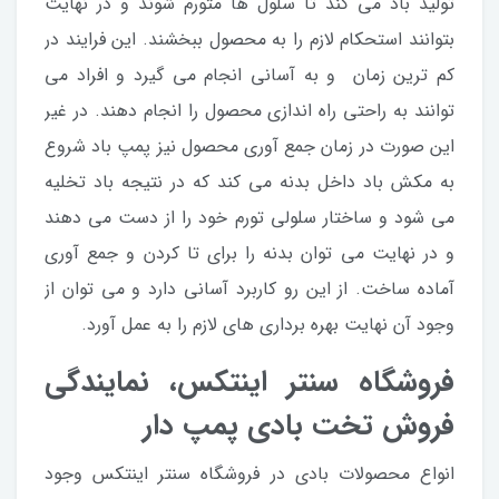
تولید باد می کند تا سلول ها متورم شوند و در نهایت
بتوانند استحکام لازم را به محصول ببخشند. این فرایند در
کم ترین زمان و به آسانی انجام می گیرد و افراد می
توانند به راحتی راه اندازی محصول را انجام دهند. در غیر
این صورت در زمان جمع آوری محصول نیز پمپ باد شروع
به مکش باد داخل بدنه می کند که در نتیجه باد تخلیه
می شود و ساختار سلولی تورم خود را از دست می دهند
و در نهایت می توان بدنه را برای تا کردن و جمع آوری
آماده ساخت. از این رو کاربرد آسانی دارد و می توان از
وجود آن نهایت بهره برداری های لازم را به عمل آورد.
فروشگاه سنتر اینتکس، نمایندگی
فروش تخت بادی پمپ دار
انواع محصولات بادی در فروشگاه سنتر اینتکس وجود