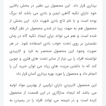
برداری قرار داد. این محصول بی نظیر در بخش بالایی
خود دارای تکیه گاهی ایمن و بادی می باشد که بزرگ
بوده است و با نام تاج بادی شهرت دارد. این بخش از
محصول هم به جهت زیبا تر شدن محصول در نظر گرفته
شده است و هم می تواند برای ایجاد تکیه گاه در زمان
نشستن بر روی تخت خواب بادی استفاده شود. در هر
صورت وجود این محصول منحصر به فرد و کاربردی
توانسته افراد را بی نیاز از سایر تخت های فلزی و چوبی
کند که با داشتن مزیت های زیاد می توان خرید آن را
انجام داد و محصول را مورد بهره برداری آسان قرار داد.
این محصول کاربردی دارای ترکیبی از بهترین مواد اولیه
می باشد که ایجاد سازگاری در این قسمت از محصول
کرده است و در نتیجه می تواند افراد را در رسیدن به