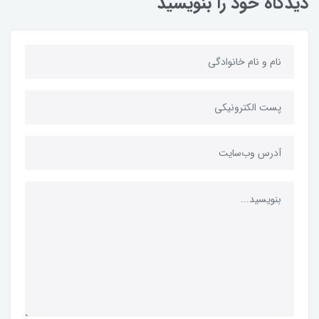
دیدگاه خود را بنویسید