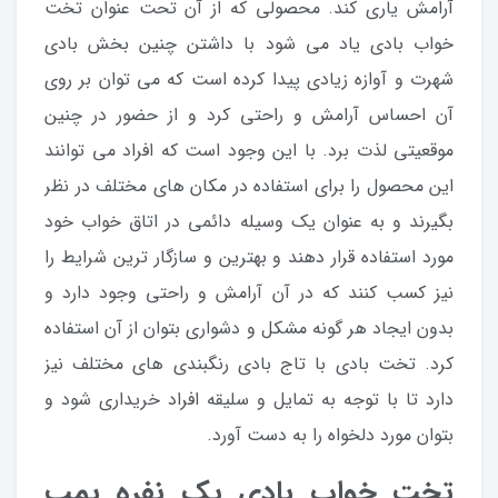
آرامش یاری کند. محصولی که از آن تحت عنوان تخت
خواب بادی یاد می شود با داشتن چنین بخش بادی
شهرت و آوازه زیادی پیدا کرده است که می توان بر روی
آن احساس آرامش و راحتی کرد و از حضور در چنین
موقعیتی لذت برد. با این وجود است که افراد می توانند
این محصول را برای استفاده در مکان های مختلف در نظر
بگیرند و به عنوان یک وسیله دائمی در اتاق خواب خود
مورد استفاده قرار دهند و بهترین و سازگار ترین شرایط را
نیز کسب کنند که در آن آرامش و راحتی وجود دارد و
بدون ایجاد هر گونه مشکل و دشواری بتوان از آن استفاده
کرد. تخت بادی با تاج بادی رنگبندی های مختلف نیز
دارد تا با توجه به تمایل و سلیقه افراد خریداری شود و
بتوان مورد دلخواه را به دست آورد.
تخت خواب بادی یک نفره پمپ