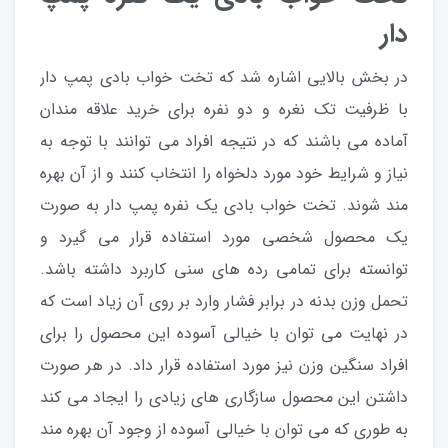
دار
در بخش بالایی اشاره شد که تخت خواب بادی پمپ دار
با ظرفیت تک نغره و دو نفره برای خرید علاقه مندان
آماده می باشند که در نتیجه افراد می توانند با توجه به
نیاز و شرایط خود مورد دلخواه را انتخاب کنند و از آن بهره
مند شوند. تخت خواب بادی یک نفره پمپ دار به صورت
یک محصول شخصی مورد استفاده قرار می گیرد و
توانسته برای تمامی رده های سنی کاربرد داشته باشد.
تحمل وزن بدنه در برابر فشار وارد بر روی آن زیاد است که
در نهایت می توان با خیالی آسوده این محصول را برای
افراد سنگین وزن نیز مورد استفاده قرار داد. در هر صورت
داشتن این محصول سازگاری های زیادی را ایجاد می کند
به طوری که می توان با خیالی آسوده از وجود آن بهره مند