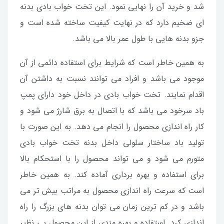
شد و خرید آن را نهایی نمود. این تخت خواب بادی بدنه
ای ضخیم دارد که در نهایت کیفیت ساخته شده است و
جزو بدنه هایی با طول عمر بالا می باشد.
به همین خاطر است که شرایط برای استفاده دائمی از آن
موجود می باشد و افراد می توانند نسبت به داشتن آن
اقدام نمایند. تخت خواب بادی در داخل خود دارای پمپ
باد سرخود می باشد که با اتصال به برق شارژ می شود و
کار راه اندازی محصول را انجام می دهد. به این صورت با
تولید باد ساختار سلولی داخل بدنه تخت خواب بادی
متورم می شود و می تواند محصول را با استحکام بالا
برای استفاده و بهره برداری آماده کند. به همین خاطر
است که سرعت راه اندازی محصول به مراتب بیش تر می
باشد و در کم ترین زمان می توان بدنه های بزرگ را راه
اندازی کرد. استفاده و بهره مندی از این محصول بی نظیر