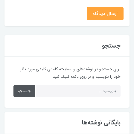
ارسال دیدگاه
جستجو
برای جستجو در نوشته‌های وب‌سایت، کلمه‌ی کلیدی مورد نظر
خود را بنویسید و بر روی دکمه کلیک کنید.
جستجو
بایگانی نوشته‌ها