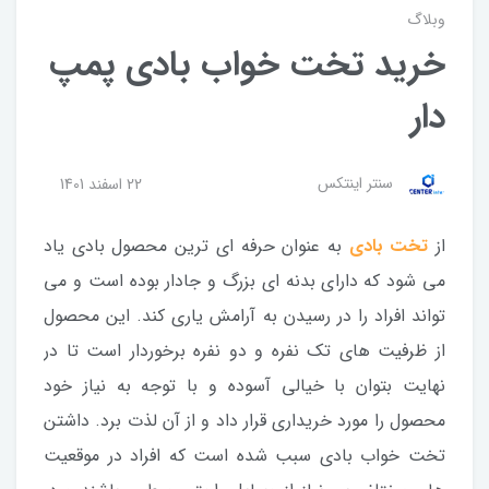
وبلاگ
خرید تخت خواب بادی پمپ
دار
سنتر اینتکس
22 اسفند 1401
از
تخت بادی
به عنوان حرفه ای ترین محصول بادی یاد
می شود که دارای بدنه ای بزرگ و جادار بوده است و می
تواند افراد را در رسیدن به آرامش یاری کند. این محصول
از ظرفیت های تک نفره و دو نفره برخوردار است تا در
نهایت بتوان با خیالی آسوده و با توجه به نیاز خود
محصول را مورد خریداری قرار داد و از آن لذت برد. داشتن
تخت خواب بادی سبب شده است که افراد در موقعیت