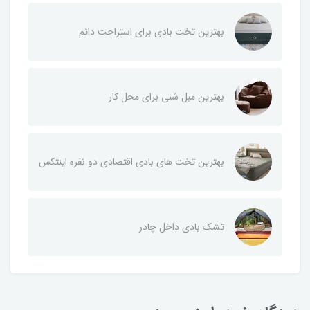
بهترین تخت بادی برای استراحت دائم
بهترین مبل شنی برای محل کار
بهترین تخت های بادی اقتصادی دو نفره اینتکس
تشک بادی داخل چادر