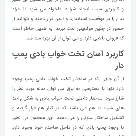
و کاربردی سبب ایجاد شرایط دلخواه می شود تا افراد
بدن را در موقعیت استاندارد و ایمن قرار دهند و بتوانند از
حضور در چنین موقعیتی لذت ببرند. به همین خاطر است
که فروش بالایی دارد و می توان از آن بهره مند شد.
کاربرد آسان تخت خواب بادی پمپ
دار
از آن جایی که در ساختار تخت خواب بادی پمپ وجود
دارد تنها با دسترسی به برق می توان بدنه مورد نظر را
شارژ نمود. ساختار داخلی تخت خواب بادی به شکل واحد
های شبیه به هم می باشد که در کنار هم قرار گرفته و
تشکیل ساختار سلولی را می دهند. این محصول بی نظیر
با وجود پمپ بادی که در داخل ساختار خود وجود دارد