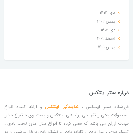
مهر 1403
بهمن 1402
دی 1402
اسفند 1401
بهمن 1401
درباره سنتر اینتکس
فروشگاه سنتر اینتکس ،
نمایندگی اینتکس
و ارائه کننده انواع
محصولات بادی و تفریحی برندهای اینتکس و بست وی با تنوع بالا و
قیمت ارزان می باشد که سعی کرده تا انواع مدل های تخت بادی ،
تشک بادی ، مبل بادی ، کاناپه بادی و تشک بادی داخل ماشین را به