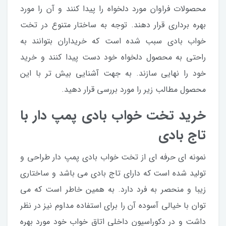
محصولات فراوان مورد دلخواه را پیدا کنند و آن را مورد
بهره برداری قرار دهند. توجه به ساختار متنوع در تخت
خواب بادی سبب شده است که خریداران بتوانند به
راحتی به محصول دلخواه خود دست پیدا کنند و خرید
خود را نهایی سازند. به جهت آشنایی بیش تر با این
محصول مطالب زیر را مورد بررسی قرار دهید.
خرید تخت خواب بادی پمپ دار با
تاج بادی
نمونه ای حرفه ای از تخت خواب بادی پمپ دار طراحی و
تولید شده است که دارای تاج بادی می باشد و ساختاری
زیبا و منحصر به فرد دارد. به همین خاطر است که می
توان با خیالی آسوده آن را برای استفاده مداوم نیز در نظر
داشت و در دکوراسیون داخلی اتاق خواب خود مورد بهره