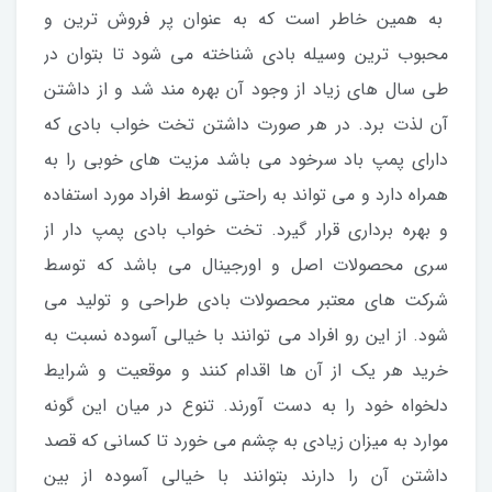
به همین خاطر است که به عنوان پر فروش ترین و
محبوب ترین وسیله بادی شناخته می شود تا بتوان در
طی سال های زیاد از وجود آن بهره مند شد و از داشتن
آن لذت برد. در هر صورت داشتن تخت خواب بادی که
دارای پمپ باد سرخود می باشد مزیت های خوبی را به
همراه دارد و می تواند به راحتی توسط افراد مورد استفاده
و بهره برداری قرار گیرد. تخت خواب بادی پمپ دار از
سری محصولات اصل و اورجینال می باشد که توسط
شرکت های معتبر محصولات بادی طراحی و تولید می
شود. از این رو افراد می توانند با خیالی آسوده نسبت به
خرید هر یک از آن ها اقدام کنند و موقعیت و شرایط
دلخواه خود را به دست آورند. تنوع در میان این گونه
موارد به میزان زیادی به چشم می خورد تا کسانی که قصد
داشتن آن را دارند بتوانند با خیالی آسوده از بین