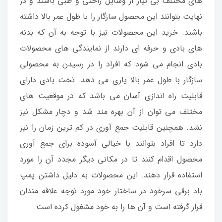
های مختلف بی نیاز از وسایل راحتی و طبی باشند و در
نهایت بتوانند این محصول سازگار را با طول عمر بالا داشته
باشند. خرید این محصولات نیز با توجه به آن که بدنه
های بادی و حرفه ای دارند از نمایندگی های محصولات
بادی انجام می شود که افراد را در رسیدن به محصولی
سازگار با طول عمر بالا یاری می دهد. تخت بادی دارای
قابلیت راه اندازی آسان می باشد که در موقعیت های
مختلف می توان از آن بهره مند شد و دچار مشکل نیز
نشد. همچنین قابلیت جمع آوری در کم ترین زمان را نیز
دارد تا افراد بتوانند با خیالی آسوده برای جمع آوری
محصول اقدام کنند تا در مکانی دیگر مجدد آن را مورد
استفاده قرار دهند. این محصولات به دلیل داشتن پمپ
باد برقی سرخود در ساختار خود مورد توجه علاقه مندان
قرار گرفته است و آن ها را به خود مشغول کرده است.