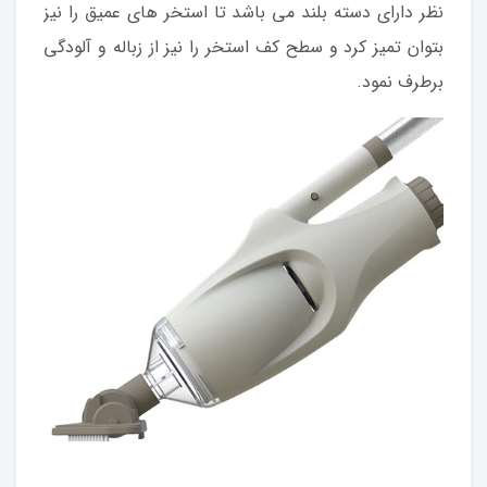
نظر دارای دسته بلند می باشد تا استخر های عمیق را نیز
بتوان تمیز کرد و سطح کف استخر را نیز از زباله و آلودگی
برطرف نمود.