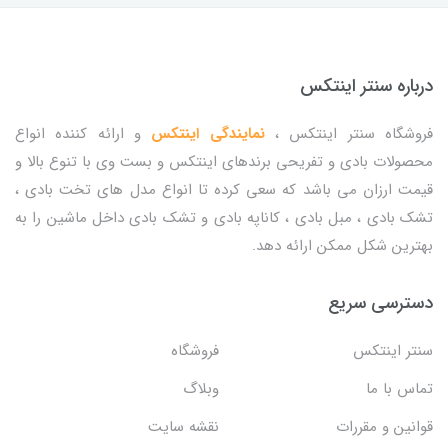
درباره سنتر اینتکس
فروشگاه سنتر اینتکس ،
نمایندگی اینتکس
و ارائه کننده انواع
محصولات بادی و تفریحی برندهای اینتکس و بست وی با تنوع بالا و
قیمت ارزان می باشد که سعی کرده تا انواع مدل های تخت بادی ،
تشک بادی ، مبل بادی ، کاناپه بادی و تشک بادی داخل ماشین را به
بهترین شکل ممکن ارائه دهد.
دسترسی سریع
سنتر اینتکس
فروشگاه
تماس با ما
وبلاگ
قوانین و مقررات
نقشه سایت