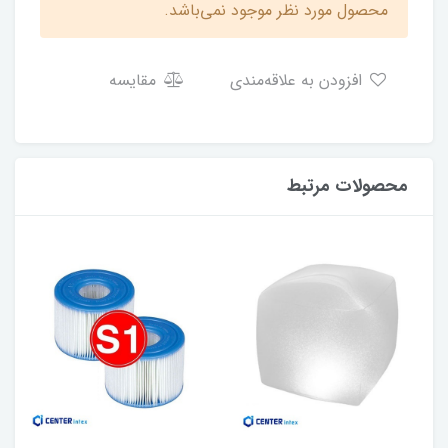
محصول مورد نظر موجود نمی‌باشد.
افزودن به علاقه‌مندی
مقایسه
محصولات مرتبط