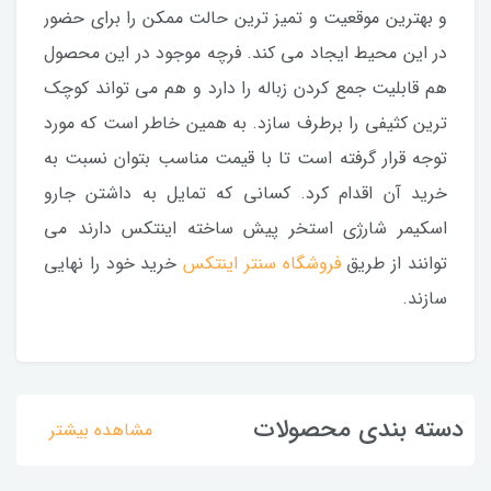
و بهترین موقعیت و تمیز ترین حالت ممکن را برای حضور
در این محیط ایجاد می کند. فرچه موجود در این محصول
هم قابلیت جمع کردن زباله را دارد و هم می تواند کوچک
ترین کثیفی را برطرف سازد. به همین خاطر است که مورد
توجه قرار گرفته است تا با قیمت مناسب بتوان نسبت به
خرید آن اقدام کرد. کسانی که تمایل به داشتن جارو
اسکیمر شارژی استخر پیش ساخته اینتکس دارند می
توانند از طریق
فروشگاه سنتر اینتکس
خرید خود را نهایی
سازند.
دسته بندی محصولات
مشاهده بیشتر