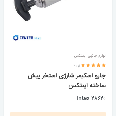
لوازم جانبی اینتکس
از 20
جارو اسکیمر شارژی استخر پیش
ساخته اینتکس
Intex 28620