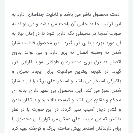
دسته محصول تاشو می باشد و قابلیت جداسازی دارد به
این ترتیب جا به جایی آن راحت می باشد و می تواند به
صورت کمجا در محیطی نگه داری شود تا در زمان نیاز به
آن مورد بهره برداری قرار گیرد. این محصول قابلیت شارژ
شدن به وسیله اتصال به برق دارد و می تواند بدون
اتصال به برق برای مدت زمان طولانی مورد کارایی قرار
گیرد. در نتیجه بهترین موقعیت برای ایجاد تمیزی و
پاکیزگی استخر می باشد و استخر های بزرگ را نیز با شارژ
شدن تمیز می کند. این محصول بی نظیر دارای بدنه ای
محکم و مقاوم می باشد و کیفیت بالا دارد و با تکان دادن
و فشار دچار آسیب نمی گردد. در این صورت با در نظر
داشتن تمامی مزیت های ممکن می توان این محصول را
برای دارندگان استخر پیش ساخته بزرگ و کوچک تهیه کرد