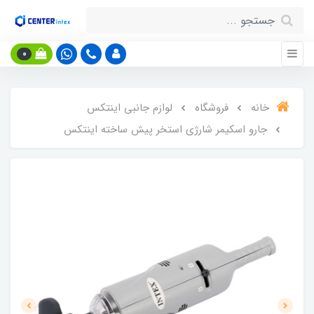
0
خانه
فروشگاه
لوازم جانبی اینتکس
جارو اسکیمر شارژی استخر پیش ساخته اینتکس