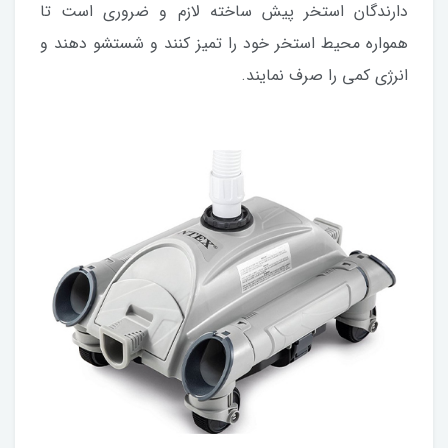
دارندگان استخر پیش ساخته لازم و ضروری است تا
همواره محیط استخر خود را تمیز کنند و شستشو دهند و
انرژی کمی را صرف نمایند.