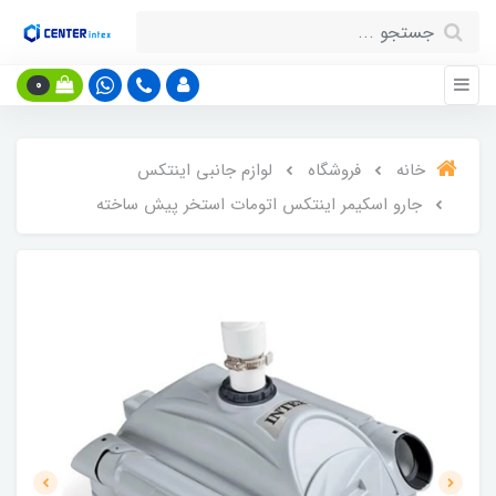
0
خانه
فروشگاه
لوازم جانبی اینتکس
جارو اسکیمر اینتکس اتومات استخر پیش ساخته