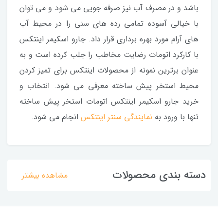
باشد و در مصرف آب نیز صرفه جویی می شود و می توان
با خیالی آسوده تمامی رده های سنی را در محیط آب
های آرام مورد بهره برداری قرار داد. جارو اسکیمر اینتکس
با کارکرد اتومات رضایت مخاطب را جلب کرده است و به
عنوان برترین نمونه از محصولات اینتکس برای تمیز کردن
محیط استخر پیش ساخته معرفی می شود. انتخاب و
خرید جارو اسکیمر اینتکس اتومات استخر پیش ساخته
تنها با ورود به
نمایندگی سنتر اینتکس
انجام می شود.
دسته بندی محصولات
مشاهده بیشتر