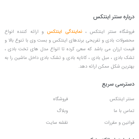
درباره سنتر اینتکس
فروشگاه سنتر اینتکس ،
نمایندگی اینتکس
و ارائه کننده انواع
محصولات بادی و تفریحی برندهای اینتکس و بست وی با تنوع بالا و
قیمت ارزان می باشد که سعی کرده تا انواع مدل های تخت بادی ،
تشک بادی ، مبل بادی ، کاناپه بادی و تشک بادی داخل ماشین را به
بهترین شکل ممکن ارائه دهد.
دسترسی سریع
سنتر اینتکس
فروشگاه
تماس با ما
وبلاگ
قوانین و مقررات
نقشه سایت