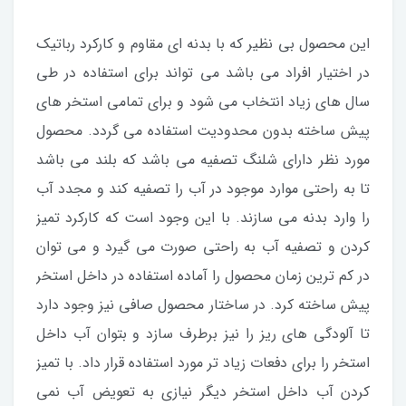
این محصول بی نظیر که با بدنه ای مقاوم و کارکرد رباتیک
در اختیار افراد می باشد می تواند برای استفاده در طی
سال های زیاد انتخاب می شود و برای تمامی استخر های
پیش ساخته بدون محدودیت استفاده می گردد. محصول
مورد نظر دارای شلنگ تصفیه می باشد که بلند می باشد
تا به راحتی موارد موجود در آب را تصفیه کند و مجدد آب
را وارد بدنه می سازند. با این وجود است که کارکرد تمیز
کردن و تصفیه آب به راحتی صورت می گیرد و می توان
در کم ترین زمان محصول را آماده استفاده در داخل استخر
پیش ساخته کرد. در ساختار محصول صافی نیز وجود دارد
تا آلودگی های ریز را نیز برطرف سازد و بتوان آب داخل
استخر را برای دفعات زیاد تر مورد استفاده قرار داد. با تمیز
کردن آب داخل استخر دیگر نیازی به تعویض آب نمی