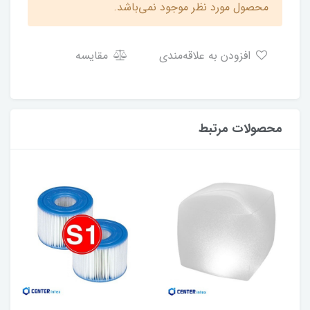
محصول مورد نظر موجود نمی‌باشد.
افزودن به علاقه‌مندی
مقایسه
محصولات مرتبط