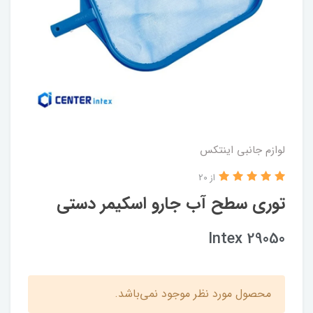
لوازم جانبی اینتکس
از 20
توری سطح آب جارو اسکیمر دستی
Intex 29050
محصول مورد نظر موجود نمی‌باشد.