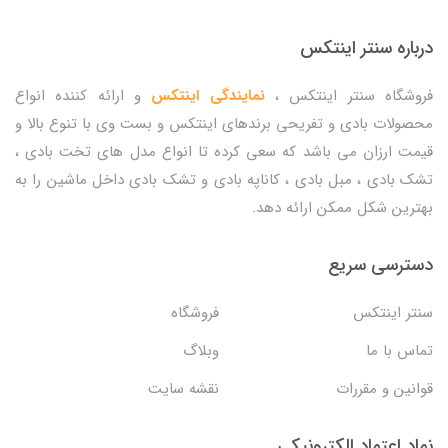
درباره سنتر اینتکس
فروشگاه سنتر اینتکس ،
نمایندگی اینتکس
و ارائه کننده انواع
محصولات بادی و تفریحی برندهای اینتکس و بست وی با تنوع بالا و
قیمت ارزان می باشد که سعی کرده تا انواع مدل های تخت بادی ،
تشک بادی ، مبل بادی ، کاناپه بادی و تشک بادی داخل ماشین را به
بهترین شکل ممکن ارائه دهد.
دسترسی سریع
سنتر اینتکس
فروشگاه
تماس با ما
وبلاگ
قوانین و مقررات
نقشه سایت
نماد اعتماد الکترونیکی