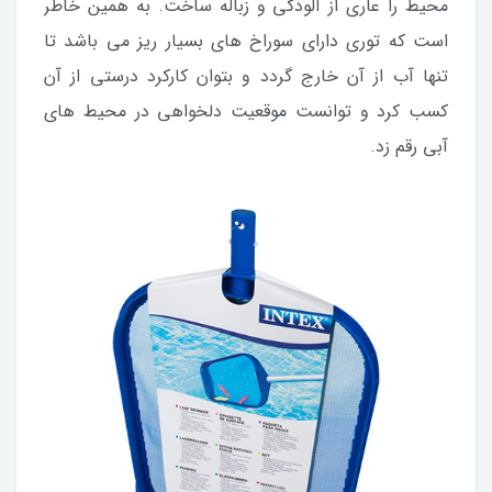
محیط را عاری از آلودگی و زباله ساخت. به همین خاطر
است که توری دارای سوراخ های بسیار ریز می باشد تا
تنها آب از آن خارج گردد و بتوان کارکرد درستی از آن
کسب کرد و توانست موقعیت دلخواهی در محیط های
آبی رقم زد.