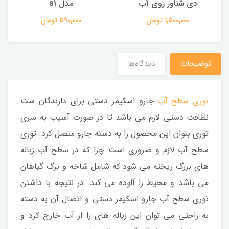
دی شناور روی آب
مدل s1
1,500,000 تومان
590,000 تومان
توضیحات
دیدگاه‌ها
توری سطح آب
جارو اسکیمر دستی برای دارندگان ست
نظافت دستی لازم می باشد تا در صورت آسیب به سری
توری بتوان این محصول را به دسته جارو متصل کرد. توری
سطح آب لازم و ضروری است چرا که در سطح آب زباله
های بزرگ ریخته می شود که شامل شاخه و برگ گیاهان
می باشد و محیط را آلوده می کند. در نتیجه با داشتن
توری سطح آب جارو اسکیمر دستی و اتصال آن به دسته
به راحتی می توان این زباله های را از آب خارج کرد و