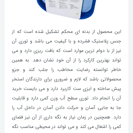
این محصول از بدنه ای محکم تشکیل شده است که از
جنس پلاستیک فشرده و با کیفیت می باشد و توری آن
نیز از با دوام ترین موارد است که بافت ریزی دارد و می
تواند بهترین کارکرد را از آن خود نشان دهد. به همین
خاطر توانسته رضایت مخاطب را جلب کند و جزو
محصولاتی باشد که لازم و ضروری برای دارندگان استخر
پیش ساخته و ایزی ست کاربرد دارد و می بایست خرید
آن را انجام داد. توری سطح آب وزن کمی دارد و قابلیت
جا به جایی آسان و حرکت دادن آسان در داخل آب را
دارد. همچنین در زمان نیاز به نگه داری از آن نیز فضای
کمی را اشغال می کند و می تواند در محیطی مناسب نگه