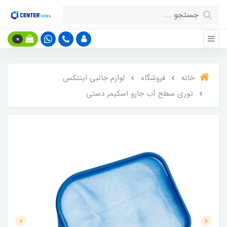
0
خانه
فروشگاه
لوازم جانبی اینتکس
توری سطح آب جارو اسکیمر دستی