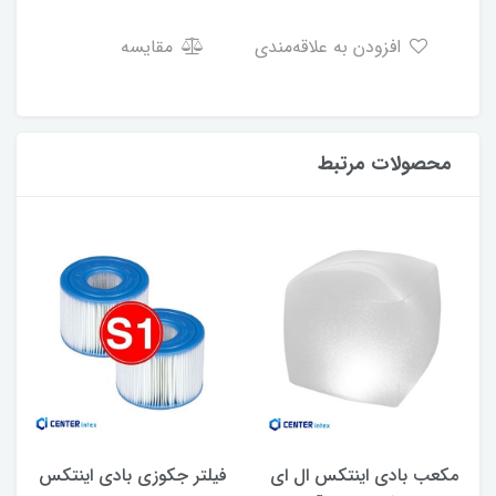
افزودن به علاقه‌مندی
مقایسه
محصولات مرتبط
مکعب بادی اینتکس ال ای
فیلتر جکوزی بادی اینتکس