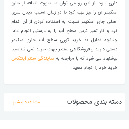
داری شود. از این رو می توان به صورت اضافه از جارو
اسکیمر آن را نیز تهیه کرد تا در زمان آسیب دیدن سری
اصلی جارو اسکیمر نسبت به استفاده کردن از آن اقدام
کرد و کار تمیز کردن سطح آب را به درستی انجام داد.
چنانچه تمایل به خرید توری سطح آب جارو اسکیمر
دستی دارید و فروشگاهی معتبر جهت خرید نمی شناسید
پیشنهاد می شود که با مراجعه به
نمایندگی سنتر اینتکس
خرید خود را انجام دهید.
دسته بندی محصولات
مشاهده بیشتر