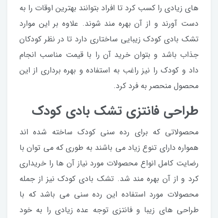
های زیادی را کسب کرد تا افراد بتوانند بهترین اوقات را به
دست آورند و از آن بهره مند شوند. علاوه بر این موارد
تشک بادی کودک زیبایی ساختاری دارد تا در نظر کودکان
جذاب باشد و بتوان خرید آن را با قیمت مناسب انجام
داد و کودک را نیز راغب به استفاده و بهره برداری از این
محصول منحصر به فرد کرد.
طراحی فانتزی تشک بادی کودک
محصولاتی که برای رده سنی کودک ساخته شده اند
همواره دارای تنوع زیاد می باشند به طوری که می توان با
رضایت کامل انواع محصولات مورد نیاز آن ها را خریداری
کرد و از آن بهره مند شد. تشک بادی کودک نیز از جمله
محصولات مورد استفاده این رده سنی می باشد که با
طراحی های زیبا و فانتزی توجه عده زیادی را به خود