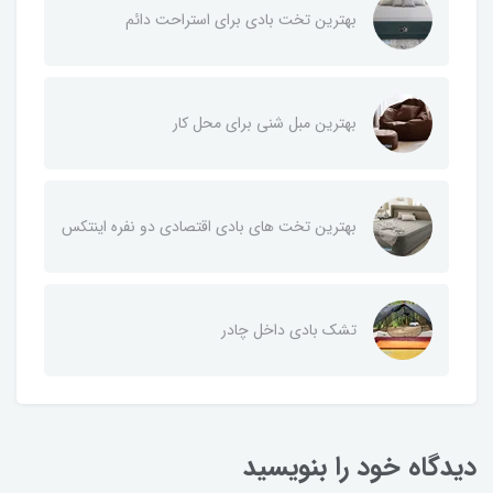
بهترین تخت بادی برای استراحت دائم
بهترین مبل شنی برای محل کار
بهترین تخت های بادی اقتصادی دو نفره اینتکس
تشک بادی داخل چادر
دیدگاه خود را بنویسید