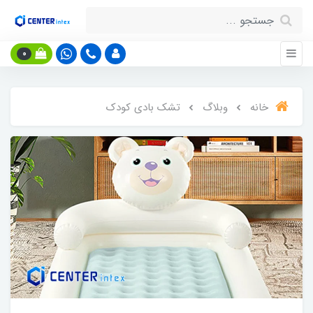
0
خانه
وبلاگ
تشک بادی کودک