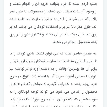
جلب کرده است تا افراد بتوانند خرید آن را انجام دهند و
از وجود آن لذت ببرند. این دسته از محصولات با طول عمر
بالا ارائه می شوند و قادر به جلب رضایت مخاطب شده
اند. طول عمر بالا در برابر استفاده کودکان می باشد که بر
روی محصول پرش انجام می دهند و فشار زیادی را بر روی
بدنه محصول انجام می دهند.
به همین خاطر است که می توان تشک بادی کودک را با
طراحی فانتزی متناسب با سلیقه کودکان خریداری کرد و
برای آن ها بهترین اوقات را به دست آورد و در نهایت نیز
بتوان با خیالی آسوده خرید آن را انجام داد. تنوع در طرح
های رویه بدنه به همراه رنگبندی دلخواهی که طرح های
محصول را شامل می شود می تواند توجه کودکان را به
خود مشغول کند که در این میان طرح مورد علاقه خود را با
رنگبندی جذاب سفارش داده و خرید خود را نهایی کنند.