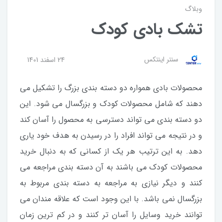
وبلاگ
تشک بادی کودک
سنتر اینتکس
24 اسفند 1401
محصولات بادی همواره دو دسته بندی بزرگ را تشکیل می
دهند که شامل محصولات کودک و بزرگسال می شود. این
دو دسته بندی می تواند دسترسی به محصول را آسان کند
و در نتیجه می تواند افراد را در رسیدن به هدف خود یاری
دهد. به این ترتیب هر یک از کسانی که به دنبال خرید
محصولات کودک می باشند به آن دسته بندی مراجعه می
کنند و دیگر نیازی به مراجعه به دسته بندی مربوط به
بزرگسال نمی باشد. با این وجود است که علاقه مندان می
توانند خرید وسایل را آسان تر کنند و در کم ترین زمان