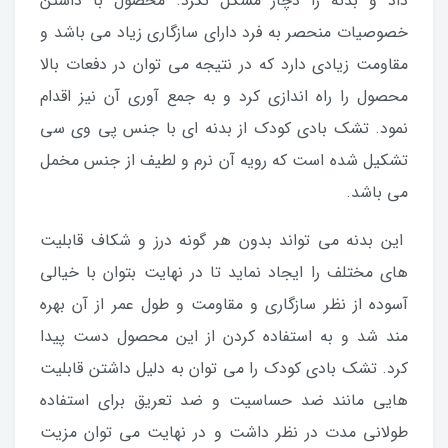
داد و بدنه را دچار مشکل نکرد. محصول با داشتن
خصوصیات منحصر به فرد دارای سازگاری زیاد می باشد و
مقاومت زیادی دارد که در نتیجه می توان در دفعات بالا
محصول را راه اندازی کرد و به جمع آوری آن نیز اقدام
نمود. تشک بادی کودک از بدنه ای با جنس پی وی سی
تشکیل شده است که رویه آن نرم و لطیف از جنس مخمل
می باشد.
این بدنه می تواند بدون هر گونه درز و شکاف قابلیت
های مختلف را ایجاد نماید تا در نهایت بتوان با خیالی
آسوده از نظر سازگاری و مقاومت و طول عمر از آن بهره
مند شد و به استفاده کردن از این محصول دست پیدا
کرد. تشک بادی کودک را می توان به دلیل داشتن قابلیت
هایی مانند ضد حساسیت و ضد تعریق برای استفاده
طولانی مدت در نظر داشت و در نهایت می توان مزیت