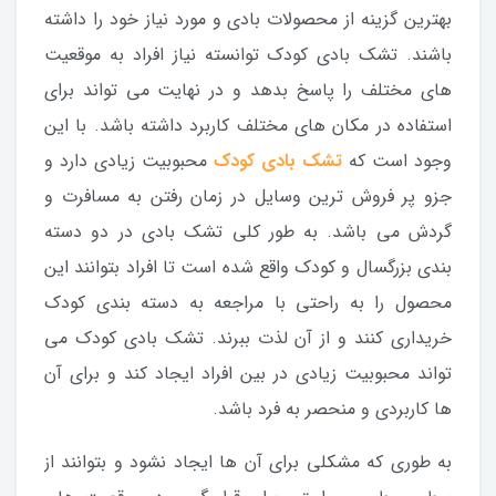
بهترین گزینه از محصولات بادی و مورد نیاز خود را داشته
باشند. تشک بادی کودک توانسته نیاز افراد به موقعیت
های مختلف را پاسخ بدهد و در نهایت می تواند برای
استفاده در مکان های مختلف کاربرد داشته باشد. با این
وجود است که
تشک بادی کودک
محبوبیت زیادی دارد و
جزو پر فروش ترین وسایل در زمان رفتن به مسافرت و
گردش می باشد. به طور کلی تشک بادی در دو دسته
بندی بزرگسال و کودک واقع شده است تا افراد بتوانند این
محصول را به راحتی با مراجعه به دسته بندی کودک
خریداری کنند و از آن لذت ببرند. تشک بادی کودک می
تواند محبوبیت زیادی در بین افراد ایجاد کند و برای آن
ها کاربردی و منحصر به فرد باشد.
به طوری که مشکلی برای آن ها ایجاد نشود و بتوانند از