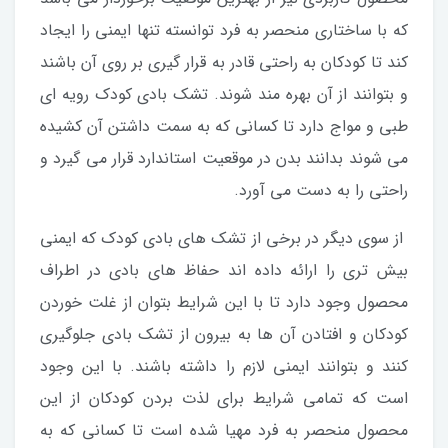
که با ساختاری منحصر به فرد توانسته تنها ایمنی را ایجاد
کند تا کودکان به راحتی قادر به قرار گیری بر روی آن باشند
و بتوانند از آن بهره مند شوند. تشک بادی کودک رویه ای
طبی و مواج دارد تا کسانی که به سمت داشتن آن کشیده
می شوند بدانند بدن در موقعیت استاندارد قرار می گیرد و
راحتی را به دست می آورد.
از سوی دیگر در برخی از تشک های بادی کودک که ایمنی
بیش تری را ارائه داده اند حفاظ های بادی در اطراف
محصول وجود دارد تا با این شرایط بتوان از غلت خوردن
کودکان و افتادن آن ها به بیرون از تشک بادی جلوگیری
کنند و بتوانند ایمنی لازم را داشته باشند. با این وجود
است که تمامی شرایط برای لذت بردن کودکان از این
محصول منحصر به فرد مهیا شده است تا کسانی که به