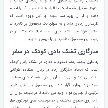
محصول زیبایی ساختاری دارد و از رنگبندی جذاب و
متنوع تشکیل شده است تا افراد بتوانند خرید آن را انجام
دهند و از آن بهره مند شوند. با این وجود است که
طرفداران زیادی دارد و به عنوان یک محصول پر کاربرد در
اختیار افراد می باشد. برای کسب اطلاعات بیش تر در
زمینه این محصول مطالب زیر را بررسی نمایید.
سازگاری تشک بادی کودک در سفر
به دلیل وجود بدنه ضخیم و مقاوم در تشک بادی کودک
است که ایجاد سازگاری زیاد در زمان استفاده طولانی
مدت می کند و می توان آن را در موقعیت های مختلف
مورد بهره برداری قرار داد. این محصول بی نظیر دارای
ترکیبی از بهترین مواد اولیه می باشد تا در نتیجه بتوان آن
را بر روی سطوح مختلف و در موقعیت های گوناگون قرار