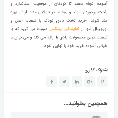
آسوده انجام دهند تا کودکان از موقعیت استاندارد و
راحت برخوردار شوند و بتوانند در طولانی مدت از آن بهره
مند شوند. خرید تشک بادی کودک با کیفیت اصل و
اورجینال تنها از
نمایندگی اینتکس
صورت می گیرد که با
کیفیت ترین محصولات بادی را ارائه می کند و می توان با
خیالی آسوده خرید خود را نهایی نمود.
اشتراک گذاری
همچنین بخوانید...