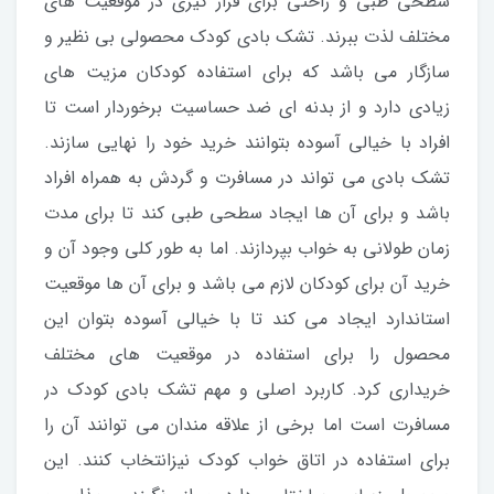
سطحی طبی و راحتی برای قرار گیری در موقعیت های
مختلف لذت ببرند. تشک بادی کودک محصولی بی نظیر و
سازگار می باشد که برای استفاده کودکان مزیت های
زیادی دارد و از بدنه ای ضد حساسیت برخوردار است تا
افراد با خیالی آسوده بتوانند خرید خود را نهایی سازند.
تشک بادی می تواند در مسافرت و گردش به همراه افراد
باشد و برای آن ها ایجاد سطحی طبی کند تا برای مدت
زمان طولانی به خواب بپردازند. اما به طور کلی وجود آن و
خرید آن برای کودکان لازم می باشد و برای آن ها موقعیت
استاندارد ایجاد می کند تا با خیالی آسوده بتوان این
محصول را برای استفاده در موقعیت های مختلف
خریداری کرد. کاربرد اصلی و مهم تشک بادی کودک در
مسافرت است اما برخی از علاقه مندان می توانند آن را
برای استفاده در اتاق خواب کودک نیزانتخاب کنند. این