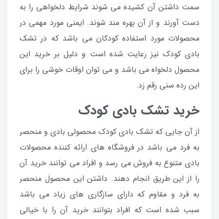
سمت داشتن آن کشیده می شوند شرایط دلخواهی را به
دست آورند و از آن بهره مند شوند. ایمنی مورد مهمی در
محصولات مورد استفاده کودکان می باشد که در تشک
بادی کودک نیز رعایت شده است و دلیل بر خرید این
محصول دلخواه می باشد و می توان اوقات خوشی را برای
این رده سنی رقم زد.
خرید تشک بادی کودک
از آن جایی که تشک بادی کودک محصولی بادی و منحصر
به فرد می باشد در فروشگاه های ارائه کننده محصولات
بادی متنوع به فروش می رسد و افراد می توانند خرید آن
را از این طریق انجام دهند. داشتن این محصول منحصر
به فرد و مقاوم که دارای سازگاری های زیاد می باشد
سبب شده است که افراد بتوانند خرید آن را با خیالی