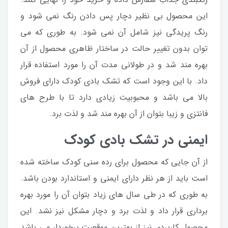
این محصول بی نظیر دچار پس دادن رنگ نمی شود و
رنگ پریدگی نیز شامل آن نمی شود. به طوری که می
توان بدون تغییر حالت در ساختار ظاهری محصول از آن
بهره مند شد و در طولانی مدت آن را مورد استفاده قرار
داد. با این وجود است که تشک بادی کودک دارای فروش
بالا می باشد و محبوبیت زیادی دارد تا با طرح های
فانتزی و زیبا بتوان از آن بهره مند شد و لذت برد.
ایمنی در تشک بادی کودک
از آن جایی که محصول برای رده سنی کودک ساخته شده
است باید از هر نظر دارای ایمنی و استاندارد بودن باشد.
به طوری که در طی سال های زیاد بتوان آن را مورد بهره
برداری قرار داد و لذت برد و دچار مشکل نیز نشد. این
محصول کاربردی نیز از بهترین موقعیت برخوردار می باشد