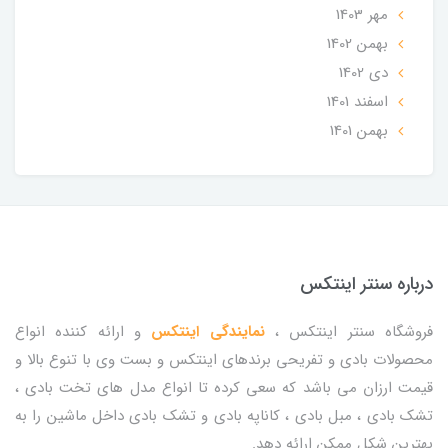
مهر 1403
بهمن 1402
دی 1402
اسفند 1401
بهمن 1401
درباره سنتر اینتکس
فروشگاه سنتر اینتکس ،
نمایندگی اینتکس
و ارائه کننده انواع
محصولات بادی و تفریحی برندهای اینتکس و بست وی با تنوع بالا و
قیمت ارزان می باشد که سعی کرده تا انواع مدل های تخت بادی ،
تشک بادی ، مبل بادی ، کاناپه بادی و تشک بادی داخل ماشین را به
بهترین شکل ممکن ارائه دهد.