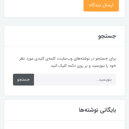
ارسال دیدگاه
جستجو
برای جستجو در نوشته‌های وب‌سایت، کلمه‌ی کلیدی مورد نظر
خود را بنویسید و بر روی دکمه کلیک کنید.
جستجو
بایگانی نوشته‌ها