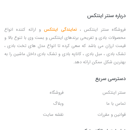
درباره سنتر اینتکس
فروشگاه سنتر اینتکس ،
نمایندگی اینتکس
و ارائه کننده انواع
محصولات بادی و تفریحی برندهای اینتکس و بست وی با تنوع بالا و
قیمت ارزان می باشد که سعی کرده تا انواع مدل های تخت بادی ،
تشک بادی ، مبل بادی ، کاناپه بادی و تشک بادی داخل ماشین را به
بهترین شکل ممکن ارائه دهد.
دسترسی سریع
سنتر اینتکس
فروشگاه
تماس با ما
وبلاگ
قوانین و مقررات
نقشه سایت