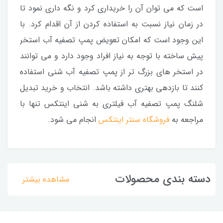
است که می توان آن را خریداری کرد و نگه داری نمود تا
در زمان نیاز نسبت به استفاده کردن از آن اقدام کرد. با
این وجود است که امکان تعویض پمپ تصفیه آب استخر
پیش ساخته با توجه به نیاز افراد وجود دارد و می توانند
در استخر های بزرگ تر از پمپ تصفیه آب شنی استفاده
کنند تا بازدهی بهتری داشته باشد. انتخاب و خرید تبدیل
شلنگ پمپ تصفیه آب فیلتری به شنی اینتکس تنها با
مراجعه به
فروشگاه سنتر اینتکس
انجام می شود.
دسته بندی محصولات
مشاهده بیشتر