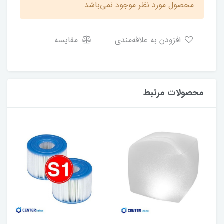
محصول مورد نظر موجود نمی‌باشد.
افزودن به علاقه‌مندی
مقایسه
محصولات مرتبط