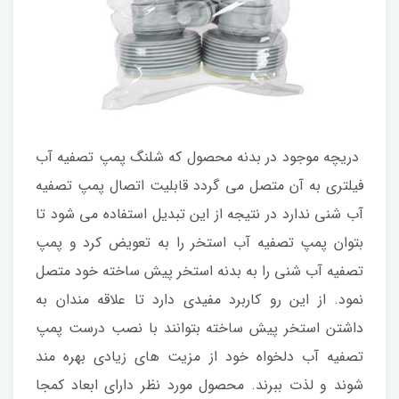
دریچه موجود در بدنه محصول که شلنگ پمپ تصفیه آب
فیلتری به آن متصل می گردد قابلیت اتصال پمپ تصفیه
آب شنی ندارد در نتیجه از این تبدیل استفاده می شود تا
بتوان پمپ تصفیه آب استخر را به تعویض کرد و پمپ
تصفیه آب شنی را به بدنه استخر پیش ساخته خود متصل
نمود. از این رو کاربرد مفیدی دارد تا علاقه مندان به
داشتن استخر پیش ساخته بتوانند با نصب درست پمپ
تصفیه آب دلخواه خود از مزیت های زیادی بهره مند
شوند و لذت ببرند. محصول مورد نظر دارای ابعاد کمجا