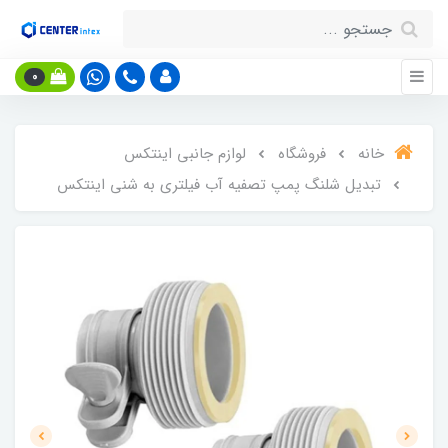
0
خانه
فروشگاه
لوازم جانبی اینتکس
تبدیل شلنگ پمپ تصفیه آب فیلتری به شنی اینتکس