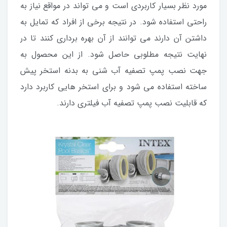
مورد نظر بسیار کاربردی است و می تواند در مواقع نیاز به
راحتی استفاده شود. در نتیجه برخی از افراد که تمایل به
داشتن آن دارند می توانند از آن بهره برداری کنند تا در
نهایت نتیجه مطلوبی حاصل شود. از این محصول به
جهت نصب پمپ تصفیه آب شنی به بدنه استخر پیش
ساخته استفاده می شود و برای استخر هایی کاربرد دارد
که قابلیت نصب پمپ تصفیه آب فیلتری دارند.