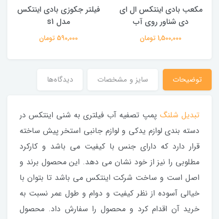
مکعب بادی اینتکس ال ای
فیلتر جکوزی بادی اینتکس
دی شناور روی آب
مدل s1
1,500,000 تومان
590,000 تومان
توضیحات
سایز و مشخصات
دیدگاه‌ها
تبدیل شلنگ
پمپ تصفیه آب فیلتری به شنی اینتکس در
دسته بندی لوازم یدکی و لوازم جانبی استخر پیش ساخته
قرار دارد که دارای جنس با کیفیت می باشد و کارکرد
مطلوبی را نیز از خود نشان می دهد. این محصول برند و
اصل است و ساخت شرکت اینتکس می باشد تا بتوان با
خیالی آسوده از نظر کیفیت و دوام و طول عمر نسبت به
خرید آن اقدام کرد و محصول را سفارش داد. محصول